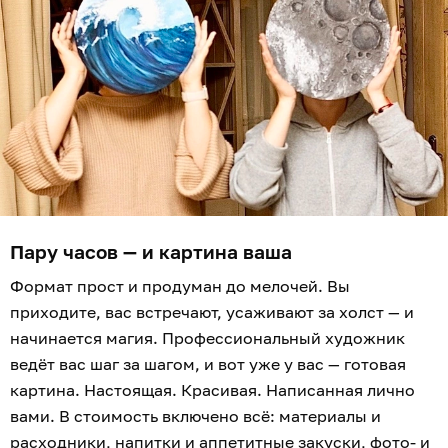
Пару часов — и картина ваша
Формат прост и продуман до мелочей. Вы
приходите, вас встречают, усаживают за холст — и
начинается магия. Профессиональный художник
ведёт вас шаг за шагом, и вот уже у вас — готовая
картина. Настоящая. Красивая. Написанная лично
вами. В стоимость включено всё: материалы и
расходники, напитки и аппетитные закуски, фото- и