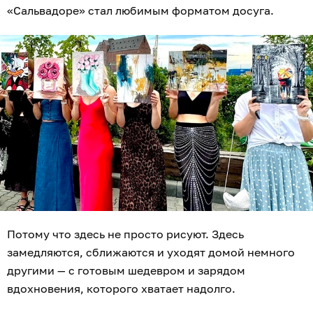
«Сальвадоре» стал любимым форматом досуга.
Потому что здесь не просто рисуют. Здесь
замедляются, сближаются и уходят домой немного
другими — с готовым шедевром и зарядом
вдохновения, которого хватает надолго.