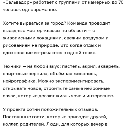
«Сальвадор» работает с группами от камерных до 70
человек одновременно.
Хотите вырваться за город? Команда проводит
выездные мастер-классы по области — с
живописными локациями, свежим воздухом и
рисованием на природе. Это когда отдых и
вдохновение встречаются в одной точке.
Техники — на любой вкус: пастель, акрил, акварель,
спиртовые чернила, объёмная живопись,
нейрографика. Можно экспериментировать,
открывать новое, строить те самые нейронные
связи, которые делают жизнь ярче и интереснее.
У проекта сотни положительных отзывов.
Постоянные гости, которые приводят друзей,
коллег, родителей. Люди, для которых вечер в