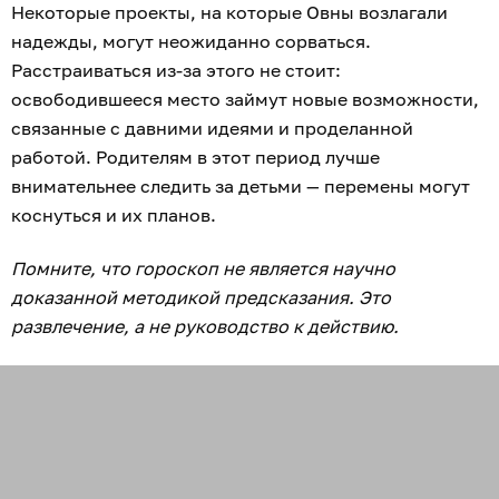
Некоторые проекты, на которые Овны возлагали
надежды, могут неожиданно сорваться.
Расстраиваться из-за этого не стоит:
освободившееся место займут новые возможности,
связанные с давними идеями и проделанной
работой. Родителям в этот период лучше
внимательнее следить за детьми — перемены могут
коснуться и их планов.
Помните, что гороскоп не является научно
доказанной методикой предсказания. Это
развлечение, а не руководство к действию.