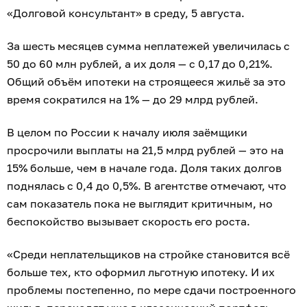
«Долговой консультант» в среду, 5 августа.
За шесть месяцев сумма неплатежей увеличилась с
50 до 60 млн рублей, а их доля — с 0,17 до 0,21%.
Общий объём ипотеки на строящееся жильё за это
время сократился на 1% — до 29 млрд рублей.
В целом по России к началу июля заёмщики
просрочили выплаты на 21,5 млрд рублей — это на
15% больше, чем в начале года. Доля таких долгов
поднялась с 0,4 до 0,5%. В агентстве отмечают, что
сам показатель пока не выглядит критичным, но
беспокойство вызывает скорость его роста.
«Среди неплательщиков на стройке становится всё
больше тех, кто оформил льготную ипотеку. И их
проблемы постепенно, по мере сдачи построенного