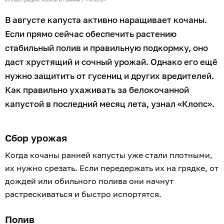
В августе капуста активно наращивает кочаны.
Если прямо сейчас обеспечить растению
стабильный полив и правильную подкормку, оно
даст хрустящий и сочный урожай. Однако его ещё
нужно защитить от гусениц и других вредителей.
Как правильно ухаживать за белокочанной
капустой в последний месяц лета, узнал «Клопс».
Сбор урожая
Когда кочаны ранней капусты уже стали плотными,
их нужно срезать. Если передержать их на грядке, от
дождей или обильного полива они начнут
растрескиваться и быстро испортятся.
Полив