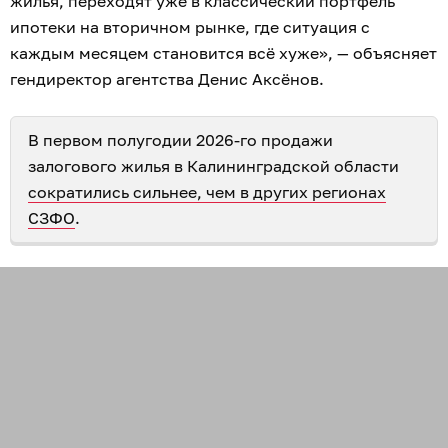
жилья, переходят уже в классический портфель
ипотеки на вторичном рынке, где ситуация с
каждым месяцем становится всё хуже», — объясняет
гендиректор агентства Денис Аксёнов.
В первом полугодии 2026-го продажи
залогового жилья в Калининградской области
сократились сильнее, чем в других регионах
СЗФО
.