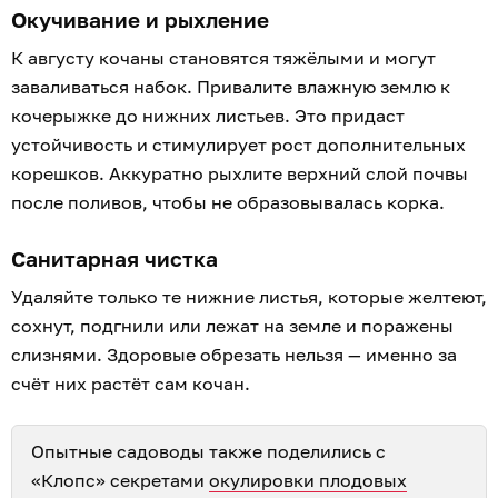
Окучивание и рыхление
К августу кочаны становятся тяжёлыми и могут
заваливаться набок. Привалите влажную землю к
кочерыжке до нижних листьев. Это придаст
устойчивость и стимулирует рост дополнительных
корешков. Аккуратно рыхлите верхний слой почвы
после поливов, чтобы не образовывалась корка.
Санитарная чистка
Удаляйте только те нижние листья, которые желтеют,
сохнут, подгнили или лежат на земле и поражены
слизнями. Здоровые обрезать нельзя — именно за
счёт них растёт сам кочан.
Опытные садоводы также поделились с
«Клопс» секретами
окулировки плодовых