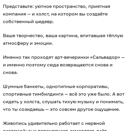
Представьте: уютное пространство, приятная
компания — и холст, на котором вы создаёте
собственный шедевр.
Ваше творчество, ваша картина, впитавшая тёплую
атмосферу и эмоции.
Именно так проходят арт-вечеринки «Сальвадор» —
и именно поэтому сюда возвращаются снова и
снова.
Шумные банкеты, однотипные корпоративы,
спортивные тимбилдинги — всё это уже было. А вот
сидеть у холста, слушать тихую музыку и понимать,
что ты созидаешь — это совсем другое ощущение.
Живопись удивительно работает с нервной
системой: она переключает, замедляет, даёт