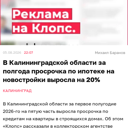
05.08.2026
22:07
Михаил Баранов
В Калининградской области за
полгода просрочка по ипотеке на
новостройки выросла на 20%
КАЛИНИНГРАД
В Калининградской области за первое полугодие
2026-го на пятую часть выросла просрочка по
кредитам на квартиры в строящихся домах. Об этом
«Клопс» рассказали в коллекторском агентстве