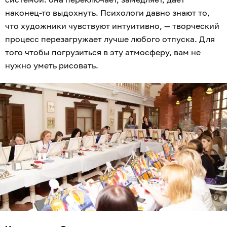
наконец-то выдохнуть. Психологи давно знают то,
что художники чувствуют интуитивно, — творческий
процесс перезагружает лучше любого отпуска. Для
того чтобы погрузиться в эту атмосферу, вам не
нужно уметь рисовать.