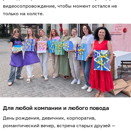
видеосопровождение, чтобы момент остался не
только на холсте.
Для любой компании и любого повода
День рождения, девичник, корпоратив,
романтический вечер, встреча старых друзей —