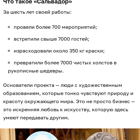
Что такое «Сальвадор»
За шесть лет своей работы:
провели более 700 мероприятий;
встретили свыше 7000 гостей;
израсходовали около 350 кг краски;
превратили более 7000 чистых холстов в
рукописные шедевры.
Основатели проекта — люди с художественным
образованием, которые тонко чувствуют природу и
красоту окружающего мира. Это не просто бизнес —
это искренняя любовь к искусству, которую здесь
умеют передавать другим.