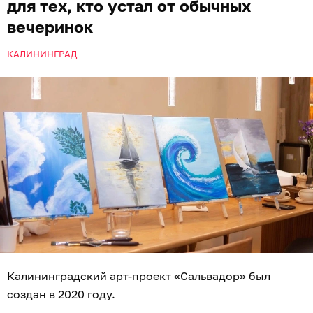
для тех, кто устал от обычных
вечеринок
КАЛИНИНГРАД
Калининградский арт-проект «Сальвадор» был
создан в 2020 году.