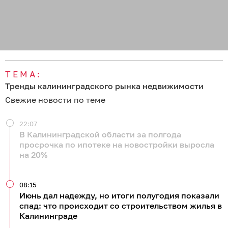
ТЕМА:
Тренды калининградского рынка недвижимости
Свежие новости по теме
22:07
В Калининградской области за полгода
просрочка по ипотеке на новостройки выросла
на 20%
08:15
Июнь дал надежду, но итоги полугодия показали
спад: что происходит со строительством жилья в
Калининграде