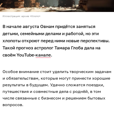
Иллюстрация: архив «Клопс»
В начале августа Овнам придётся заняться
детьми, семейными делами и работой, но эти
хлопоты откроют перед ними новые перспективы.
Такой прогноз астролог Тамара Глоба дала на
своём YouTube-
канале
.
Особое внимание стоит уделить творческим задачам
и обязательствам, которые могут принести хорошие
результаты в будущем. Удачно сложатся поездки,
путешествия и совместные дела с роднёй, в том
числе связанные с бизнесом и решением бытовых
вопросов.