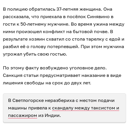
В полицию обратилась 37-летняя женщина. Она
рассказала, что приехала в посёлок Синявино в
гости к 50-летнему мужчине. Во время ужина между
ними произошел конфликт на бытовой почве. В
результате хозяин схватил со стола тарелку с едой и
разбил её о голову потерпевшей. При этом мужчина
угрожал убить свою гостью.
По этому факту возбуждено уголовное дело.
Санкция статьи предусматривает наказание в виде
лишения свободы на срок до двух лет.
В Светлогорске неразбериха с местом подачи
машины привела к
скандалу между таксистом и
пассажиром
из Индии.