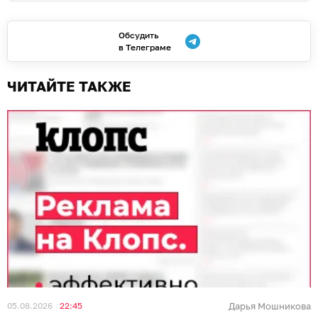
Обсудить
в Телеграме
ЧИТАЙТЕ ТАКЖЕ
05.08.2026
22:45
Дарья Мошникова