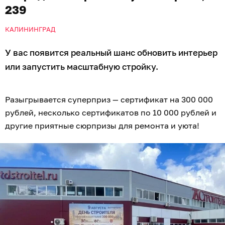
239
КАЛИНИНГРАД
У вас появится реальный шанс обновить интерьер
или запустить масштабную стройку.
Разыгрывается суперприз — сертификат на 300 000
рублей, несколько сертификатов по 10 000 рублей и
другие приятные сюрпризы для ремонта и уюта!