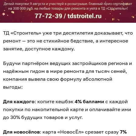
ТД «Строитель» уже три десятилетия доказывает, что
ремонт — это не стихийное бедствие, а интересное
занятие, доступное каждому.
Будучи партнёром ведущих застройщиков региона и
надёжным гидом в мире ремонта для тысяч семей,
компания вывела свою формулу абсолютной
выгоды:
Для каждого
: копите кешбэк
4% баллами
с каждой
покупки по накопительной карте и оплачивайте ими
до 30% будущих товаров и услуг.
Для новосёлов
: карта «НовосЁл» срезает сразу
7%