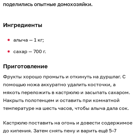
поделились опытные домохозяйки.
Ингредиенты
алыча — 1 кг;
сахар — 700 г.
Приготовление
Фрукты хорошо промыть и откинуть на дуршлаг. С
помощью ножа аккуратно удалить косточки, а
мякоть переложить в кастрюлю и засыпать сахаром.
Накрыть полотенцем и оставить при комнатной
температуре на шесть часов, чтобы алыча дала сок.
Кастрюлю поставить на огонь и довести содержимое
до кипения. Затем снять пену и варить ещё 5–7