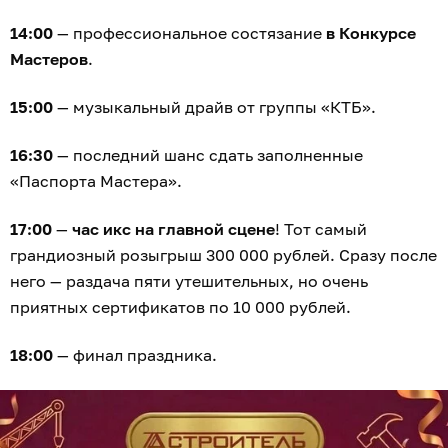
14:00
— профессиональное состязание
в Конкурсе
Мастеров
.
15:00
— музыкальный драйв от группы «КТБ».
16:30
— последний шанс сдать заполненные
«Паспорта Мастера».
17:00
—
час икс на главной сцене
! Тот самый
грандиозный розыгрыш 300 000 рублей. Сразу после
него — раздача пяти утешительных, но очень
приятных сертификатов по 10 000 рублей.
18:00
— финал праздника.