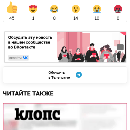
45
1
8
14
10
0
Обсудить
в Телеграме
ЧИТАЙТЕ ТАКЖЕ