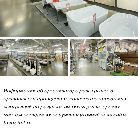
Информации об организаторе розыгрыша, о
правилах его проведения, количестве призов или
выигрышей по результатам розыгрыша, сроках,
месте и порядке их получения уточняйте на сайте
tdstroitel.ru
.