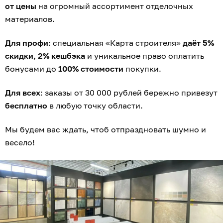
от цены
на огромный ассортимент отделочных
материалов.
Для профи
: специальная «Карта строителя»
даёт 5%
скидки, 2% кешбэка
и уникальное право оплатить
бонусами до
100% стоимости
покупки.
Для всех
: заказы от 30 000 рублей бережно привезут
бесплатно
в любую точку области.
Мы будем вас ждать, чтоб отпраздновать шумно и
весело!