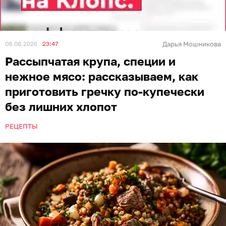
08.08.2026
23:47
Дарья Мошникова
Рассыпчатая крупа, специи и
нежное мясо: рассказываем, как
приготовить гречку по-купечески
без лишних хлопот
РЕЦЕПТЫ