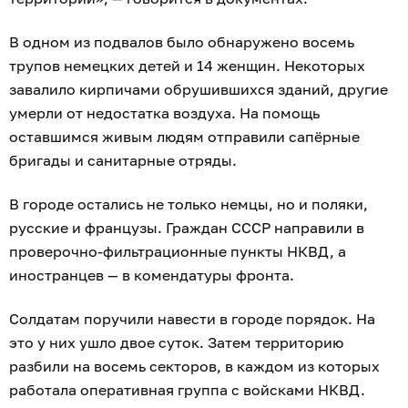
В одном из подвалов было обнаружено восемь
трупов немецких детей и 14 женщин. Некоторых
завалило кирпичами обрушившихся зданий, другие
умерли от недостатка воздуха. На помощь
оставшимся живым людям отправили сапёрные
бригады и санитарные отряды.
В городе остались не только немцы, но и поляки,
русские и французы. Граждан СССР направили в
проверочно-фильтрационные пункты НКВД, а
иностранцев — в комендатуры фронта.
Солдатам поручили навести в городе порядок. На
это у них ушло двое суток. Затем территорию
разбили на восемь секторов, в каждом из которых
работала оперативная группа с войсками НКВД.