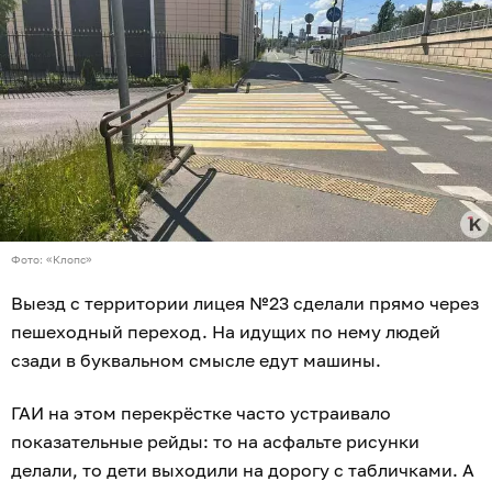
Фото: «Клопс»
Выезд с территории лицея №23 сделали прямо через
пешеходный переход. На идущих по нему людей
сзади в буквальном смысле едут машины.
ГАИ на этом перекрёстке часто устраивало
показательные рейды: то на асфальте рисунки
делали, то дети выходили на дорогу с табличками. А