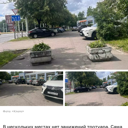
Фото: «Клопс»
В нескольких местах нет занижений тротуара. Сама