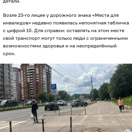
детали.
Возле 23-го лицея у дорожного знака «Места для
инвалидов» недавно появилась непонятная табличка
с цифрой 10. Для справки: оставлять на этом месте
свой транспорт могут только люди с ограниченными
возможностями здоровья и на неопределённый
срок.