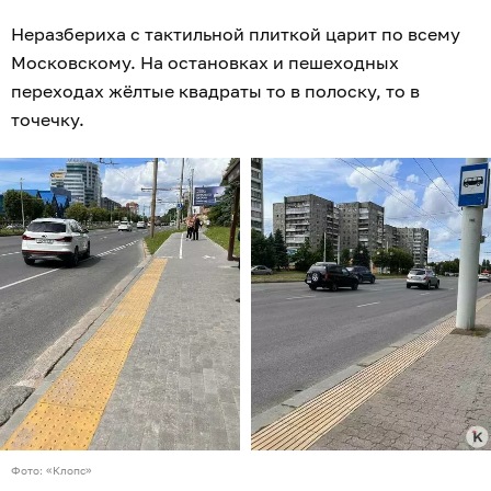
Неразбериха с тактильной плиткой царит по всему
Московскому. На остановках и пешеходных
переходах жёлтые квадраты то в полоску, то в
точечку.
Фото: «Клопс»