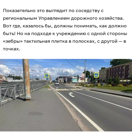
Показательно это выглядит по соседству с
региональным Управлением дорожного хозяйства.
Вот где, казалось бы, должны понимать, как должно
быть! Но на подходе к учреждению с одной стороны
«зебры» тактильная плитка в полосках, с другой — в
точках.