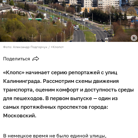
Фото: Александр Подгорчук / «Клопс»
Поделиться
«Клопс» начинает серию репортажей с улиц
Калининграда. Рассмотрим схемы движения
транспорта, оценим комфорт и доступность среды
для пешеходов. В первом выпуске — один из
самых протяжённых проспектов города:
Московский.
В немецкое время не было единой улицы,