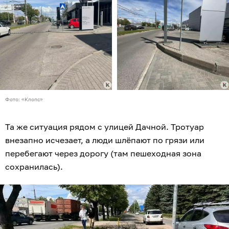
Фото: «Клопс»
Та же ситуация рядом с улицей Дачной. Тротуар
внезапно исчезает, а люди шлёпают по грязи или
перебегают через дорогу (там пешеходная зона
сохранилась).