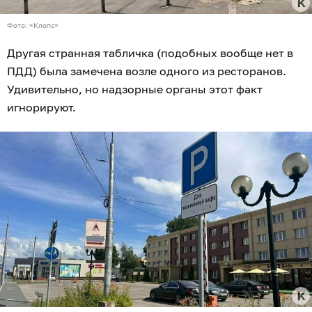
Фото: «Клопс»
Другая странная табличка (подобных вообще нет в
ПДД) была замечена возле одного из ресторанов.
Удивительно, но надзорные органы этот факт
игнорируют.