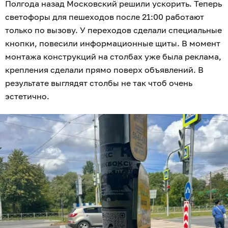
Полгода назад Московский решили ускорить. Теперь
светофоры для пешеходов после 21:00 работают
только по вызову. У переходов сделали специальные
кнопки, повесили информационные щиты. В момент
монтажа конструкций на столбах уже была реклама,
крепления сделали прямо поверх объявлений. В
результате выглядят столбы не так чтоб очень
эстетично.