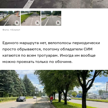
Фото: «Клопс»
Единого маршрута нет, велополосы периодически
просто обрываются, поэтому обладатели СИМ
катаются по всем тротуарам. Иногда им вообще
можно проехать только по обочине.