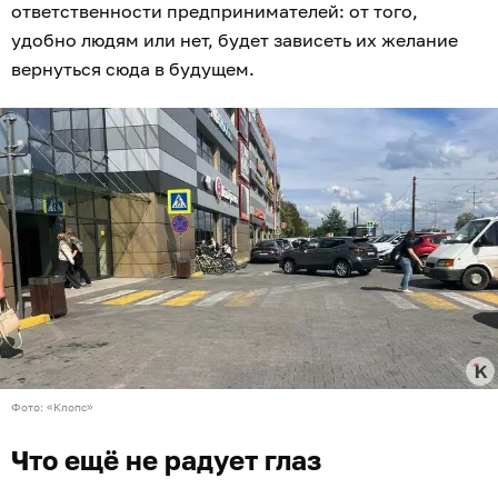
ответственности предпринимателей: от того,
удобно людям или нет, будет зависеть их желание
вернуться сюда в будущем.
Фото: «Клопс»
Что ещё не радует глаз