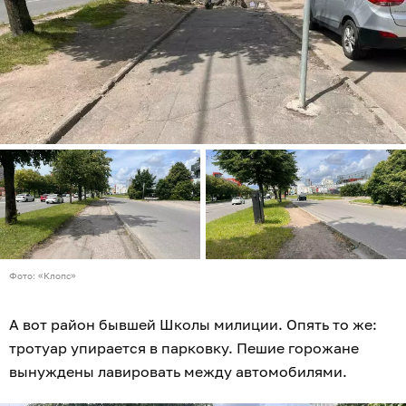
Фото: «Клопс»
А вот район бывшей Школы милиции. Опять то же:
тротуар упирается в парковку. Пешие горожане
вынуждены лавировать между автомобилями.