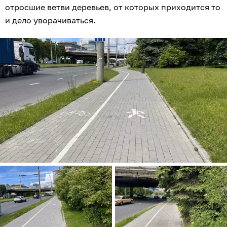
отросшие ветви деревьев, от которых приходится то
и дело уворачиваться.