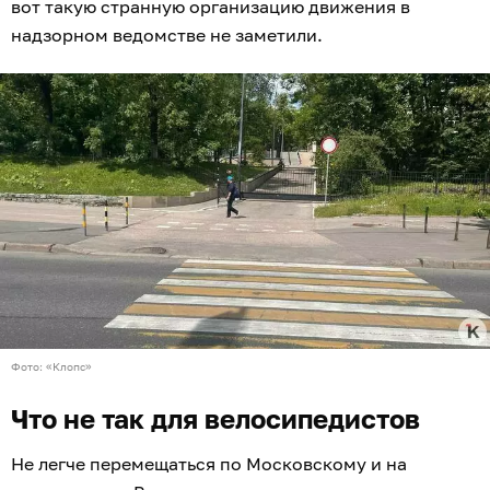
вот такую странную организацию движения в
надзорном ведомстве не заметили.
Фото: «Клопс»
Что не так для велосипедистов
Не легче перемещаться по Московскому и на