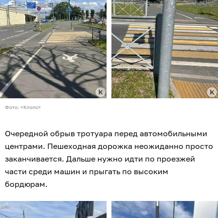
Фото: «Клопс»
Очередной обрыв тротуара перед автомобильными
центрами. Пешеходная дорожка неожиданно просто
заканчивается. Дальше нужно идти по проезжей
части среди машин и прыгать по высоким
бордюрам.