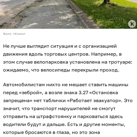
Фото: «Клопс»
Не лучше выглядит ситуация и с организацией
движения вдоль торговых центров. Например, в
этом случае велопарковка установлена на тротуаре:
ожидаемо, что велосипеды перекрыли проход.
Автомобилистам никто не мешает ставить машины
перед «зеброй», а возле знака 3.27 «Остановка
запрещена» нет таблички «Работает эвакуатор». Это
значит, что транспорт нарушителей не смогут
отправить на штрафстоянку и парковаться здесь
водители будут и дальше. Есть и другие моменты,
которые бросаются в глаза, но это зона