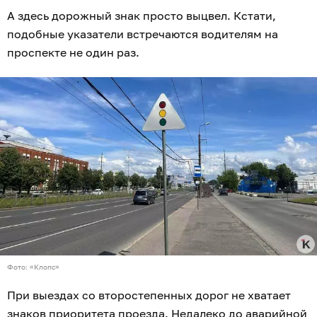
А здесь дорожный знак просто выцвел. Кстати,
подобные указатели встречаются водителям на
проспекте не один раз.
Фото: «Клопс»
При выездах со второстепенных дорог не хватает
знаков приоритета проезда. Недалеко до аварийной