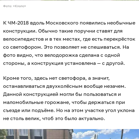
Фото: «Клопс»
К ЧМ-2018 вдоль Московского появились необычные
конструкции. Обычно такие поручни ставят для
велосипедистов и в тех местах, где есть перекрёсток
со светофором. Это позволяет не спешиваться. На
фото видно, что велодорожка сделана с одной
стороны, а конструкция установлена — с другой.
Кроме того, здесь нет светофора, а значит,
останавливаться двухколёсным вообще незачем.
Данной конструкцией могли бы пользоваться и
маломобильные горожане, чтобы держаться при
съезде или подъёме. Но на этом участке угол уклона
не столь велик, чтоб это было актуально.