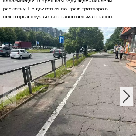
велосипедах. В прошлом году здесь нанесли
разметку. Но двигаться по краю тротуара в
некоторых случаях всё равно весьма опасно.