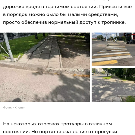
дорожка вроде в терпимом состоянии. Привести всё
в порядок можно было бы малыми средствами,
просто обеспечив нормальный доступ к тропинке.
Фото: «Клопс»
На некоторых отрезках тротуары в отличном
состоянии. Но портят впечатление от прогулки