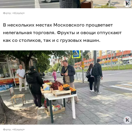
Фото: «Клопс»
В нескольких местах Московского процветает
нелегальная торговля. Фрукты и овощи отпускают
как со столиков, так и с грузовых машин.
Фото: «Клопс»