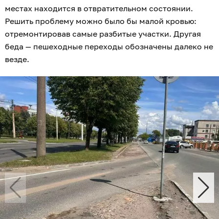
местах находится в отвратительном состоянии.
Решить проблему можно было бы малой кровью:
отремонтировав самые разбитые участки. Другая
беда — пешеходные переходы обозначены далеко не
везде.