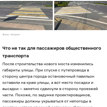
Фото: «Клопс»
Что не так для пассажиров общественного
транспорта
После строительства нового моста изменились
габариты улицы. При спуске с путепровода в
сторону центра города остановочный павильон
оставили на краю улицы, а вот место посадки и
высадки — заметно сдвинули в сторону проезжей
части. Похоже, по задумке проектировщиков,
пассажиры должны укрываться от непогоды в