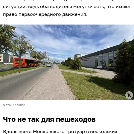
ситуации: ведь оба водителя могут счесть, что имеют
право первоочередного движения.
Фото: «Клопс»
Что не так для пешеходов
Вдоль всего Московского тротуар в нескольких