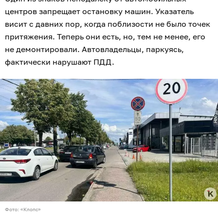
центров запрещает остановку машин. Указатель
висит с давних пор, когда поблизости не было точек
притяжения. Теперь они есть, но, тем не менее, его
не демонтировали. Автовладельцы, паркуясь,
фактически нарушают ПДД.
Фото: «Клопс»