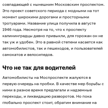
совпадающей с нынешним Московским проспектом.
Это проект советского периода с модными на тот
момент широкими дорогами и просторными
тротуарами. Название улица получила в августе
1946 года. Несмотря на то, что к проспекту
калининградцы давно привыкли, для горожан он не
так уж и удобен. Это в равной степени касается как
автомобилистов, так и пешеходов, и пользователей
самокатов и велосипедов.
Что не так для водителей
Автомобилисты на Моспроспекте жалуются в
первую очередь на пробки. В качестве мер борьбы с
ними в разное время предлагали и надземные
переходы, и ликвидацию разворотов. Но пока
глобально проспект стоит, обратим внимание на