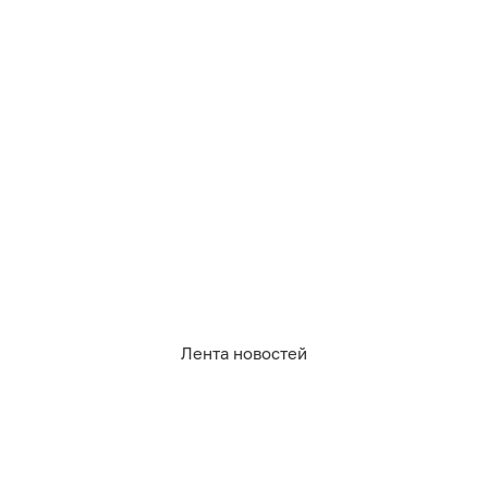
Лента новостей