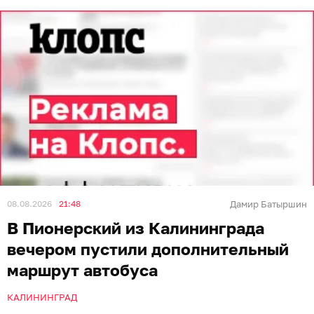
08.08.2026
21:48
Дамир Батыршин
В Пионерский из Калининграда
вечером пустили дополнительный
маршрут автобуса
КАЛИНИНГРАД