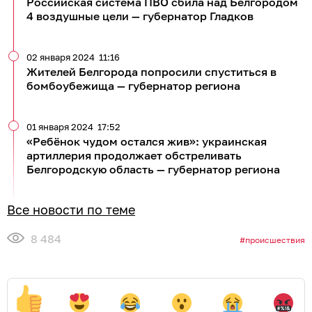
Российская система ПВО сбила над Белгородом
4 воздушные цели — губернатор Гладков
02 января 2024
11:16
Жителей Белгорода попросили спуститься в
бомбоубежища — губернатор региона
01 января 2024
17:52
«Ребёнок чудом остался жив»: украинская
артиллерия продолжает обстреливать
Белгородскую область — губернатор региона
Все новости по теме
8 484
происшествия