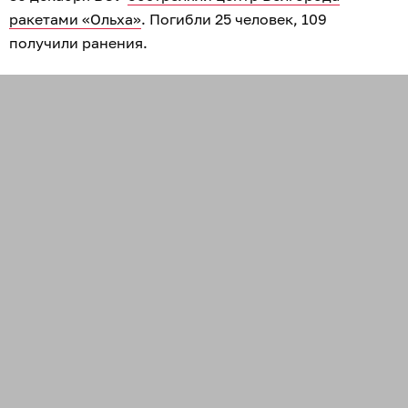
ракетами «Ольха»
. Погибли 25 человек, 109
получили ранения.