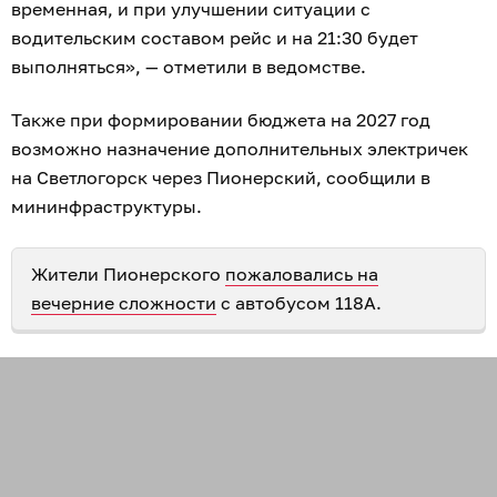
временная, и при улучшении ситуации с
водительским составом рейс и на 21:30 будет
выполняться», — отметили в ведомстве.
Также при формировании бюджета на 2027 год
возможно назначение дополнительных электричек
на Светлогорск через Пионерский, сообщили в
мининфраструктуры.
Жители Пионерского
пожаловались на
вечерние сложности
с автобусом 118А.