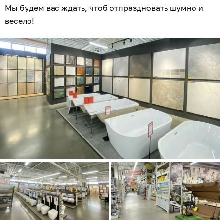
Мы будем вас ждать, чтоб отпраздновать шумно и
весело!