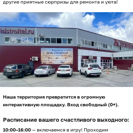
другие приятные сюрпризы для ремонта и уюта!
Наша территория превратится в огромную
интерактивную площадку. Вход свободный (0+).
Расписание вашего счастливого выходного:
10:00–16:00
— включаемся в игру! Проходим