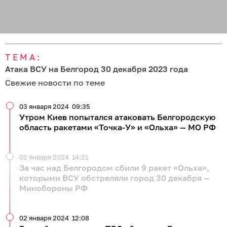
ТЕМА:
Атака ВСУ на Белгород 30 декабря 2023 года
Свежие новости по теме
03 января 2024
09:35
Утром Киев попытался атаковать Белгородскую
область ракетами «Точка-У» и «Ольха» — МО РФ
02 января 2024
14:21
За час над Белгородом сбили 9 ракет «Ольха»,
которыми ВСУ обстреляли город 30 декабря —
Минобороны РФ
02 января 2024
12:08