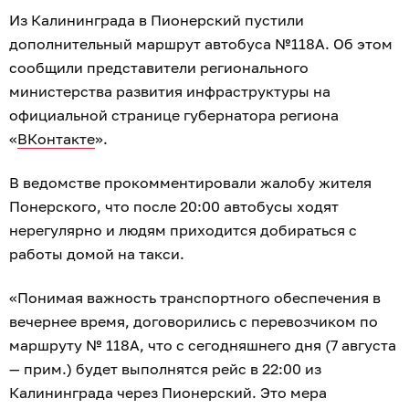
Из Калининграда в Пионерский пустили
дополнительный маршрут автобуса №118А. Об этом
сообщили представители регионального
министерства развития инфраструктуры на
официальной странице губернатора региона
«
ВКонтакте
».
В ведомстве прокомментировали жалобу жителя
Понерского, что после 20:00 автобусы ходят
нерегулярно и людям приходится добираться с
работы домой на такси.
«Понимая важность транспортного обеспечения в
вечернее время, договорились с перевозчиком по
маршруту № 118А, что с сегодняшнего дня (7 августа
— прим.) будет выполнятся рейс в 22:00 из
Калининграда через Пионерский. Это мера