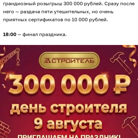
грандиозный розыгрыш 300 000 рублей. Сразу после
него — раздача пяти утешительных, но очень
приятных сертификатов по 10 000 рублей.
18:00
— финал праздника.