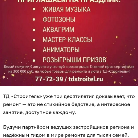
ТД «Строитель» уже три десятилетия доказывает, что
ремонт — это не стихийное бедствие, а интересное
занятие, доступное каждому.
Будучи партнёром ведущих застройщиков региона и
надёжным гидом в мире ремонта для тысяч семей,