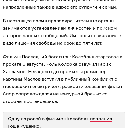
направленные также в адрес его супруги и семьи.
В настоящее время правоохранительные органы
занимаются установлением личностей и поиском
авторов данных сообщений. Им грозит наказание в
виде лишения свободы на срок до пяти лет.
Фильм «Последний богатырь: Колобок» стартовал в
прокате 6 августа. Роль Колобка озвучил Гарик
Харламов. Незадолго до премьеры режиссер
картины Маслов вступил в публичный конфликт с
московским электриком, раскритиковавшим фильм.
Спор сопровождался нецензурной бранью со
стороны постановщика.
Одну из ролей в фильме «Колобок»
исполнил
Гоша Куценко
.