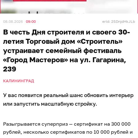
08.08.2026
09:00
erid: 2SDnjdHkJLb
В честь Дня строителя и своего 30-
летия Торговый дом «Строитель»
устраивает семейный фестиваль
«Город Мастеров» на ул. Гагарина,
239
КАЛИНИНГРАД
У вас появится реальный шанс обновить интерьер
или запустить масштабную стройку.
Разыгрывается суперприз — сертификат на 300 000
рублей, несколько сертификатов по 10 000 рублей и