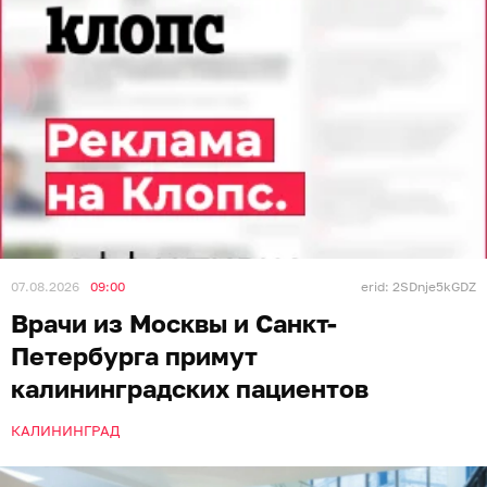
07.08.2026
09:00
erid: 2SDnje5kGDZ
Врачи из Москвы и Санкт-
Петербурга примут
калининградских пациентов
КАЛИНИНГРАД