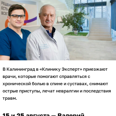
В Калининград в «Клинику Эксперт» приезжают
врачи, которые помогают справляться с
хронической болью в спине и суставах, снимают
острые приступы, лечат невралгии и последствия
травм.
15 и 25 августа — Валерий