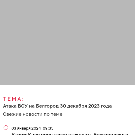
ТЕМА:
Атака ВСУ на Белгород 30 декабря 2023 года
Свежие новости по теме
03 января 2024
09:35
Утром Киев попытался атаковать Белгородскую