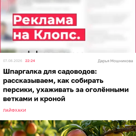
07.08.2026
22:24
Дарья Мошникова
Шпаргалка для садоводов:
рассказываем, как собирать
персики, ухаживать за оголёнными
ветками и кроной
ЛАЙФХАКИ