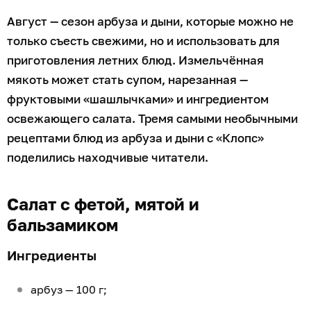
Август — сезон арбуза и дыни, которые можно не
только съесть свежими, но и использовать для
приготовления летних блюд. Измельчённая
мякоть может стать супом, нарезанная —
фруктовыми «шашлычками» и ингредиентом
освежающего салата. Тремя самыми необычными
рецептами блюд из арбуза и дыни с «Клопс»
поделились находчивые читатели.
Салат с фетой, мятой и
бальзамиком
Ингредиенты
арбуз — 100 г;