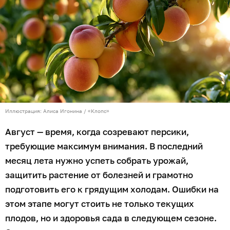
Иллюстрация: Алиса Игонина / «Клопс»
Август — время, когда созревают персики,
требующие максимум внимания. В последний
месяц лета нужно успеть собрать урожай,
защитить растение от болезней и грамотно
подготовить его к грядущим холодам. Ошибки на
этом этапе могут стоить не только текущих
плодов, но и здоровья сада в следующем сезоне.