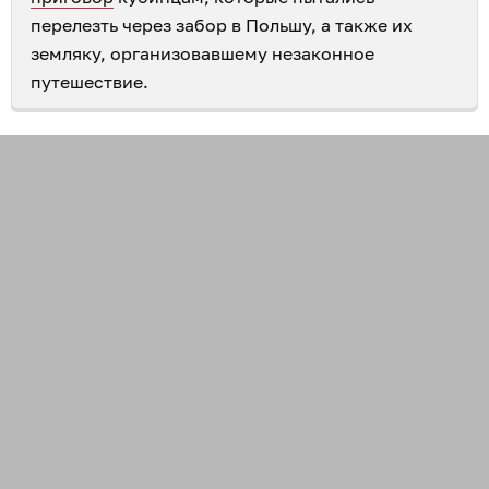
перелезть через забор в Польшу, а также их
земляку, организовавшему незаконное
путешествие.