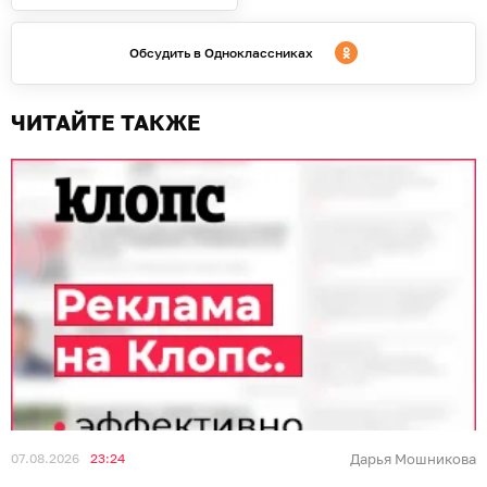
Обсудить в Одноклассниках
ЧИТАЙТЕ ТАКЖЕ
07.08.2026
23:24
Дарья Мошникова