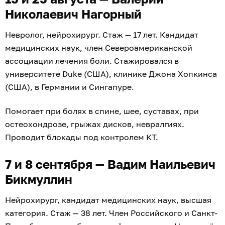
Николаевич Нагорный
Невролог, нейрохирург. Стаж — 17 лет. Кандидат
медицинских наук, член Североамериканской
ассоциации лечения боли. Стажировался в
университете Duke (США), клинике Джона Хопкинса
(США), в Германии и Сингапуре.
Помогает при болях в спине, шее, суставах, при
остеохондрозе, грыжах дисков, невралгиях.
Проводит блокады под контролем КТ.
7 и 8 сентября — Вадим Наильевич
Бикмуллин
Нейрохирург, кандидат медицинских наук, высшая
категория. Стаж — 38 лет. Член Российского и Санкт-