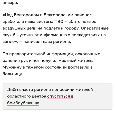
января.
«Над Белгородом и Белгородским районом
сработала наша система ПВО — сбито четыре
воздушных цели на подлёте к городу. Оперативные
службы уточняют информацию о последствиях на
земле», — написал глава региона.
По предварительной информации, осколочные
ранения рук и ног получил местный житель.
Мужчину в тяжёлом состоянии доставили в
больницу.
Днём власти региона попросили жителей
областного центра
спуститься в
бомбоубежища
.