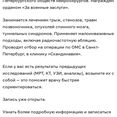
Петербургского обществ нейрохирургов. Награждён
орденом «За военные заслуги».
Занимается лечением грыж, стенозов, травм
позвоночника, опухолей спинного мозга,
туннельных синдромов. Применяет малоинвазивные
подходы, включая радиочастотную абляцию.
Проводит отбор на операции по ОМС в Санкт-
Петербург, в клинику «Скандинавия».
Если у вас есть результаты предыдущих
исследований (МРТ, КТ, УЗИ, анализы), возьмите их с
собой — это поможет врачу быстрее
сориентироваться.
Запись уже открыта.
Узнать более подробную информацию и записаться