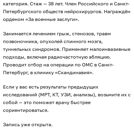
категория. Стаж — 38 лет. Член Российского и Санкт-
Петербургского обществ нейрохирургов. Награждён
орденом «За военные заслуги».
Занимается лечением грыж, стенозов, травм
позвоночника, опухолей спинного мозга,
туннельных синдромов. Применяет малоинвазивные
подходы, включая радиочастотную абляцию.
Проводит отбор на операции по ОМС в Санкт-
Петербург, в клинику «Скандинавия».
Если у вас есть результаты предыдущих
исследований (МРТ, КТ, УЗИ, анализы), возьмите их с
собой — это поможет врачу быстрее
сориентироваться.
Запись уже открыта.