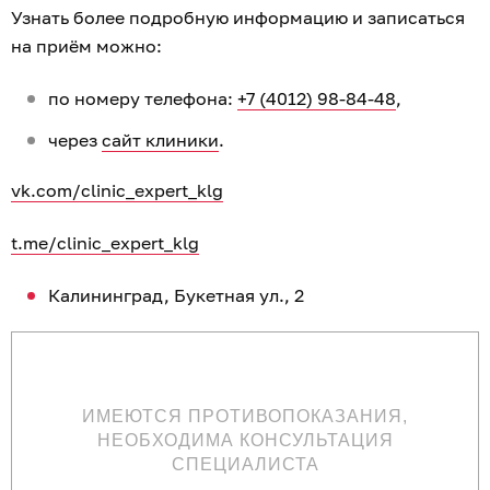
Узнать более подробную информацию и записаться
на приём можно:
по номеру телефона:
+7 (4012) 98-84-48
,
через
сайт клиники
.
vk.com/clinic_expert_klg
t.me/clinic_expert_klg
Калининград, Букетная ул., 2
ИМЕЮТСЯ ПРОТИВОПОКАЗАНИЯ,
НЕОБХОДИМА КОНСУЛЬТАЦИЯ
СПЕЦИАЛИСТА