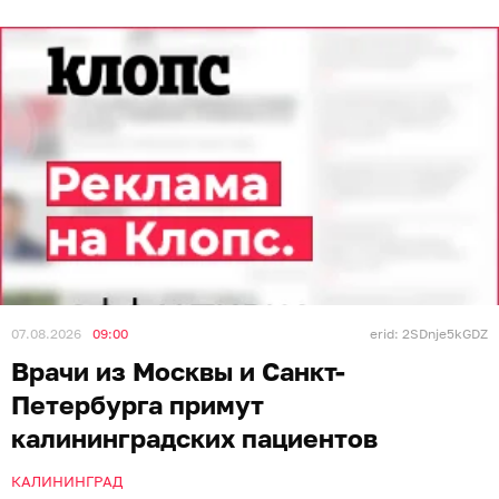
07.08.2026
09:00
erid: 2SDnje5kGDZ
Врачи из Москвы и Санкт-
Петербурга примут
калининградских пациентов
КАЛИНИНГРАД