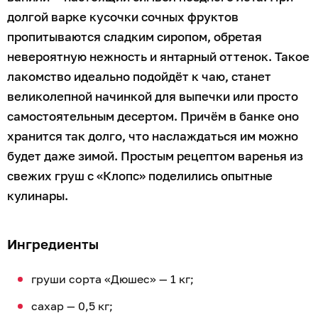
долгой варке кусочки сочных фруктов
пропитываются сладким сиропом, обретая
невероятную нежность и янтарный оттенок. Такое
лакомство идеально подойдёт к чаю, станет
великолепной начинкой для выпечки или просто
самостоятельным десертом. Причём в банке оно
хранится так долго, что наслаждаться им можно
будет даже зимой. Простым рецептом варенья из
свежих груш с «Клопс» поделились опытные
кулинары.
Ингредиенты
груши сорта «Дюшес» — 1 кг;
сахар — 0,5 кг;