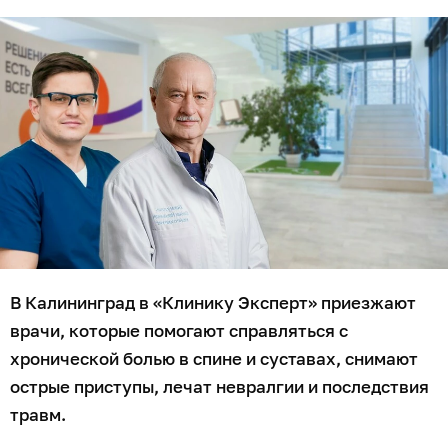
В Калининград в «Клинику Эксперт» приезжают
врачи, которые помогают справляться с
хронической болью в спине и суставах, снимают
острые приступы, лечат невралгии и последствия
травм.