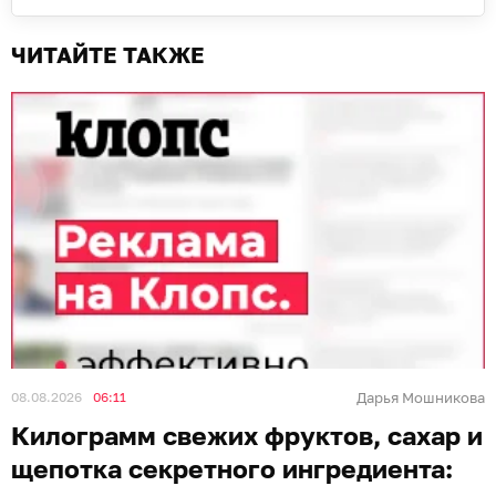
ЧИТАЙТЕ ТАКЖЕ
08.08.2026
06:11
Дарья Мошникова
Килограмм свежих фруктов, сахар и
щепотка секретного ингредиента: