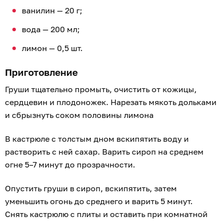
ванилин — 20 г;
вода — 200 мл;
лимон — 0,5 шт.
Приготовление
Груши тщательно промыть, очистить от кожицы,
сердцевин и плодоножек. Нарезать мякоть дольками
и сбрызнуть соком половины лимона
В кастрюле с толстым дном вскипятить воду и
растворить с ней сахар. Варить сироп на среднем
огне 5–7 минут до прозрачности.
Опустить груши в сироп, вскипятить, затем
уменьшить огонь до среднего и варить 5 минут.
Снять кастрюлю с плиты и оставить при комнатной