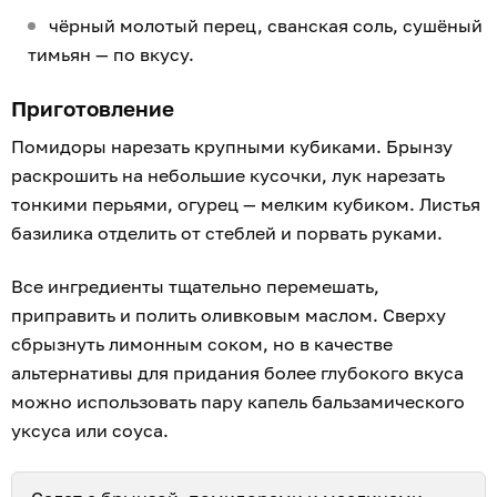
чёрный молотый перец, сванская соль, сушёный
тимьян — по вкусу.
Приготовление
Помидоры нарезать крупными кубиками. Брынзу
раскрошить на небольшие кусочки, лук нарезать
тонкими перьями, огурец — мелким кубиком. Листья
базилика отделить от стеблей и порвать руками.
Все ингредиенты тщательно перемешать,
приправить и полить оливковым маслом. Сверху
сбрызнуть лимонным соком, но в качестве
альтернативы для придания более глубокого вкуса
можно использовать пару капель бальзамического
уксуса или соуса.