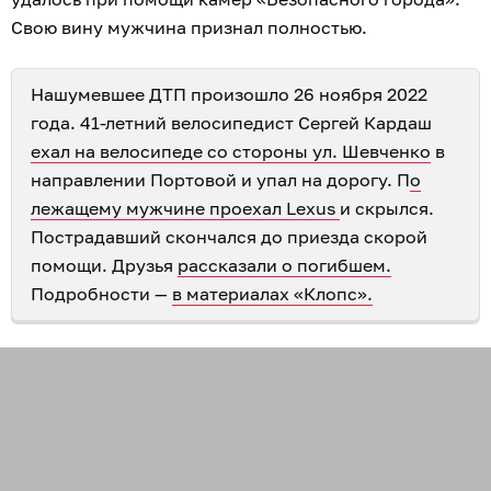
Свою вину мужчина признал полностью.
Нашумевшее ДТП произошло 26 ноября 2022
года. 41-летний велосипедист Сергей Кардаш
ехал на велосипеде со стороны ул. Шевченко
в
направлении Портовой и упал на дорогу. П
о
лежащему мужчине проехал
Lexus
и скрылся.
Пострадавший скончался до приезда скорой
помощи. Друзья
рассказали о погибшем.
Подробности —
в материалах «Клопс».