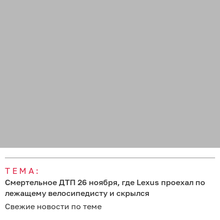
ТЕМА:
Смертельное ДТП 26 ноября, где Lexus проехал по
лежащему велосипедисту и скрылся
Свежие новости по теме