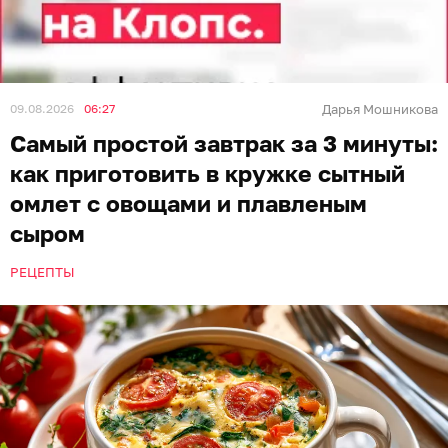
09.08.2026
06:27
Дарья Мошникова
Самый простой завтрак за 3 минуты:
как приготовить в кружке сытный
омлет с овощами и плавленым
сыром
РЕЦЕПТЫ