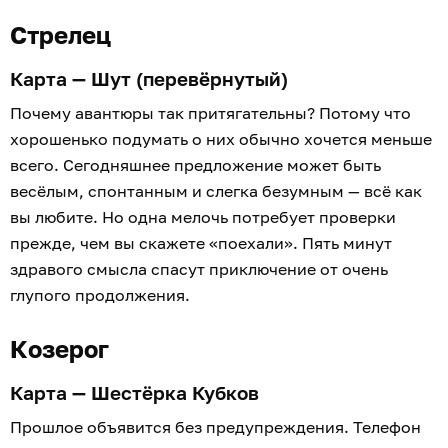
Стрелец
Карта — Шут (перевёрнутый)
Почему авантюры так притягательны? Потому что
хорошенько подумать о них обычно хочется меньше
всего. Сегодняшнее предложение может быть
весёлым, спонтанным и слегка безумным — всё как
вы любите. Но одна мелочь потребует проверки
прежде, чем вы скажете «поехали». Пять минут
здравого смысла спасут приключение от очень
глупого продолжения.
Козерог
Карта — Шестёрка Кубков
Прошлое объявится без предупреждения. Телефон