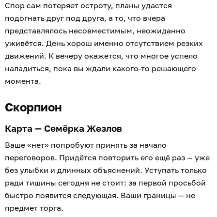
Спор сам потеряет остроту, планы удастся
подогнать друг под друга, а то, что вчера
представлялось несовместимым, неожиданно
уживётся. День хорош именно отсутствием резких
движений. К вечеру окажется, что многое успело
наладиться, пока вы ждали какого-то решающего
момента.
Скорпион
Карта — Семёрка Жезлов
Ваше «нет» попробуют принять за начало
переговоров. Придётся повторить его ещё раз — уже
без улыбки и длинных объяснений. Уступать только
ради тишины сегодня не стоит: за первой просьбой
быстро появится следующая. Ваши границы — не
предмет торга.