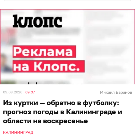
09.08.2026
09:07
Михаил Баранов
Из куртки — обратно в футболку:
прогноз погоды в Калининграде и
области на воскресенье
КАЛИНИНГРАД