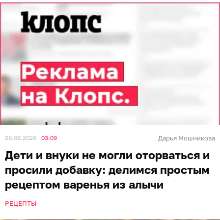
09.08.2026
03:09
Дарья Мошникова
Дети и внуки не могли оторваться и
просили добавку: делимся простым
рецептом варенья из алычи
РЕЦЕПТЫ