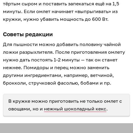
тёртым сыром и поставить запекаться ещё на 1,5
минуты. Если омлет начинает «выпрыгивать» из
кружки, нужно убавить мощность до 600 Вт.
Советы редакции
Для пышности можно добавить половину чайной
ложки разрыхлителя. После приготовления омлету
нужно дать постоять 1-2 минуты — так он станет
нежнее. Помидоры и перец можно заменить
другими ингредиентами, например, ветчиной,
брокколи, стручковой фасолью, бобами и пр.
В кружке можно приготовить не только омлет с
овощами, но и
нежный шоколадный кекс
.