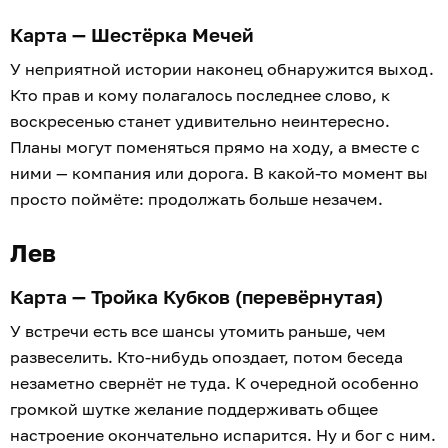
Карта — Шестёрка Мечей
У неприятной истории наконец обнаружится выход.
Кто прав и кому полагалось последнее слово, к
воскресенью станет удивительно неинтересно.
Планы могут поменяться прямо на ходу, а вместе с
ними — компания или дорога. В какой-то момент вы
просто поймёте: продолжать больше незачем.
Лев
Карта — Тройка Кубков (перевёрнутая)
У встречи есть все шансы утомить раньше, чем
развеселить. Кто-нибудь опоздает, потом беседа
незаметно свернёт не туда. К очередной особенно
громкой шутке желание поддерживать общее
настроение окончательно испарится. Ну и бог с ним.