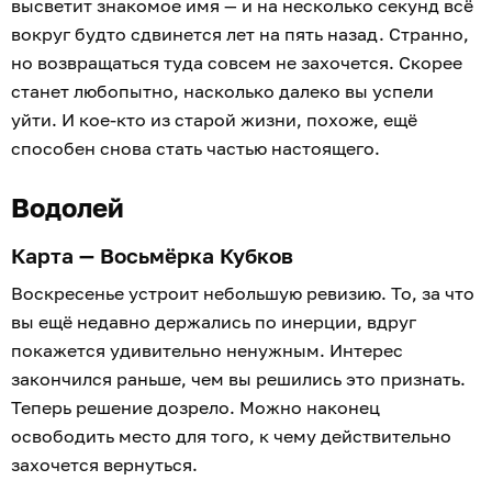
высветит знакомое имя — и на несколько секунд всё
вокруг будто сдвинется лет на пять назад. Странно,
но возвращаться туда совсем не захочется. Скорее
станет любопытно, насколько далеко вы успели
уйти. И кое-кто из старой жизни, похоже, ещё
способен снова стать частью настоящего.
Водолей
Карта — Восьмёрка Кубков
Воскресенье устроит небольшую ревизию. То, за что
вы ещё недавно держались по инерции, вдруг
покажется удивительно ненужным. Интерес
закончился раньше, чем вы решились это признать.
Теперь решение дозрело. Можно наконец
освободить место для того, к чему действительно
захочется вернуться.