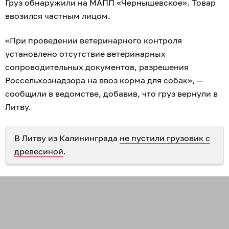
Груз обнаружили на МАПП «Чернышевское». Товар
ввозился частным лицом.
«При проведении ветеринарного контроля
установлено отсутствие ветеринарных
сопроводительных документов, разрешения
Россельхознадзора на ввоз корма для собак», —
сообщили в ведомстве, добавив, что груз вернули в
Литву.
В Литву из Калининграда
не пустили грузовик с
древесиной
.