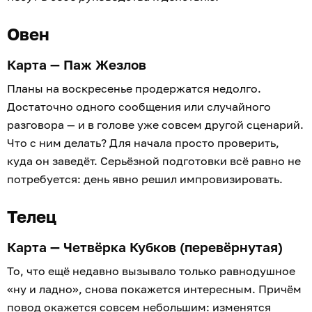
Овен
Карта — Паж Жезлов
Планы на воскресенье продержатся недолго.
Достаточно одного сообщения или случайного
разговора — и в голове уже совсем другой сценарий.
Что с ним делать? Для начала просто проверить,
куда он заведёт. Серьёзной подготовки всё равно не
потребуется: день явно решил импровизировать.
Телец
Карта — Четвёрка Кубков (перевёрнутая)
То, что ещё недавно вызывало только равнодушное
«ну и ладно», снова покажется интересным. Причём
повод окажется совсем небольшим: изменятся