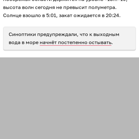
высота волн сегодня не превысит полуметра.
Солнце взошло в 5:01, закат ожидается в 20:24.
Синоптики предупреждали, что к выходным
вода в море
начнёт постепенно остывать
.