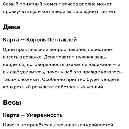
Самый приятный момент вечера вполне может
прозвучать щелчком двери за последним гостем.
Дева
Карта — Король Пентаклей
Один практический вопрос наконец перестанет
висеть в воздухе. Денег хватит, нужная вещь
найдётся, договорённость окажется надёжной — и
вы ещё удивитесь, почему всё это прежде казалось
таким сложным. Особенно приятно будет увидеть
конкретный результат собственных усилий.
Весы
Карта — Умеренность
Ничего не придётся вытаскивать из крайностей.