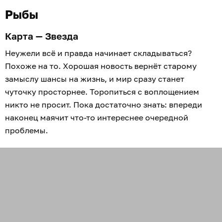
Рыбы
Карта — Звезда
Неужели всё и правда начинает складываться?
Похоже на то. Хорошая новость вернёт старому
замыслу шансы на жизнь, и мир сразу станет
чуточку просторнее. Торопиться с воплощением
никто не просит. Пока достаточно знать: впереди
наконец маячит что-то интереснее очередной
проблемы.