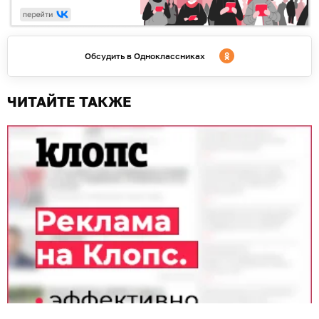
Обсудить в Одноклассниках
ЧИТАЙТЕ ТАКЖЕ