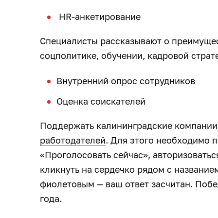
HR-анкетирование
Специалисты рассказывают о преимущес
соцполитике, обучении, кадровой страте
Внутренний опрос сотрудников
Оценка соискателей
Поддержать калининградские компании
работодателей
. Для этого необходимо п
«Проголосовать сейчас», авторизоватьс
кликнуть на сердечко рядом с название
фиолетовым — ваш ответ засчитан. Побе
года.