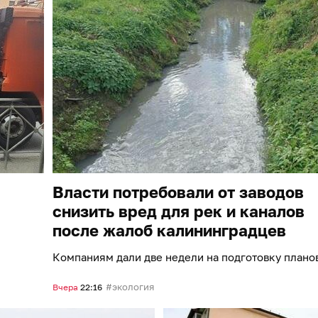
Власти потребовали от заводов
снизить вред для рек и каналов
после жалоб калининградцев
Компаниям дали две недели на подготовку плано
экология
Вчера
22:16