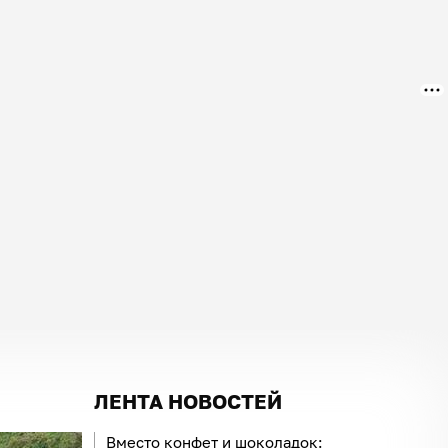
ЛЕНТА НОВОСТЕЙ
Вместо конфет и шоколадок: