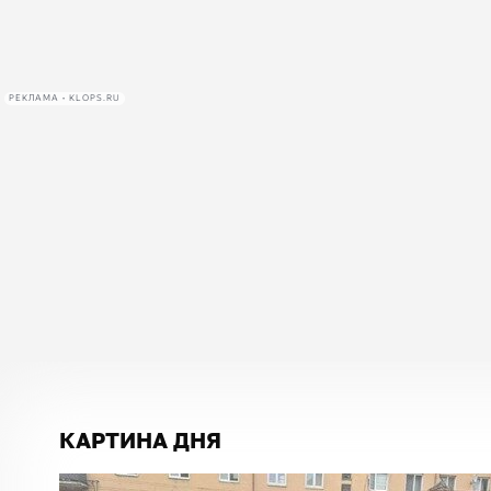
РЕКЛАМА • KLOPS.RU
КАРТИНА ДНЯ