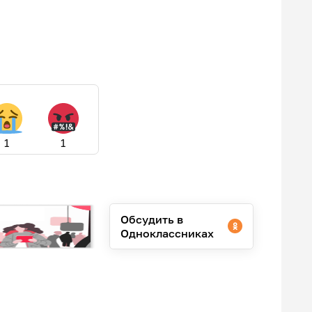
1
1
Обсудить в
Одноклассниках