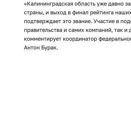
«Калининградская область уже давно за
страны, и выход в финал рейтинга наши
подтверждает это звание. Участие в по
правительства и самих компаний, так и 
комментирует координатор федерально
Антон Бурак.