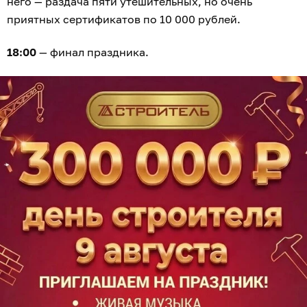
него — раздача пяти утешительных, но очень
приятных сертификатов по 10 000 рублей.
18:00
— финал праздника.