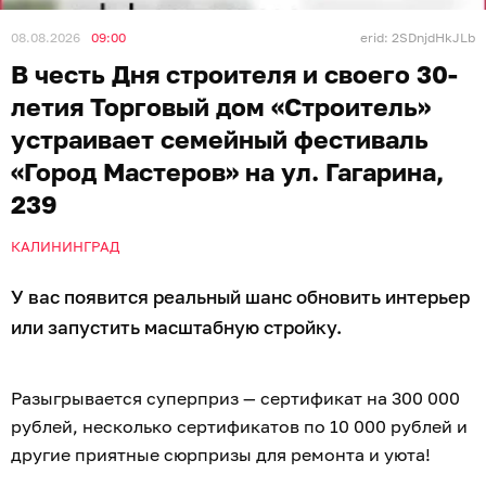
08.08.2026
09:00
erid: 2SDnjdHkJLb
В честь Дня строителя и своего 30-
летия Торговый дом «Строитель»
устраивает семейный фестиваль
«Город Мастеров» на ул. Гагарина,
239
КАЛИНИНГРАД
У вас появится реальный шанс обновить интерьер
или запустить масштабную стройку.
Разыгрывается суперприз — сертификат на 300 000
рублей, несколько сертификатов по 10 000 рублей и
другие приятные сюрпризы для ремонта и уюта!