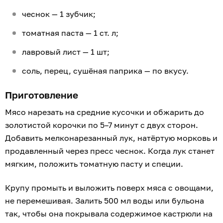
чеснок — 1 зубчик;
томатная паста — 1 ст. л;
лавровый лист — 1 шт;
соль, перец, сушёная паприка — по вкусу.
Приготовление
Мясо нарезать на средние кусочки и обжарить до
золотистой корочки по 5–7 минут с двух сторон.
Добавить мелконарезанный лук, натёртую морковь и
продавленный через пресс чеснок. Когда лук станет
мягким, положить томатную пасту и специи.
Крупу промыть и выложить поверх мяса с овощами,
не перемешивая. Залить 500 мл воды или бульона
так, чтобы она покрывала содержимое кастрюли на