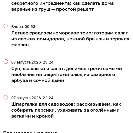
секретного ингредиента: как сделать дома
варенье из груш — простой рецепт
Вчера
00:53
Летнее средиземноморское трио: готовим салат
из свежих помидоров, нежной брынзы и терпких
маслин
07 августа 2026
23:24
Суп, шашлыки и салат: делимся тремя самыми
необычными рецептами блюд из сахарного
арбуза и сочной дыни
07 августа 2026
22:24
Шпаргалка для садоводов: рассказываем, как
собирать персики, ухаживать за оголёнными
ветками и кроной