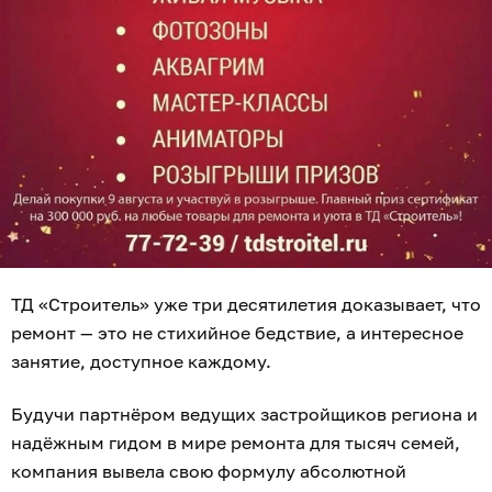
ТД «Строитель» уже три десятилетия доказывает, что
ремонт — это не стихийное бедствие, а интересное
занятие, доступное каждому.
Будучи партнёром ведущих застройщиков региона и
надёжным гидом в мире ремонта для тысяч семей,
компания вывела свою формулу абсолютной