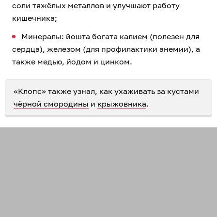
соли тяжёлых металлов и улучшают работу
кишечника;
Минералы: йошта богата калием (полезен для
сердца), железом (для профилактики анемии), а
также медью, йодом и цинком.
«Клопс» также узнал, как ухаживать за кустами
чёрной смородины
и
крыжовника
.