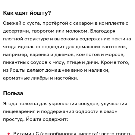
Как едят йошту?
Свежей с куста, протёртой с сахаром в комплекте с
десертами, творогом или молоком. Благодаря
плотной структуре и высокому содержанию пектина
ягода идеально подходит для домашних заготовок,
например, варенья и джемов, компотов и морсов,
пикантных соусов к мясу, птице и дичи. Кроме того,
из йошты делают домашнее вино и наливки,
ароматные ликёры и настойки.
Польза
Ягода полезна для укрепления сосудов, улучшения
пищеварения и поддержания бодрости в сезон
простуд. Йошта содержит:
Витамин C (аскорбиновая кислота): всего горсть