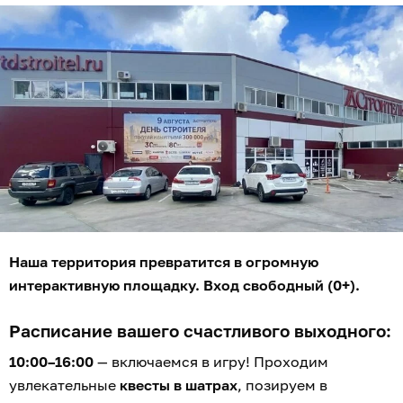
Наша территория превратится в огромную
интерактивную площадку. Вход свободный (0+).
Расписание вашего счастливого выходного:
10:00–16:00
— включаемся в игру! Проходим
увлекательные
квесты в шатрах
, позируем в