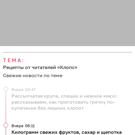
ТЕМА:
Рецепты от читателей «Клопс»
Свежие новости по теме
Вчера
23:47
Рассыпчатая крупа, специи и нежное мясо:
рассказываем, как приготовить гречку по-
купечески без лишних хлопот
Вчера
06:11
Килограмм свежих фруктов, сахар и щепотка