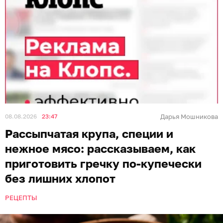
08.08.2026
23:47
Дарья Мошникова
Рассыпчатая крупа, специи и
нежное мясо: рассказываем, как
приготовить гречку по-купечески
без лишних хлопот
РЕЦЕПТЫ