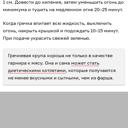
1 см. Довести до кипения, затем уменьшить огонь до
минимума и тушить на медленном огне 20–25 минут.
Когда гречка впитает всю жидкость, выключить
огонь, накрыть крышкой и подождать 10–15 минут.
При подаче украсить свежей зеленью.
Гречневая крупа хороша не только в качестве
гарнира к мясу. Она и сама
может стать
диетическими котлетами
, которые получаются
не менее вкусными и сытными, чем из фарша.