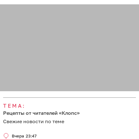
ТЕМА:
Рецепты от читателей «Клопс»
Свежие новости по теме
Вчера
23:47