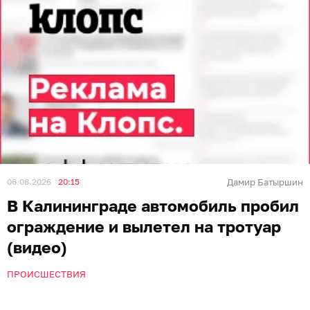
06.08.2026
20:15
Дамир Батыршин
В Калининграде автомобиль пробил
ограждение и вылетел на тротуар
(видео)
ПРОИСШЕСТВИЯ