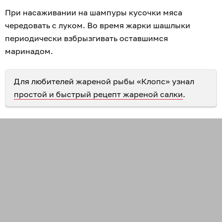
При насаживании на шампуры кусочки мяса
чередовать с луком. Во время жарки шашлыки
периодически взбрызгивать оставшимся
маринадом.
Для любителей жареной рыбы «Клопс» узнал
простой и быстрый рецепт жареной салки
.