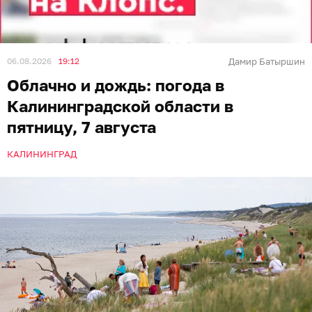
06.08.2026
19:12
Дамир Батыршин
Облачно и дождь: погода в
Калининградской области в
пятницу, 7 августа
КАЛИНИНГРАД