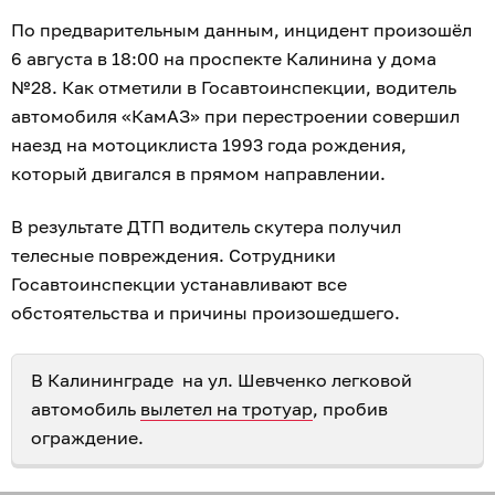
По предварительным данным, инцидент произошёл
6 августа в 18:00 на проспекте Калинина у дома
№28. Как отметили в Госавтоинспекции, водитель
автомобиля «КамАЗ» при перестроении совершил
наезд на мотоциклиста 1993 года рождения,
который двигался в прямом направлении.
В результате ДТП водитель скутера получил
телесные повреждения. Сотрудники
Госавтоинспекции устанавливают все
обстоятельства и причины произошедшего.
В Калининграде на ул. Шевченко легковой
автомобиль
вылетел на тротуар
, пробив
ограждение.