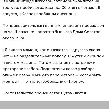
В Калининграде легковой автомобиль вылетел на
тротуар, пробив ограждение. Об этом в четверг, 6
августа, «Клопс» сообщили очевидцы.
По предварительным данным, инцидент произошёл
на ул. Шевченко напротив бывшего Дома Советов
около 19:50.
«Я видела момент, как он взлетел — другого слова
нет — на разделительную полосу. С жутким скрипом
и визгом машины. Потом вылетел на встречку и
протаранил забор. Люди стояли левее у забора,
ближе к озеру. Каких-то пара метров — могли быть
жертвы», — отметил собеседник «Клопс».
Обстоятельства происшествия уточняются.