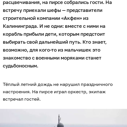
расцвечивания, на пирсе собрались гости. На
встречу приехали шефы — представители
строительной компании «Акфен» из
Калининграда. И не одни: вместе с ними на
корабль прибыли дети, которым предстоит
выбирать свой дальнейший путь. Кто знает,
возможно, для кого-то из мальчишек это
знакомство с военными моряками станет
судьбоносным.
Тёплый летний дождь не нарушил праздничного
настроения. На пирсе играл оркестр, экипаж
встречал гостей.