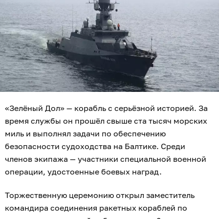
«Зелёный Дол» — корабль с серьёзной историей. За
время службы он прошёл свыше ста тысяч морских
миль и выполнял задачи по обеспечению
безопасности судоходства на Балтике. Среди
членов экипажа — участники специальной военной
операции, удостоенные боевых наград.
Торжественную церемонию открыл заместитель
командира соединения ракетных кораблей по