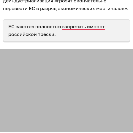
деиндустриализация «грозят окончательно
перевести ЕС в разряд экономических маргиналов».
ЕС захотел полностью
запретить импорт
российской трески.