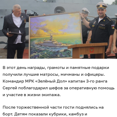
В этот день награды, грамоты и памятные подарки
получили лучшие матросы, мичманы и офицеры.
Командир МРК «Зелёный Дол» капитан 3-го ранга
Сергей поблагодарил шефов за оперативную помощь
и участие в жизни экипажа.
После торжественной части гости поднялись на
борт. Детям показали кубрики, камбуз и