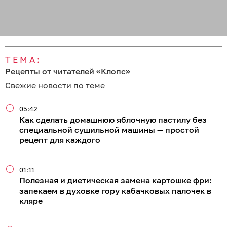
ТЕМА:
Рецепты от читателей «Клопс»
Свежие новости по теме
05:42
Как сделать домашнюю яблочную пастилу без
специальной сушильной машины — простой
рецепт для каждого
01:11
Полезная и диетическая замена картошке фри:
запекаем в духовке гору кабачковых палочек в
кляре