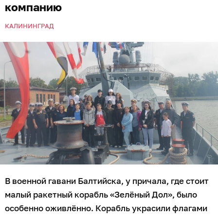
компанию
КАЛИНИНГРАД
В военной гавани Балтийска, у причала, где стоит
малый ракетный корабль «Зелёный Дол», было
особенно оживлённо. Корабль украсили флагами