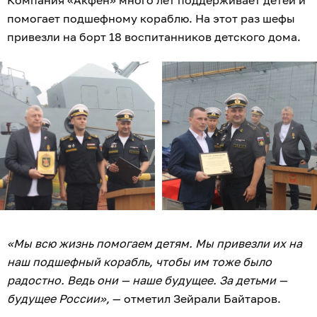
помогает подшефному кораблю. На этот раз шефы
привезли на борт 18 воспитанников детского дома.
«Мы всю жизнь помогаем детям. Мы привезли их на
наш подшефный корабль, чтобы им тоже было
радостно. Ведь они — наше будущее. За детьми —
будущее России»,
— отметил Зейрали Байтаров.