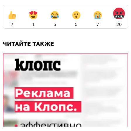
7
1
5
5
7
20
ЧИТАЙТЕ ТАКЖЕ