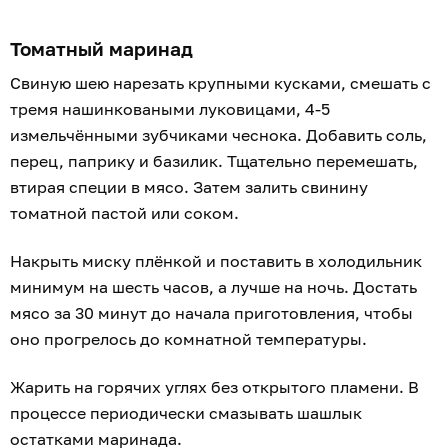
Томатный маринад
Свиную шею нарезать крупными кусками, смешать с
тремя нашинковаными луковицами, 4-5
измельчёнными зубчиками чеснока. Добавить соль,
перец, паприку и базилик. Тщательно перемешать,
втирая специи в мясо. Затем залить свинину
томатной пастой или соком.
Накрыть миску плёнкой и поставить в холодильник
минимум на шесть часов, а лучше на ночь. Достать
мясо за 30 минут до начала приготовления, чтобы
оно прогрелось до комнатной температуры.
Жарить на горячих углях без открытого пламени. В
процессе периодически смазывать шашлык
остатками маринада.