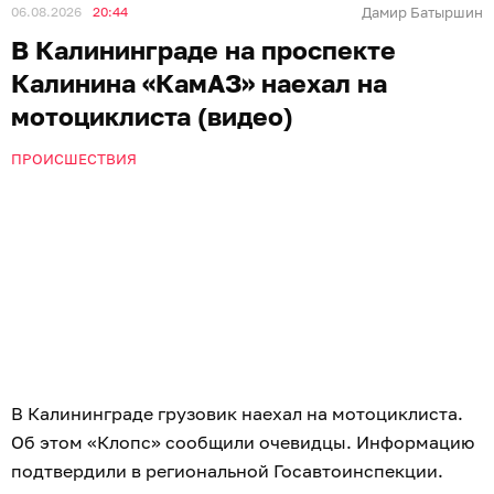
06.08.2026
20:44
Дамир Батыршин
В Калининграде на проспекте
Калинина «КамАЗ» наехал на
мотоциклиста (видео)
ПРОИСШЕСТВИЯ
В Калининграде грузовик наехал на мотоциклиста.
Об этом «Клопс» сообщили очевидцы. Информацию
подтвердили в региональной Госавтоинспекции.