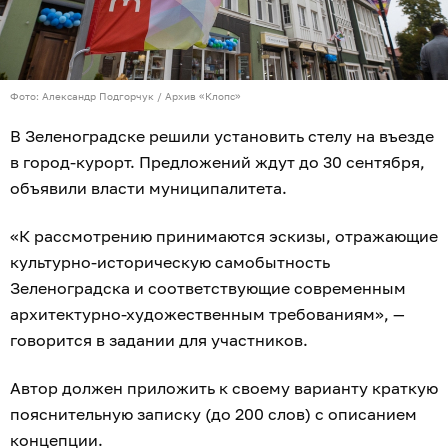
Фото: Александр Подгорчук / Архив «Клопс»
В Зеленоградске решили установить стелу на въезде
в город-курорт. Предложений ждут до 30 сентября,
объявили власти муниципалитета.
«К рассмотрению принимаются эскизы, отражающие
культурно-историческую самобытность
Зеленоградска и соответствующие современным
архитектурно-художественным требованиям», —
говорится в задании для участников.
Автор должен приложить к своему варианту краткую
пояснительную записку (до 200 слов) с описанием
концепции.