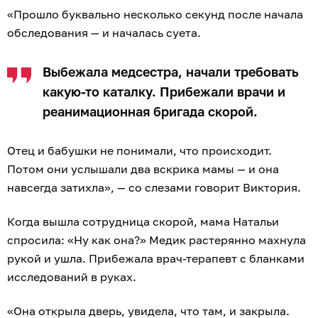
«Прошло буквально несколько секунд после начала
обследования — и началась суета.
Выбежала медсестра, начали требовать
какую-то каталку. Прибежали врачи и
реанимационная бригада скорой.
Отец и бабушки не понимали, что происходит.
Потом они услышали два вскрика мамы — и она
навсегда затихла», — со слезами говорит Виктория.
Когда вышла сотрудница скорой, мама Натальи
спросила: «Ну как она?» Медик растерянно махнула
рукой и ушла. Прибежала врач-терапевт с бланками
исследований в руках.
«Она открыла дверь, увидела, что там, и закрыла.