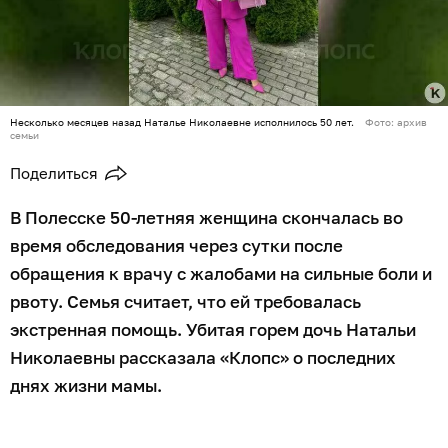
Несколько месяцев назад Наталье Николаевне исполнилось 50 лет.
Фото: архив
семьи
Поделиться
В Полесске 50-летняя женщина скончалась во
время обследования через сутки после
обращения к врачу с жалобами на сильные боли и
рвоту. Семья считает, что ей требовалась
экстренная помощь. Убитая горем дочь Натальи
Николаевны рассказала «Клопс» о последних
днях жизни мамы.