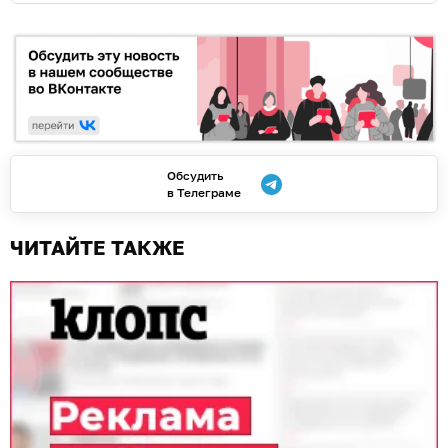
Обсудить
в Телеграме
ЧИТАЙТЕ ТАКЖЕ