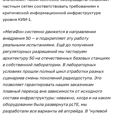
частным сетям соответствовать требованиям к
критической информационной инфраструктуре
уровня КИИ‑1.
«МегаФон системно движется в направлении
внедрения 5G — и подкрепляет эту работу
реальными испытаниями. Ещё до получения
регуляторных разрешений мы тестируем
архитектуру 5G на отечественных базовых станциях
в собственной лаборатории. В лабораторных
условиях прошли полный цикл отработки разных
сценариев смены поколений радиодоступа. Это
позволяет гарантировать нашим заказчикам
плавный переход вне зависимости от исходного
состава инфраструктуры: неважно, когда и на каком
оборудовании была развернута pLTE, мы
разработали все варианты её апгрейда. В "нулевой