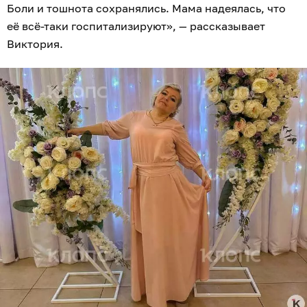
Боли и тошнота сохранялись. Мама надеялась, что
её всё-таки госпитализируют», — рассказывает
Виктория.