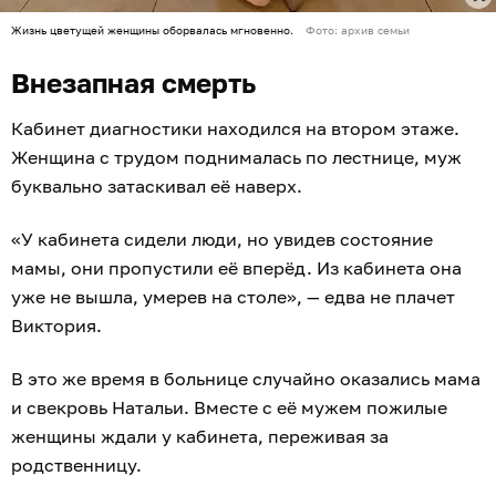
Жизнь цветущей женщины оборвалась мгновенно.
Фото: архив семьи
Внезапная смерть
Кабинет диагностики находился на втором этаже.
Женщина с трудом поднималась по лестнице, муж
буквально затаскивал её наверх.
«У кабинета сидели люди, но увидев состояние
мамы, они пропустили её вперёд. Из кабинета она
уже не вышла, умерев на столе», — едва не плачет
Виктория.
В это же время в больнице случайно оказались мама
и свекровь Натальи. Вместе с её мужем пожилые
женщины ждали у кабинета, переживая за
родственницу.