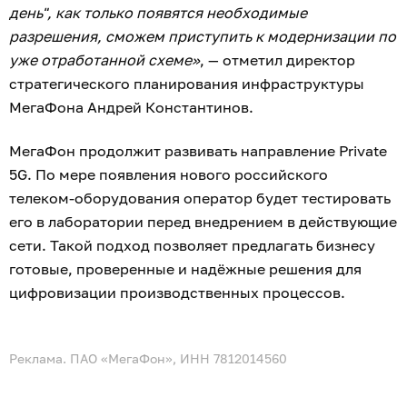
день", как только появятся необходимые
разрешения, сможем приступить к модернизации по
уже отработанной схеме»
, — отметил директор
стратегического планирования инфраструктуры
МегаФона Андрей Константинов.
МегаФон продолжит развивать направление Private
5G. По мере появления нового российского
телеком‑оборудования оператор будет тестировать
его в лаборатории перед внедрением в действующие
сети. Такой подход позволяет предлагать бизнесу
готовые, проверенные и надёжные решения для
цифровизации производственных процессов.
Реклама. ПАО «МегаФон», ИНН 7812014560