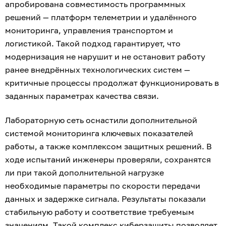
апробирована совместимость программных
решений — платформ телеметрии и удалённого
мониторинга, управления транспортом и
логистикой. Такой подход гарантирует, что
модернизация не нарушит и не остановит работу
ранее внедрённых технологических систем —
критичные процессы продолжат функционировать в
заданных параметрах качества связи.
Лабораторную сеть оснастили дополнительной
системой мониторинга ключевых показателей
работы, а также комплексом защитных решений. В
ходе испытаний инженеры проверяли, сохранятся
ли при такой дополнительной нагрузке
необходимые параметры по скорости передачи
данных и задержке сигнала. Результаты показали
стабильную работу и соответствие требуемым
значениям. Такой комплекс киберзащиты позволяет