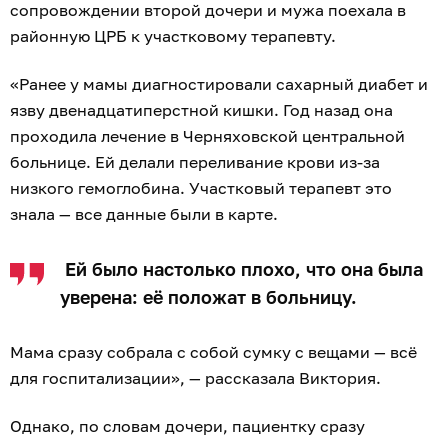
сопровождении второй дочери и мужа поехала в
районную ЦРБ к участковому терапевту.
«Ранее у мамы диагностировали сахарный диабет и
язву двенадцатиперстной кишки. Год назад она
проходила лечение в Черняховской центральной
больнице. Ей делали переливание крови из-за
низкого гемоглобина. Участковый терапевт это
знала — все данные были в карте.
Ей было настолько плохо, что она была
уверена: её положат в больницу.
Мама сразу собрала с собой сумку с вещами — всё
для госпитализации», — рассказала Виктория.
Однако, по словам дочери, пациентку сразу