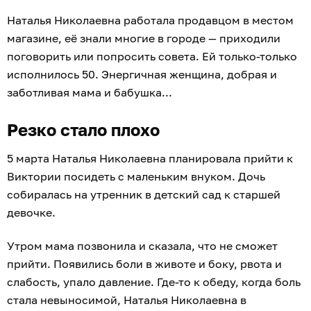
Наталья Николаевна работала продавцом в местом
магазине, её знали многие в городе — приходили
поговорить или попросить совета. Ей только-только
исполнилось 50. Энергичная женщина, добрая и
заботливая мама и бабушка...
Резко стало плохо
5 марта Наталья Николаевна планировала прийти к
Виктории посидеть с маленьким внуком. Дочь
собиралась на утренник в детский сад к старшей
девочке.
Утром мама позвонила и сказала, что не сможет
прийти. Появились боли в животе и боку, рвота и
слабость, упало давление. Где-то к обеду, когда боль
стала невыносимой, Наталья Николаевна в