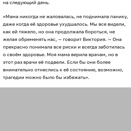
на следующий день.
«Мама никогда не жаловалась, не поднимала панику,
даже когда её здоровье ухудшалось. Мы все видели,
как ей тяжело, но она продолжала бороться, не
желая обременять нас, — говорит Виктория. — Она
прекрасно понимала все риски и всегда заботилась
о своём здоровье. Моя мама верила врачам, но в
этот раз врачи её подвели. Если бы они более
внимательно отнеслись к её состоянию, возможно,
трагедии можно было бы избежать».