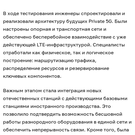
В ходе тестирования инженеры спроектировали и
реализовали архитектуру будущих Private 5G. Были
настроены опорная и транспортная сети и
обеспечено бесперебойное взаимодействие с уже
действующей LTE‑инфраструктурой. Специалисты
отработали как физическое, так и логическое
построение: маршрутизацию трафика,
распределение ресурсов и резервирование
ключевых компонентов.
Важным этапом стала интеграция новых
отечественных станций с действующими базовыми
станциями иностранного производства. Это
позволило подтвердить возможность бесшовной
работы разнородного оборудования в единой сети и
обеспечить непрерывность связи. Кроме того, была