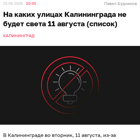
10.08.2026
20:30
Павел Будников
На каких улицах Калининграда не
будет света 11 августа (список)
КАЛИНИНГРАД
В Калининграде во вторник, 11 августа, из-за