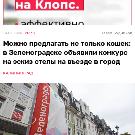
10.08.2026
20:58
Павел Будников
Можно предлагать не только кошек:
в Зеленоградске объявили конкурс
на эскиз стелы на въезде в город
КАЛИНИНГРАД