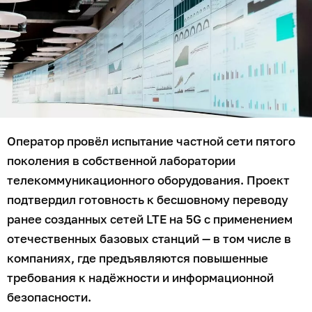
Оператор провёл испытание частной сети пятого
поколения в собственной лаборатории
телекоммуникационного оборудования. Проект
подтвердил готовность к бесшовному переводу
ранее созданных сетей LTE на 5G с применением
отечественных базовых станций — в том числе в
компаниях, где предъявляются повышенные
требования к надёжности и информационной
безопасности.