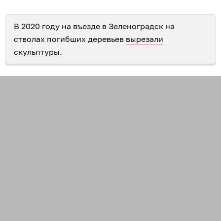
В 2020 году на въезде в Зеленоградск на
стволах погибших деревьев
вырезали
скульптуры.