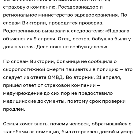
страховую компанию, Росздравнадзор и
региональное министерство здравоохранения. По
словам Виктории, проводится проверка.
Родственников вызывали к следователю: «Я давала
объяснения 9 апреля. Отец, сестра, бабушка были у
дознавателя. Дело пока не возбуждалось».
По словам Виктории, больница не сообщила о
скоропостижной смерти пациентки в полицию — это
следует из ответа ОМВД. Во вторник, 21 апреля,
пришёл ответ от страховой компании —
медучреждение до сих пор не предоставило
медицинские документы, поэтому срок проверки
продлён.
Семья хочет знать, почему человек, обратившийся с
жалобами за помощью, был отправлен домой и умер