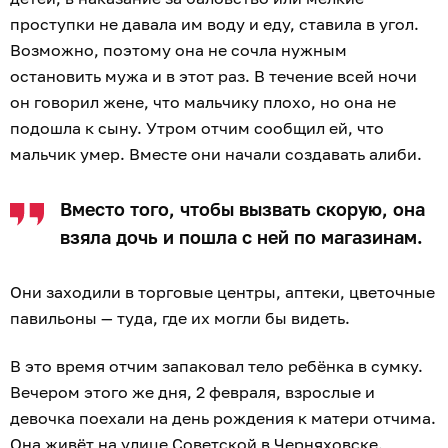
проступки не давала им воду и еду, ставила в угол.
Возможно, поэтому она не сочла нужным
остановить мужа и в этот раз. В течение всей ночи
он говорил жене, что мальчику плохо, но она не
подошла к сыну. Утром отчим сообщил ей, что
мальчик умер. Вместе они начали создавать алиби.
Вместо того, чтобы вызвать скорую, она
взяла дочь и пошла с ней по магазинам.
Они заходили в торговые центры, аптеки, цветочные
павильоны — туда, где их могли бы видеть.
В это время отчим запаковал тело ребёнка в сумку.
Вечером этого же дня, 2 февраля, взрослые и
девочка поехали на день рождения к матери отчима.
Она живёт на улице Советской в Черняховске.