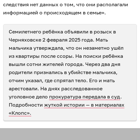
следствия нет данных о том, что они располагали
информацией о происходящем в семье».
Семилетнего ребёнка объявили в розыск в
Черняховске 2 февраля 2025 года. Мать
мальчика утверждала, что он незаметно ушёл
из квартиры после ссоры. На поиски ребёнка
вышли сотни жителей города. Через два дня
родители признались в убийстве мальчика,
отчим указал, где спрятал тело. Его и мать
арестовали. На днях расследованное
уголовное дело
прокуратура передала в суд
.
Подробности
жуткой истории — в материалах
«Клопс».