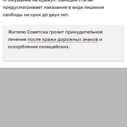
предусматривает наказание в виде лишения
свободы на срок до двух лет.
Жителю Советска грозит принудительное
лечение
после кражи дорожных знаков
и
оскорбления полицейских.