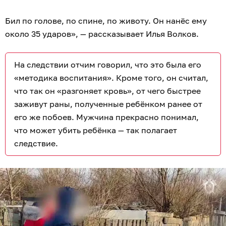
Бил по голове, по спине, по животу. Он нанёс ему
около 35 ударов», — рассказывает Илья Волков.
На следствии отчим говорил, что это была его
«методика воспитания». Кроме того, он считал,
что так он «разгоняет кровь», от чего быстрее
заживут раны, полученные ребёнком ранее от
его же побоев. Мужчина прекрасно понимал,
что может убить ребёнка — так полагает
следствие.