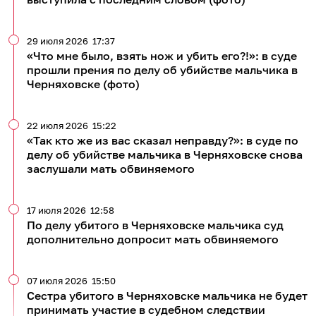
29 июля 2026
17:37
«Что мне было, взять нож и убить его?!»: в суде
прошли прения по делу об убийстве мальчика в
Черняховске (фото)
22 июля 2026
15:22
«Так кто же из вас сказал неправду?»: в суде по
делу об убийстве мальчика в Черняховске снова
заслушали мать обвиняемого
17 июля 2026
12:58
По делу убитого в Черняховске мальчика суд
дополнительно допросит мать обвиняемого
07 июля 2026
15:50
Сестра убитого в Черняховске мальчика не будет
принимать участие в судебном следствии