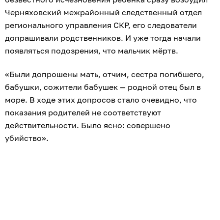
Черняховский межрайонный следственный отдел
регионального управления СКР, его следователи
допрашивали родственников. И уже тогда начали
появляться подозрения, что мальчик мёртв.
«Были допрошены мать, отчим, сестра погибшего,
бабушки, сожители бабушек — родной отец был в
море. В ходе этих допросов стало очевидно, что
показания родителей не соответствуют
действительности. Было ясно: совершено
убийство».