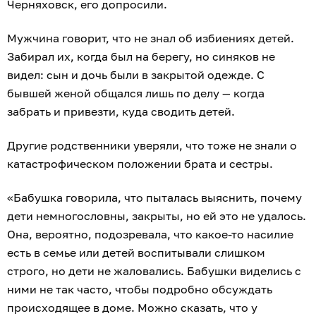
Черняховск, его допросили.
Мужчина говорит, что не знал об избиениях детей.
Забирал их, когда был на берегу, но синяков не
видел: сын и дочь были в закрытой одежде. С
бывшей женой общался лишь по делу — когда
забрать и привезти, куда сводить детей.
Другие родственники уверяли, что тоже не знали о
катастрофическом положении брата и сестры.
«Бабушка говорила, что пыталась выяснить, почему
дети немногословны, закрыты, но ей это не удалось.
Она, вероятно, подозревала, что какое-то насилие
есть в семье или детей воспитывали слишком
строго, но дети не жаловались. Бабушки виделись с
ними не так часто, чтобы подробно обсуждать
происходящее в доме. Можно сказать, что у