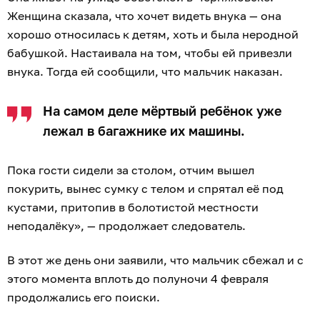
Женщина сказала, что хочет видеть внука — она
хорошо относилась к детям, хоть и была неродной
бабушкой. Настаивала на том, чтобы ей привезли
внука. Тогда ей сообщили, что мальчик наказан.
На самом деле мёртвый ребёнок уже
лежал в багажнике их машины.
Пока гости сидели за столом, отчим вышел
покурить, вынес сумку с телом и спрятал её под
кустами, притопив в болотистой местности
неподалёку», — продолжает следователь.
В этот же день они заявили, что мальчик сбежал и с
этого момента вплоть до полуночи 4 февраля
продолжались его поиски.