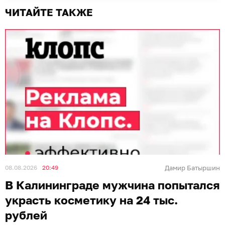
ЧИТАЙТЕ ТАКЖЕ
08.08.2026
20:49
Дамир Батыршин
В Калининграде мужчина попытался
украсть косметику на 24 тыс.
рублей