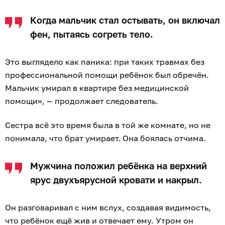
Когда мальчик стал остывать, он включал
фен, пытаясь согреть тело.
Это выглядело как паника: при таких травмах без
профессиональной помощи ребёнок был обречён.
Мальчик умирал в квартире без медицинской
помощи», — продолжает следователь.
Сестра всё это время была в той же комнате, но не
понимала, что брат умирает. Она боялась отчима.
Мужчина положил ребёнка на верхний
ярус двухъярусной кровати и накрыл.
Он разговаривал с ним вслух, создавая видимость,
что ребёнок ещё жив и отвечает ему. Утром он