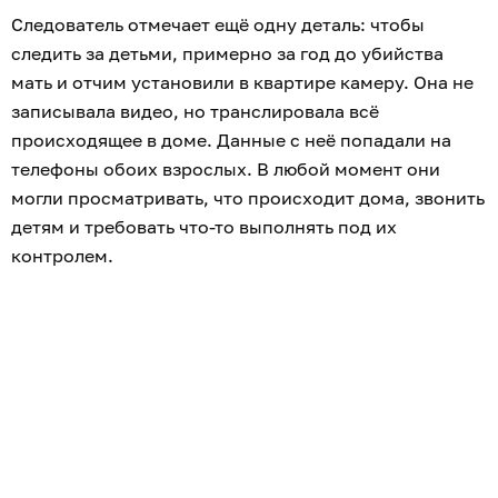
Следователь отмечает ещё одну деталь: чтобы
следить за детьми, примерно за год до убийства
мать и отчим установили в квартире камеру. Она не
записывала видео, но транслировала всё
происходящее в доме. Данные с неё попадали на
телефоны обоих взрослых. В любой момент они
могли просматривать, что происходит дома, звонить
детям и требовать что-то выполнять под их
контролем.