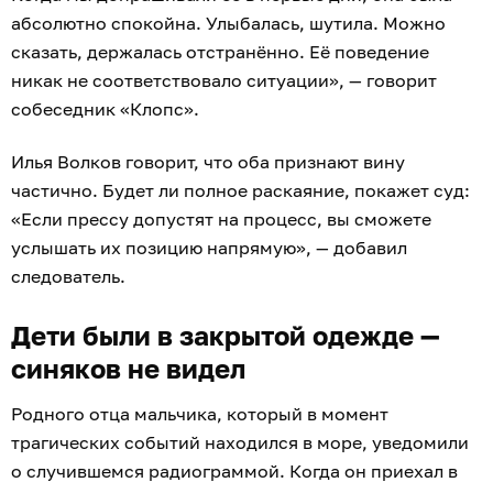
абсолютно спокойна. Улыбалась, шутила. Можно
сказать, держалась отстранённо. Её поведение
никак не соответствовало ситуации», — говорит
собеседник «Клопс».
Илья Волков говорит, что оба признают вину
частично. Будет ли полное раскаяние, покажет суд:
«Если прессу допустят на процесс, вы сможете
услышать их позицию напрямую», — добавил
следователь.
Дети были в закрытой одежде —
синяков не видел
Родного отца мальчика, который в момент
трагических событий находился в море, уведомили
о случившемся радиограммой. Когда он приехал в