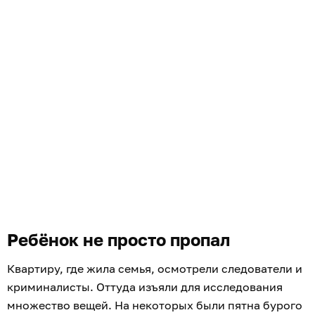
Ребёнок не просто пропал
Квартиру, где жила семья, осмотрели следователи и
криминалисты. Оттуда изъяли для исследования
множество вещей. На некоторых были пятна бурого