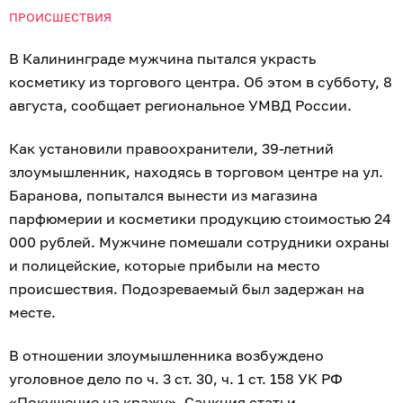
ПРОИСШЕСТВИЯ
В Калининграде мужчина пытался украсть
косметику из торгового центра. Об этом в субботу, 8
августа, сообщает региональное УМВД России.
Как установили правоохранители, 39-летний
злоумышленник, находясь в торговом центре на ул.
Баранова, попытался вынести из магазина
парфюмерии и косметики продукцию стоимостью 24
000 рублей. Мужчине помешали сотрудники охраны
и полицейские, которые прибыли на место
происшествия. Подозреваемый был задержан на
месте.
В отношении злоумышленника возбуждено
уголовное дело по ч. 3 ст. 30, ч. 1 ст. 158 УК РФ
«Покушение на кражу». Санкция статьи