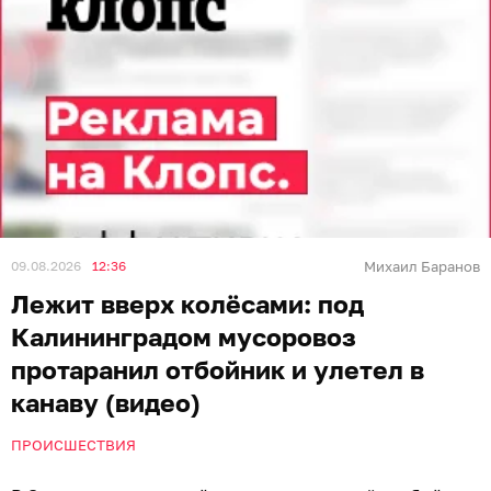
09.08.2026
12:36
Михаил Баранов
Лежит вверх колёсами: под
Калининградом мусоровоз
протаранил отбойник и улетел в
канаву (видео)
ПРОИСШЕСТВИЯ