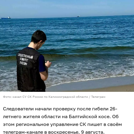
Фото: канал СУ СК России по Калининградской области / Телеграм
Следователи начали проверку после гибели 26-
летнего жителя области на Балтийской косе. Об
этом региональное управление СК пишет в своём
телеграм-канале
в воскресенье, 9 августа.