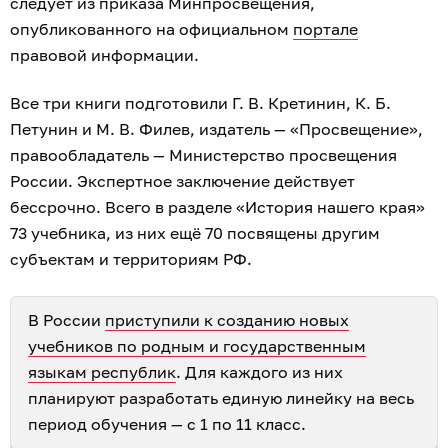
следует из приказа Минпросвещения,
опубликованного на официальном
портале
правовой информации.
Все три книги подготовили Г. В. Кретинин, К. Б.
Петунин и М. В. Филев, издатель — «Просвещение»,
правообладатель — Министерство просвещения
России. Экспертное заключение действует
бессрочно. Всего в разделе «История нашего края»
73 учебника, из них ещё 70 посвящены другим
субъектам и территориям РФ.
В России
приступили к созданию новых
учебников по родным и государственным
языкам республик
. Для каждого из них
планируют разработать единую линейку на весь
период обучения — с 1 по 11 класс.