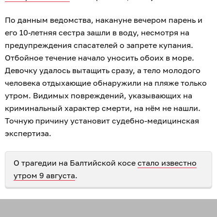
По данным ведомства, накануне вечером парень и
его 10-летняя сестра зашли в воду, несмотря на
предупреждения спасателей о запрете купания.
Отбойное течение начало уносить обоих в море.
Девочку удалось вытащить сразу, а тело молодого
человека отдыхающие обнаружили на пляже только
утром. Видимых повреждений, указывающих на
криминальный характер смерти, на нём не нашли.
Точную причину установит судебно-медицинская
экспертиза.
О трагедии на Балтийской косе
стало известно
утром 9 августа
.