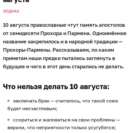
ЗОДИАК
10 августа православные чтут память апостолов
от семидесяти Прохора и Пармена. Одноимённое
название закрепилось и в народной традиции —
Прохоры-Пармены. Рассказываем, по каким
приметам наши предки пытались заглянуть в
будущее и чего в этот день старались не делать.
Что нельзя делать 10 августа:
заключать брак — считалось, что такой союз
будет несчастливым;
ссориться и жаловаться на свои проблемы —
верили, что неприятности только усугубятся;