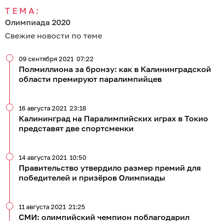
ТЕМА:
Олимпиада 2020
Свежие новости по теме
09 сентября 2021
07:22
Полмиллиона за бронзу: как в Калининградской
области премируют паралимпийцев
16 августа 2021
23:18
Калининград на Паралимпийских играх в Токио
представят две спортсменки
14 августа 2021
10:50
Правительство утвердило размер премий для
победителей и призёров Олимпиады
11 августа 2021
21:25
СМИ: олимпийский чемпион поблагодарил