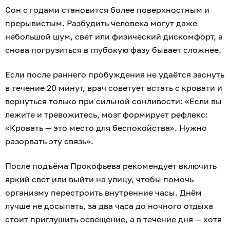
Сон с годами становится более поверхностным и
прерывистым. Разбудить человека могут даже
небольшой шум, свет или физический дискомфорт, а
снова погрузиться в глубокую фазу бывает сложнее.
Если после раннего пробуждения не удаётся заснуть
в течение 20 минут, врач советует встать с кровати и
вернуться только при сильной сонливости: «Если вы
лежите и тревожитесь, мозг формирует рефлекс:
«Кровать — это место для беспокойства». Нужно
разорвать эту связь».
После подъёма Прокофьева рекомендует включить
яркий свет или выйти на улицу, чтобы помочь
организму перестроить внутренние часы. Днём
лучше не досыпать, за два часа до ночного отдыха
стоит приглушить освещение, а в течение дня — хотя