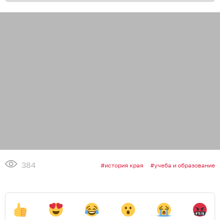
384
история края
учеба и образование