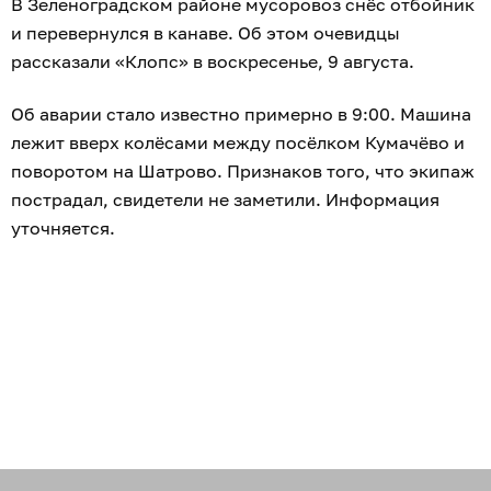
В Зеленоградском районе мусоровоз снёс отбойник
и перевернулся в канаве. Об этом очевидцы
рассказали «Клопс» в воскресенье, 9 августа.
Об аварии стало известно примерно в 9:00. Машина
лежит вверх колёсами между посёлком Кумачёво и
поворотом на Шатрово. Признаков того, что экипаж
пострадал, свидетели не заметили. Информация
уточняется.