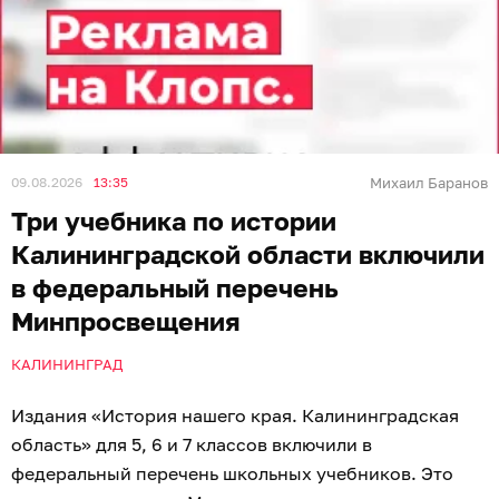
09.08.2026
13:35
Михаил Баранов
Три учебника по истории
Калининградской области включили
в федеральный перечень
Минпросвещения
КАЛИНИНГРАД
Издания «История нашего края. Калининградская
область» для 5, 6 и 7 классов включили в
федеральный перечень школьных учебников. Это