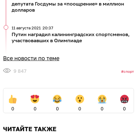
депутата Госдумы за «поощрение» в миллион
долларов
11 августа 2021
20:37
Путин наградил калининградских спортсменов,
участвовавших в Олимпиаде
Все новости по теме
9 847
спорт
0
0
0
0
0
0
ЧИТАЙТЕ ТАКЖЕ