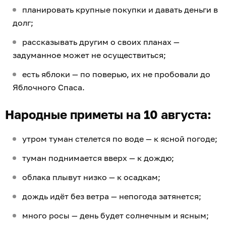
планировать крупные покупки и давать деньги в
долг;
рассказывать другим о своих планах —
задуманное может не осуществиться;
есть яблоки — по поверью, их не пробовали до
Яблочного Спаса.
Народные приметы на 10 августа:
утром туман стелется по воде — к ясной погоде;
туман поднимается вверх — к дождю;
облака плывут низко — к осадкам;
дождь идёт без ветра — непогода затянется;
много росы — день будет солнечным и ясным;