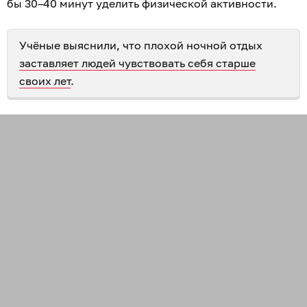
бы 30–40 минут уделить физической активности.
Учёные выяснили, что плохой ночной отдых
заставляет людей чувствовать себя старше
своих лет
.