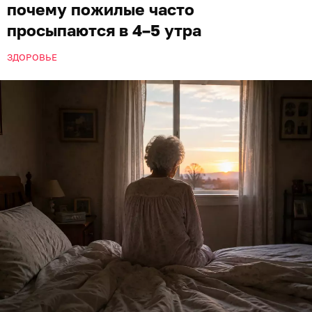
почему пожилые часто
просыпаются в 4–5 утра
ЗДОРОВЬЕ