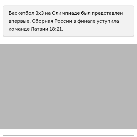
Баскетбол 3х3 на Олимпиаде был представлен
впервые. Сборная России в финале
уступила
команде Латвии
18:21.