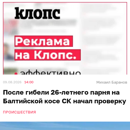
09.08.2026
14:00
Михаил Баранов
После гибели 26-летнего парня на
Балтийской косе СК начал проверку
ПРОИСШЕСТВИЯ