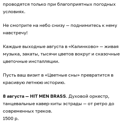
проводятся только при благоприятных погодных
условиях.
Не смотрите на небо снизу — поднимитесь к нему
навстречу!
Каждые выходные августа в «Калинково» — живая
музыка, закаты, тысячи цветов вокруг и сказочные
цветочные инсталляции.
Пусть ваш визит в «Цветные сны» превратится в
красивую летнюю историю.
8 августа — HIT MEN BRASS
. Духовой оркестр,
танцевальные кавер-хиты эстрады — от ретро до
современных треков.
1500 р.