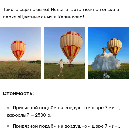
Такого ещё не было! Испытать это можно только в
парке «Цветные сны» в Калинково!
Стоимость:
Привязной подъём на воздушном шаре 7 мин.,
взрослый — 2500 р.
Привязной подъём на воздушном шаре 7 мин.,