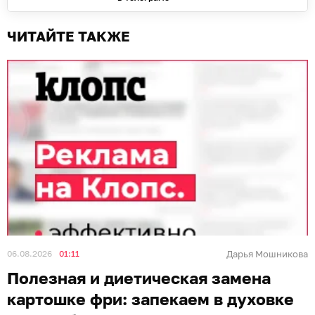
ЧИТАЙТЕ ТАКЖЕ
06.08.2026
01:11
Дарья Мошникова
Полезная и диетическая замена
картошке фри: запекаем в духовке