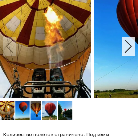
Количество полётов ограничено. Подъёмы