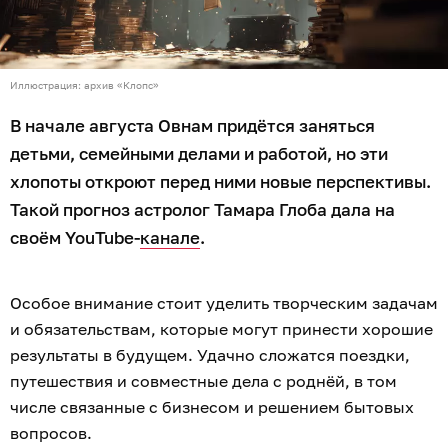
Иллюстрация: архив «Клопс»
В начале августа Овнам придётся заняться
детьми, семейными делами и работой, но эти
хлопоты откроют перед ними новые перспективы.
Такой прогноз астролог Тамара Глоба дала на
своём YouTube-
канале
.
Особое внимание стоит уделить творческим задачам
и обязательствам, которые могут принести хорошие
результаты в будущем. Удачно сложатся поездки,
путешествия и совместные дела с роднёй, в том
числе связанные с бизнесом и решением бытовых
вопросов.