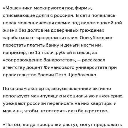
«Мошенники маскируются под фирмы,
списывающие долги с россиян. В сети появилась
новая мошенническая схема: под видом спокойной
жизни без долгов на доверчивых гражданах
зарабатывают «раздолжнители». Они убеждают
перестать платить банку и деньги нести им,
например, по 15 тысяч рублей в месяц за
«сопровождение банкротства», — рассказал
агентству доцент Финансового университета при
правительстве России Петр Щербаченко.
По словам эксперта, злоумышленники активно
используют манипуляцию и социальную инженерию,
убеждают россиян переписать на них квартиры и
машины, чтобы не потерять их в банкротстве.
«Потом, когда просрочки растут, могут предложить