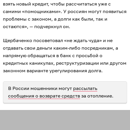
взять новый кредит, чтобы рассчитаться уже с
самими «помощниками». У россиян могут появиться
проблемы с законом, а долги как были, так и
остаются», — подчеркнул он.
Щербаченко посоветовал «не ждать чуда» и не
отдавать свои деньги каким-либо посредникам, а
напрямую обращаться в банк с просьбой о
кредитных каникулах, реструктуризации или другом
законном варианте урегулирования долга.
В России мошенники могут
рассылать
сообщения о возврате средств
за отопление.