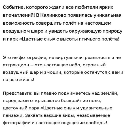
Событие, которого ждали все любители ярких
впечатлений! В Калинково появилась уникальная
возможность совершить полёт на настоящем
воздушном шаре и увидеть окружающую природу
и парк «Цветные сны» с высоты птичьего полёта!
Это не фотография, не виртуальная реальность и не
аттракцион — это настоящее небо, огромный
воздушный шар и эмоции, которые останутся с вами
на всю жизнь!
Представьте: вы плавно поднимаетесь над землёй,
перед вами открываются бескрайние поля,
цветочный парк «Цветные сны» и удивительные
пейзажи. Захватывающие виды, незабываемые
фотографии и настоящее ощущение свободы!