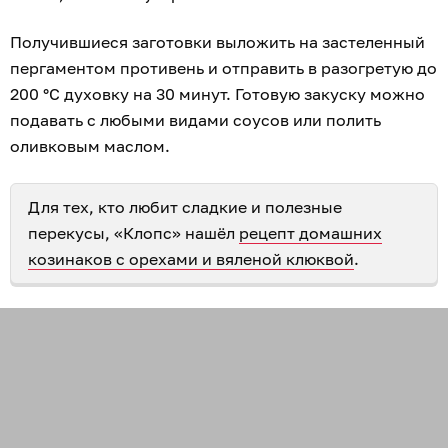
Получившиеся заготовки выложить на застеленный
пергаментом противень и отправить в разогретую до
200 °С духовку на 30 минут. Готовую закуску можно
подавать с любыми видами соусов или полить
оливковым маслом.
Для тех, кто любит сладкие и полезные
перекусы, «Клопс» нашёл
рецепт домашних
козинаков с орехами и вяленой клюквой
.