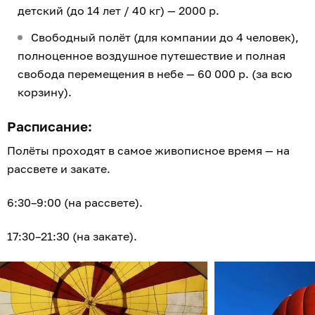
детский (до 14 лет / 40 кг) — 2000 р.
Свободный полёт (для компании до 4 человек),
полноценное воздушное путешествие и полная
свобода перемещения в небе — 60 000 р. (за всю
корзину).
Расписание:
Полёты проходят в самое живописное время — на
рассвете и закате.
6:30–9:00 (на рассвете).
17:30–21:30 (на закате).