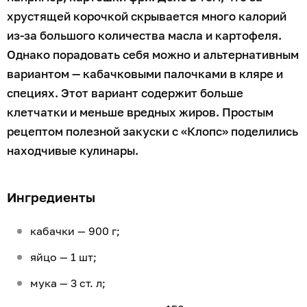
хрустящей корочкой скрывается много калорий
из-за большого количества масла и картофеля.
Однако порадовать себя можно и альтернативным
вариантом — кабачковыми палочками в кляре и
специях. Этот вариант содержит больше
клетчатки и меньше вредных жиров. Простым
рецептом полезной закуски с «Клопс» поделились
находчивые кулинары.
Ингредиенты
кабачки — 900 г;
яйцо — 1 шт;
мука — 3 ст. л;