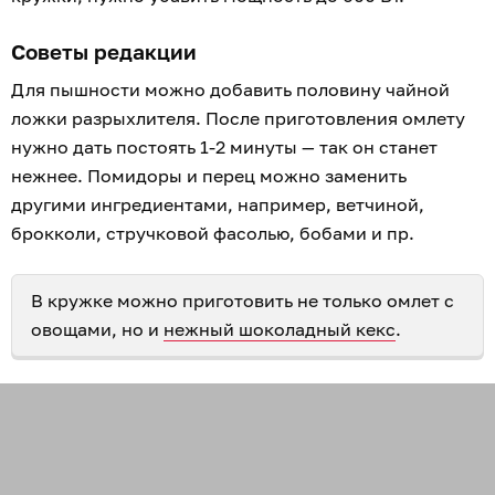
Советы редакции
Для пышности можно добавить половину чайной
ложки разрыхлителя. После приготовления омлету
нужно дать постоять 1-2 минуты — так он станет
нежнее. Помидоры и перец можно заменить
другими ингредиентами, например, ветчиной,
брокколи, стручковой фасолью, бобами и пр.
В кружке можно приготовить не только омлет с
овощами, но и
нежный шоколадный кекс
.