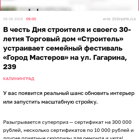
08.08.2026
09:00
erid: 2SDnjdHkJLb
В честь Дня строителя и своего 30-
летия Торговый дом «Строитель»
устраивает семейный фестиваль
«Город Мастеров» на ул. Гагарина,
239
КАЛИНИНГРАД
У вас появится реальный шанс обновить интерьер
или запустить масштабную стройку.
Разыгрывается суперприз — сертификат на 300 000
рублей, несколько сертификатов по 10 000 рублей и
другие приятные сюрпризы для ремонта и уюта!