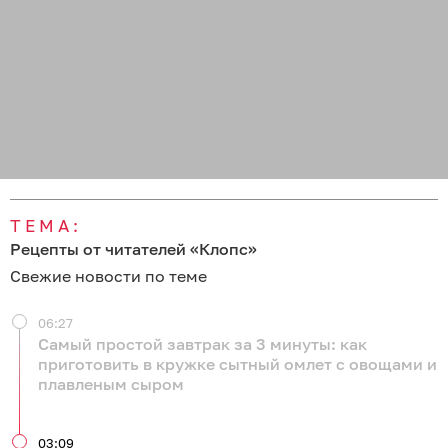
ТЕМА:
Рецепты от читателей «Клопс»
Свежие новости по теме
06:27
Самый простой завтрак за 3 минуты: как
приготовить в кружке сытный омлет с овощами и
плавленым сыром
03:09