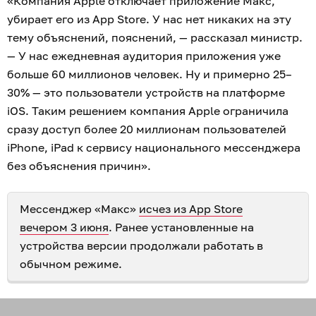
«Компания Apple отключает приложение Макс,
убирает его из App Store. У нас нет никаких на эту
тему объяснений, пояснений, — рассказал министр.
— У нас ежедневная аудитория приложения уже
больше 60 миллионов человек. Ну и примерно 25–
30% — это пользователи устройств на платформе
iOS. Таким решением компания Apple ограничила
сразу доступ более 20 миллионам пользователей
iPhone, iPad к сервису национального мессенджера
без объяснения причин».
Мессенджер «Макс»
исчез из App Store
вечером 3 июня
. Ранее установленные на
устройства версии продолжали работать в
обычном режиме.