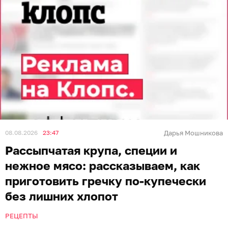
08.08.2026
23:47
Дарья Мошникова
Рассыпчатая крупа, специи и
нежное мясо: рассказываем, как
приготовить гречку по-купечески
без лишних хлопот
РЕЦЕПТЫ