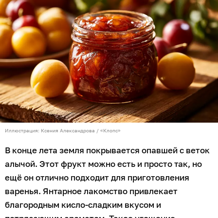
Иллюстрация: Ксения Александрова / «Клопс»
В конце лета земля покрывается опавшей с веток
алычой. Этот фрукт можно есть и просто так, но
ещё он отлично подходит для приготовления
варенья. Янтарное лакомство привлекает
благородным кисло-сладким вкусом и