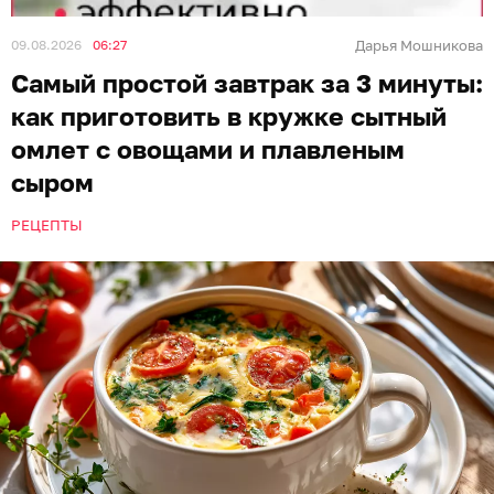
09.08.2026
06:27
Дарья Мошникова
Самый простой завтрак за 3 минуты:
как приготовить в кружке сытный
омлет с овощами и плавленым
сыром
РЕЦЕПТЫ