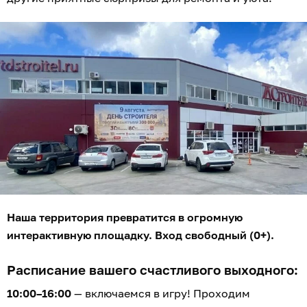
Наша территория превратится в огромную
интерактивную площадку. Вход свободный (0+).
Расписание вашего счастливого выходного:
10:00–16:00
— включаемся в игру! Проходим