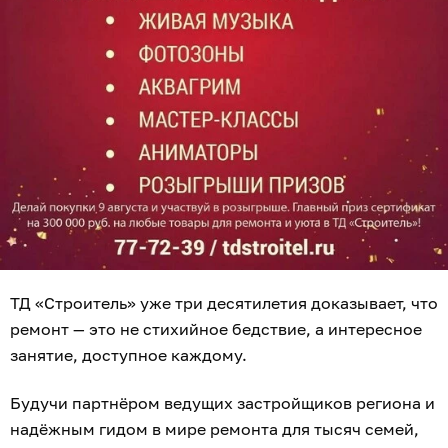
ТД «Строитель» уже три десятилетия доказывает, что
ремонт — это не стихийное бедствие, а интересное
занятие, доступное каждому.
Будучи партнёром ведущих застройщиков региона и
надёжным гидом в мире ремонта для тысяч семей,