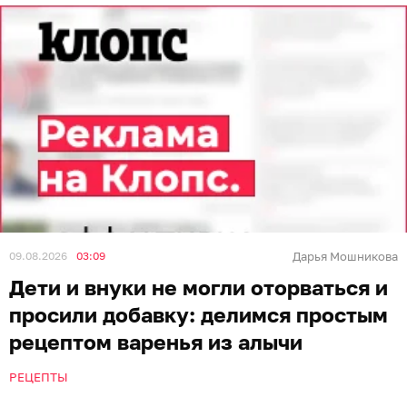
09.08.2026
03:09
Дарья Мошникова
Дети и внуки не могли оторваться и
просили добавку: делимся простым
рецептом варенья из алычи
РЕЦЕПТЫ