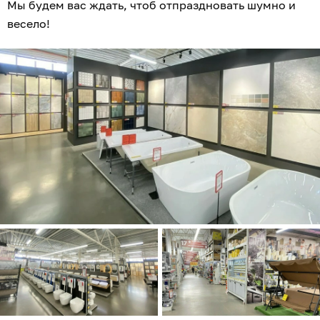
Мы будем вас ждать, чтоб отпраздновать шумно и
весело!