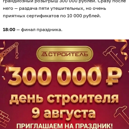
грандиозный розыгрыш 300 000 рублей. Сразу после
него — раздача пяти утешительных, но очень
приятных сертификатов по 10 000 рублей.
18:00
— финал праздника.