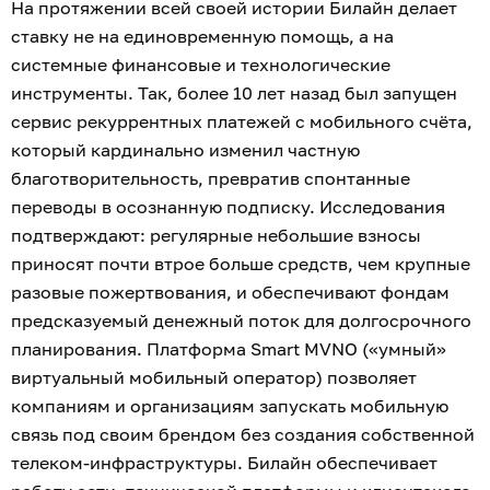
На протяжении всей своей истории Билайн делает
ставку не на единовременную помощь, а на
системные финансовые и технологические
инструменты. Так, более 10 лет назад был запущен
сервис рекуррентных платежей с мобильного счёта,
который кардинально изменил частную
благотворительность, превратив спонтанные
переводы в осознанную подписку. Исследования
подтверждают: регулярные небольшие взносы
приносят почти втрое больше средств, чем крупные
разовые пожертвования, и обеспечивают фондам
предсказуемый денежный поток для долгосрочного
планирования. Платформа Smart MVNO («умный»
виртуальный мобильный оператор) позволяет
компаниям и организациям запускать мобильную
связь под своим брендом без создания собственной
телеком-инфраструктуры. Билайн обеспечивает