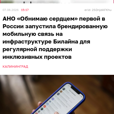
07.08.2026
15:17
erid: 2SDnjdAFKhu
АНО «Обнимаю сердцем» первой в
России запустила брендированную
мобильную связь на
инфраструктуре Билайна для
регулярной поддержки
инклюзивных проектов
КАЛИНИНГРАД