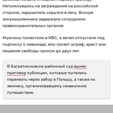
Натолкнувшись на заграждения на российской
стороне, нарушитель скрылся в лесу. Вскоре
злоумышленника задержали сотрудники
правоохранительных органов.
Мужчину поместили в ИВС, а затем отпустили под
подписку о невыезде, ему грозит штраф, арест или
лишение свободы сроком до двух лет.
В Багратионовске районный суд
вынес
приговор
кубинцам, которые пытались
перелезть через забор в Польшу, а также их
земляку, организовавшему незаконное
путешествие.