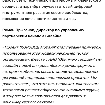
работу сети, технической платформы и клиентского
сервиса, а партнёр получает готовый цифровой
инструмент для развития своего сообщества,
повышения лояльности клиентов и т. д.
Роман Прыганов, директор по управлению
партнёрским каналом Билайна:
«Проект "ХОРОВОД Мобайл" стал первым примером
использования этой модели некоммерческой
организацией. Вместе с АНО "Обнимаю сердцем" мы
создаём новый для российского рынка формат, в
котором мобильная связь становится механизмом
регулярной поддержки социальных проектов. Мы
рассчитываем, что этот опыт покажет, как телеком-
технологии решают общественно значимые задачи,
и откроет новые возможности для развития
некоммерческого сектора».