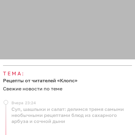
ТЕМА:
Рецепты от читателей «Клопс»
Свежие новости по теме
Вчера
23:24
Суп, шашлыки и салат: делимся тремя самыми
необычными рецептами блюд из сахарного
арбуза и сочной дыни