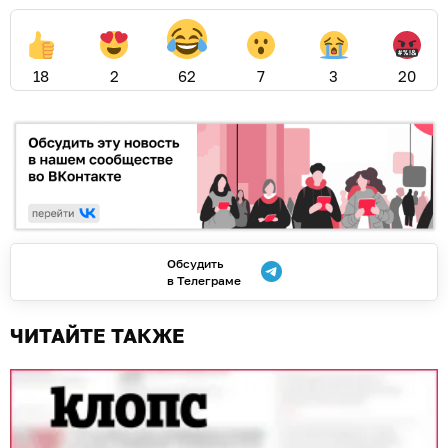
18
2
62
7
3
20
Обсудить
в Телеграме
ЧИТАЙТЕ ТАКЖЕ