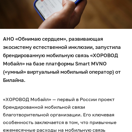
АНО «Обнимаю сердцем», развивающая
экосистему естественной инклюзии, запустила
брендированную мобильную связь «ХОРОВОД
Мобайл» на базе платформы Smart MVNO
(«умный» виртуальный мобильный оператор) от
Билайна.
«ХОРОВОД Мобайл» — первый в России проект
брендированной мобильной связи
благотворительной организации. Его ключевая
особенность заключается в том, что привычные
ежемесячные расходы на мобильную связь