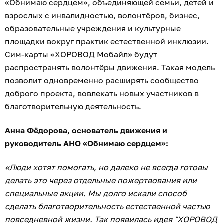
«Обнимаю сердцем», объединяющей семьи, детей и
взрослых с инвалидностью, волонтёров, бизнес,
образовательные учреждения и культурные
площадки вокруг практик естественной инклюзии.
Сим-карты «ХОРОВОД Мобайл» будут
распространять волонтёры движения. Такая модель
позволит одновременно расширять сообщество
доброго проекта, вовлекать новых участников в
благотворительную деятельность.
Анна Фёдорова, основатель движения и
руководитель АНО «Обнимаю сердцем»:
«Люди хотят помогать, но далеко не всегда готовы
делать это через отдельные пожертвования или
специальные акции. Мы долго искали способ
сделать благотворительность естественной частью
повседневной жизни. Так появилась идея "ХОРОВОД