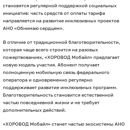
становятся регулярной поддержкой социальных
инициатив: часть средств от оплаты тарифа
направляется на развитие инклюзивных проектов
АНО «Обнимаю сердцем».
В отличие от традиционной благотворительности,
которая чаще всего строится на разовых
пожертвованиях, «ХОРОВОД Мобайл» предлагает
новую модель участия. Абонент получает
полноценную мобильную связь федерального
оператора и одновременно регулярно
поддерживает развитие инклюзивных программ.
Благотворительность становится естественной
частью повседневной жизни и не требует
дополнительных действий.
«ХОРОВОД Мобайл» станет частью экосистемы АНО