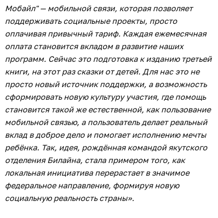
Мобайл" — мобильной связи, которая позволяет
поддерживать социальные проекты, просто
оплачивая привычный тариф. Каждая ежемесячная
оплата становится вкладом в развитие наших
программ. Сейчас это подготовка к изданию третьей
книги, на этот раз сказки от детей. Для нас это не
просто новый источник поддержки, а возможность
сформировать новую культуру участия, где помощь
становится такой же естественной, как пользование
мобильной связью, а пользователь делает реальный
вклад в доброе дело и помогает исполнению мечты
ребёнка. Так, идея, рождённая командой якутского
отделения Билайна, стала примером того, как
локальная инициатива перерастает в значимое
федеральное направление, формируя новую
социальную реальность страны».