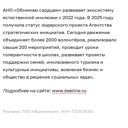
АНО «Обнимаю сердцем» развивает экосистему
естественной инклюзии с 2022 года. В 2025 году
получила статус лидерского проекта Агентства
стратегических инициатив. Сегодня движение
объединяет более 2000 волонтёров, реализовало
свыше 200 мероприятий, проводит уроки
толерантности в школах, развивает проекты
поддержки семей, инклюзивного туризма и
культурные инициативы, вовлекая бизнес и
общество в решение социальных задач.
Подробнее на сайте:
www.beeline.ru
.
Реклама. ПАО «Вымпелком», ИНН 7713076301