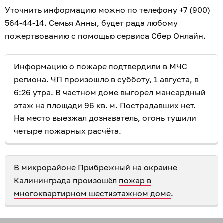
Уточнить информацию можно по телефону +7 (900)
564-44-14. Семья Анны, будет рада любому
пожертвованию с помощью сервиса
Сбер Онлайн
.
Информацию о пожаре подтвердили в МЧС
региона. ЧП произошло в субботу, 1 августа, в
6:26 утра. В частном доме выгорел мансардный
этаж на площади 96 кв. м. Пострадавших нет.
На место выезжал дознаватель, огонь тушили
четыре пожарных расчёта.
В микрорайоне Прибрежный на окраине
Калининграда произошёл
пожар в
многоквартирном шестиэтажном доме
.