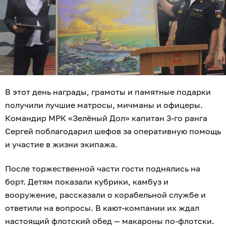
В этот день награды, грамоты и памятные подарки
получили лучшие матросы, мичманы и офицеры.
Командир МРК «Зелёный Дол» капитан 3-го ранга
Сергей поблагодарил шефов за оперативную помощь
и участие в жизни экипажа.
После торжественной части гости поднялись на
борт. Детям показали кубрики, камбуз и
вооружение, рассказали о корабельной службе и
ответили на вопросы. В кают-компании их ждал
настоящий флотский обед — макароны по-флотски.