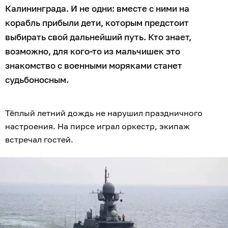
Калининграда. И не одни: вместе с ними на
корабль прибыли дети, которым предстоит
выбирать свой дальнейший путь. Кто знает,
возможно, для кого-то из мальчишек это
знакомство с военными моряками станет
судьбоносным.
Тёплый летний дождь не нарушил праздничного
настроения. На пирсе играл оркестр, экипаж
встречал гостей.