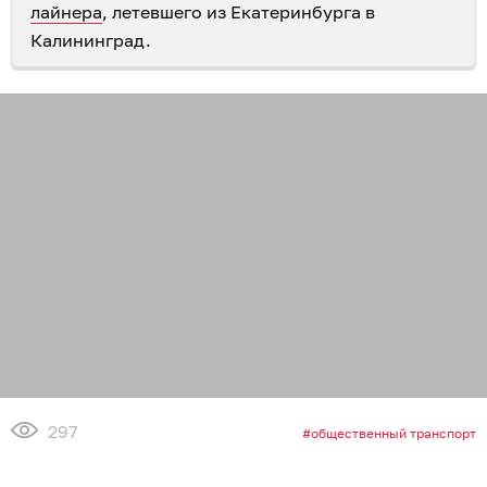
лайнера
, летевшего из Екатеринбурга в
Калининград.
297
общественный транспорт