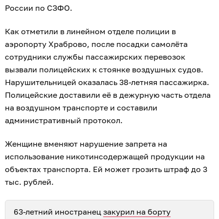
России по СЗФО.
Как отметили в линейном отделе полиции в
аэропорту Храброво, после посадки самолёта
сотрудники службы пассажирских перевозок
вызвали полицейских к стоянке воздушных судов.
Нарушительницей оказалась 38-летняя пассажирка.
Полицейские доставили её в дежурную часть отдела
на воздушном транспорте и составили
административный протокол.
Женщине вменяют нарушение запрета на
использование никотинсодержащей продукции на
объектах транспорта. Ей может грозить штраф до 3
тыс. рублей.
63-летний иностранец
закурил на борту