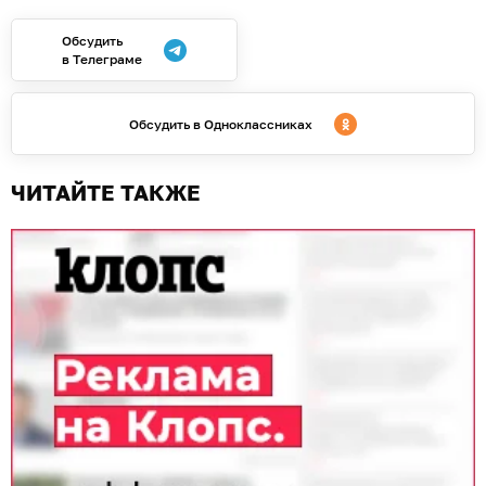
Обсудить
в Телеграме
Обсудить в Одноклассниках
ЧИТАЙТЕ ТАКЖЕ