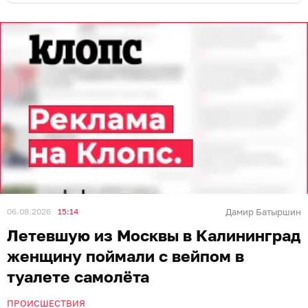
06.08.2026
15:14
Дамир Батыршин
Летевшую из Москвы в Калининград
женщину поймали с вейпом в
туалете самолёта
ПРОИСШЕСТВИЯ