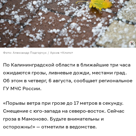
Фото: Александр Подгорчук / Архив «Клопс»
По Калининградской области в ближайшие три часа
ожидаются грозы, ливневые дожди, местами град.
Об этом в четверг, 6 августа, сообщает региональное
ГУ МЧС России.
«Порывы ветра при грозе до 17 метров в секунду.
Смещение с юго-запада на северо-восток. Сейчас
гроза в Мамоново. Будьте внимательны и
осторожны!» — отметили в ведомстве.