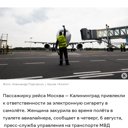
Фото: Александр Подгорчук / Архив «Клопс»
Пассажирку рейса Москва — Калининград привлекли
к ответственности за электронную сигарету в
самолёте. Женщина закурила во время полёта в
туалете авиалайнера, сообщает в четверг, 6 августа,
пресс-служба управления на транспорте МВД