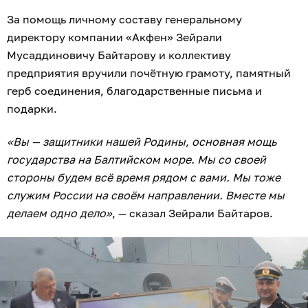
За помощь личному составу генеральному
директору компании «Акфен» Зейрали
Мусаддиновичу Байтарову и коллективу
предприятия вручили почётную грамоту, памятный
герб соединения, благодарственные письма и
подарки.
«Вы — защитники нашей Родины, основная мощь
государства на Балтийском море. Мы со своей
стороны будем всё время рядом с вами. Мы тоже
служим России на своём направлении. Вместе мы
делаем одно дело»
, — сказал Зейрали Байтаров.