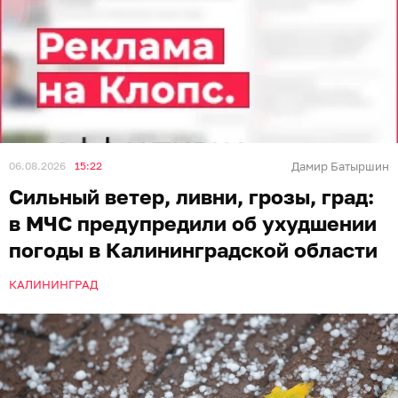
06.08.2026
15:22
Дамир Батыршин
Сильный ветер, ливни, грозы, град:
в МЧС предупредили об ухудшении
погоды в Калининградской области
КАЛИНИНГРАД