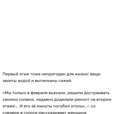
Первый этаж тоже непригоден для жизни: вещи
залиты водой и выпачканы сажей.
«Мы только в феврале въехали, решили достраивать
своими силами, недавно доделали ремонт на втором
этаже... И его за минуты погубил огонь», — со
слезами в голосе рассказывает женщина.