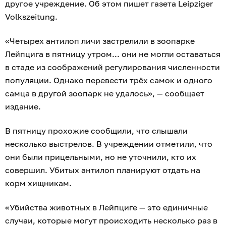
другое учреждение. Об этом пишет газета Leipziger
Volkszeitung.
«Четырех антилоп личи застрелили в зоопарке
Лейпцига в пятницу утром... они не могли оставаться
в стаде из соображений регулирования численности
популяции. Однако перевести трёх самок и одного
самца в другой зоопарк не удалось», — сообщает
издание.
В пятницу прохожие сообщили, что слышали
несколько выстрелов. В учреждении отметили, что
они были прицельными, но не уточнили, кто их
совершил. Убитых антилоп планируют отдать на
корм хищникам.
«Убийства животных в Лейпциге — это единичные
случаи, которые могут происходить несколько раз в