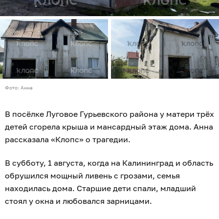
Фото: Анна
В посёлке Луговое Гурьевского района у матери трёх
детей сгорела крыша и мансардный этаж дома. Анна
рассказала «Клопс» о трагедии.
В субботу, 1 августа, когда на Калининград и область
обрушился мощный ливень с грозами, семья
находилась дома. Старшие дети спали, младший
стоял у окна и любовался зарницами.