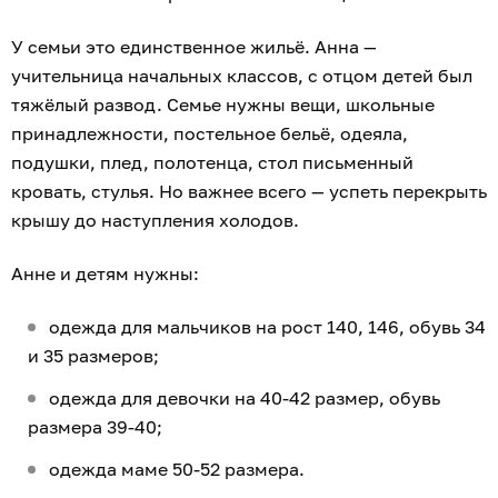
У семьи это единственное жильё. Анна —
учительница начальных классов, с отцом детей был
тяжёлый развод. Семье нужны вещи, школьные
принадлежности, постельное бельё, одеяла,
подушки, плед, полотенца, стол письменный
кровать, стулья. Но важнее всего — успеть перекрыть
крышу до наступления холодов.
Анне и детям нужны:
одежда для мальчиков на рост 140, 146, обувь 34
и 35 размеров;
одежда для девочки на 40-42 размер, обувь
размера 39-40;
одежда маме 50-52 размера.