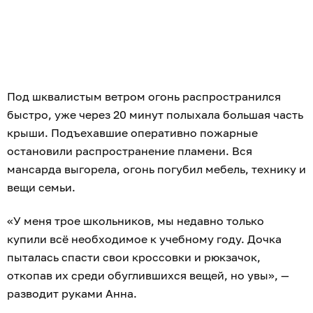
Под шквалистым ветром огонь распространился
быстро, уже через 20 минут полыхала большая часть
крыши. Подъехавшие оперативно пожарные
остановили распространение пламени. Вся
мансарда выгорела, огонь погубил мебель, технику и
вещи семьи.
«У меня трое школьников, мы недавно только
купили всё необходимое к учебному году. Дочка
пыталась спасти свои кроссовки и рюкзачок,
откопав их среди обуглившихся вещей, но увы», —
разводит руками Анна.