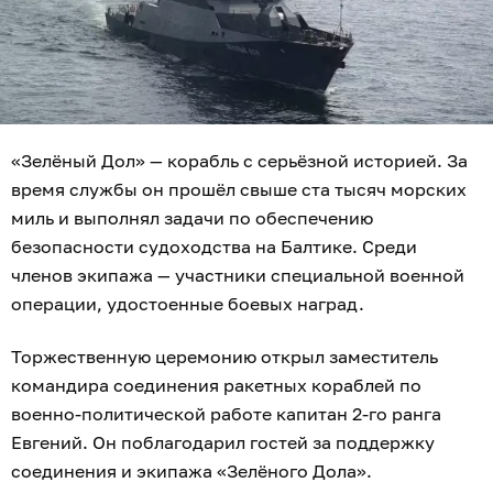
«Зелёный Дол» — корабль с серьёзной историей. За
время службы он прошёл свыше ста тысяч морских
миль и выполнял задачи по обеспечению
безопасности судоходства на Балтике. Среди
членов экипажа — участники специальной военной
операции, удостоенные боевых наград.
Торжественную церемонию открыл заместитель
командира соединения ракетных кораблей по
военно-политической работе капитан 2-го ранга
Евгений. Он поблагодарил гостей за поддержку
соединения и экипажа «Зелёного Дола».