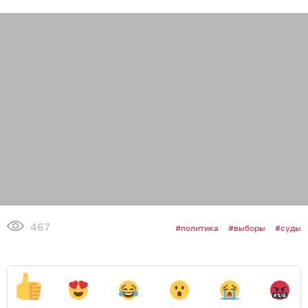
467
политика
выборы
суды