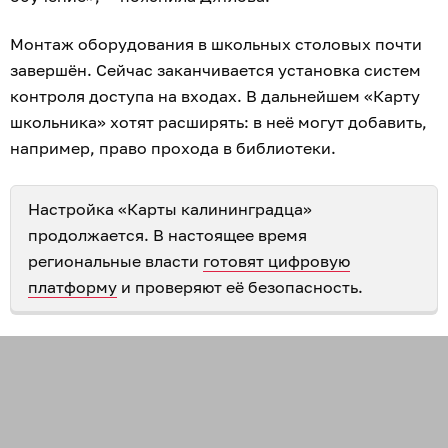
Монтаж оборудования в школьных столовых почти
завершён. Сейчас заканчивается установка систем
контроля доступа на входах. В дальнейшем «Карту
школьника» хотят расширять: в неё могут добавить,
например, право прохода в библиотеки.
Настройка «Карты калининградца»
продолжается. В настоящее время
региональные власти
готовят цифровую
платформу
и проверяют её безопасность.