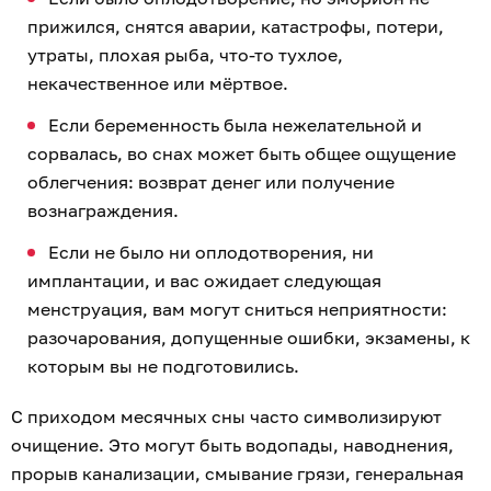
прижился, снятся аварии, катастрофы, потери,
утраты, плохая рыба, что-то тухлое,
некачественное или мёртвое.
Если беременность была нежелательной и
сорвалась, во снах может быть общее ощущение
облегчения: возврат денег или получение
вознаграждения.
Если не было ни оплодотворения, ни
имплантации, и вас ожидает следующая
менструация, вам могут сниться неприятности:
разочарования, допущенные ошибки, экзамены, к
которым вы не подготовились.
С приходом месячных сны часто символизируют
очищение. Это могут быть водопады, наводнения,
прорыв канализации, смывание грязи, генеральная