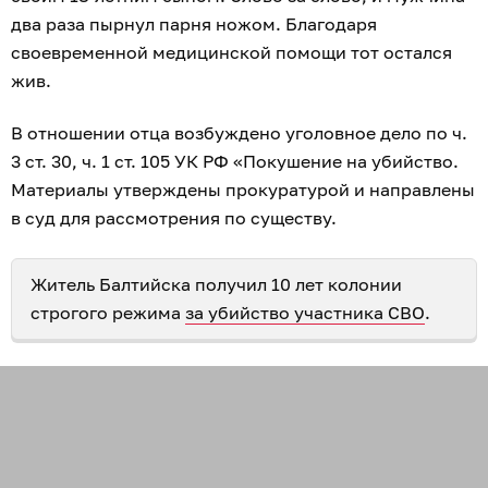
два раза пырнул парня ножом. Благодаря
своевременной медицинской помощи тот остался
жив.
В отношении отца возбуждено уголовное дело по ч.
3 ст. 30, ч. 1 ст. 105 УК РФ «Покушение на убийство.
Материалы утверждены прокуратурой и направлены
в суд для рассмотрения по существу.
Житель Балтийска получил 10 лет колонии
строгого режима
за убийство участника СВО
.