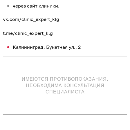
через
сайт клиники
.
vk.com/clinic_expert_klg
t.me/clinic_expert_klg
Калининград, Букетная ул., 2
ИМЕЮТСЯ ПРОТИВОПОКАЗАНИЯ,
НЕОБХОДИМА КОНСУЛЬТАЦИЯ
СПЕЦИАЛИСТА