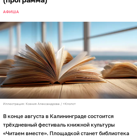
АФИША
Иллюстрация: Ксения Александрова / «Клопс»
В конце августа в Калининграде состоится
трёхдневный фестиваль книжной культуры
«Читаем вместе». Площадкой станет библиотека