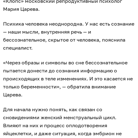
«Клопс» московский репродуктивный психолог
Мария Царева.
Психика человека неоднородна. У нас есть сознание
— наши мысли, внутренняя речь — и
бессознательное, скрытое от человека, пояснила
специалист.
«Через образы и символы во сне бессознательное
пытается донести до сознания информацию о
происходящих в теле изменениях. И это касается не
только беременности», — обратила внимание
Царева.
Для начала нужно понять, как связан со
сновидениями женский менструальный цикл.
Влияют на них и процесс оплодотворения
яйцеклетки, и даже ситуация, когда эмбрион не