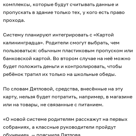
комплексы, которые будут считывать данные и
пропускать в здание только тех, у кого есть право
прохода.
Систему планируют интегрировать с «Картой
калининградца». Родители смогут выбрать, чем
пользоваться: обычным пластиковым пропуском или
банковской картой. Во втором случае на неё можно
будет положить деньги и контролировать, чтобы
ребёнок тратил их только на школьные обеды.
По словам Дятловой, средства, внесённые на эту
карту, нельзя будет потратить, например, в магазине
или на товары, не связанные с питанием.
«О новой системе родителям расскажут на первых
собраниях, а классные руководители пройдут
обучение», — пояснила Дятлова.