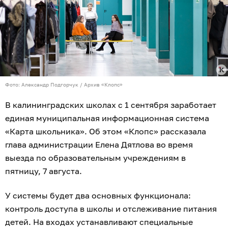
Фото: Александр Подгорчук / Архив «Клопс»
В калининградских школах с 1 сентября заработает
единая муниципальная информационная система
«Карта школьника». Об этом «Клопс» рассказала
глава администрации Елена Дятлова во время
выезда по образовательным учреждениям в
пятницу, 7 августа.
У системы будет два основных функционала:
контроль доступа в школы и отслеживание питания
детей. На входах устанавливают специальные