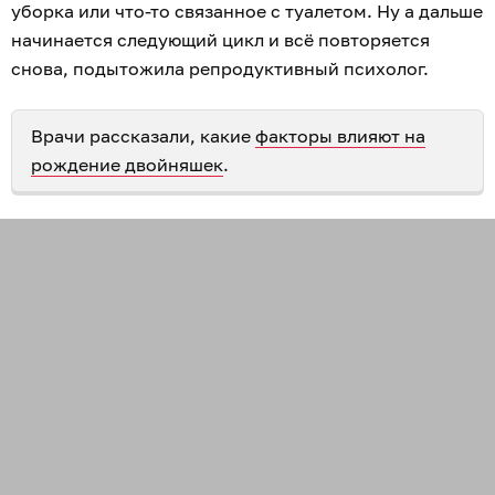
уборка или что-то связанное с туалетом. Ну а дальше
начинается следующий цикл и всё повторяется
снова, подытожила репродуктивный психолог.
Врачи рассказали, какие
факторы влияют на
рождение двойняшек
.