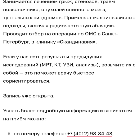
Занимается лечением грыж, стенозов, травм
позвоночника, опухолей спинного мозга,
туннельных синдромов. Применяет малоинвазивные
подходы, включая радиочастотную абляцию.
Проводит отбор на операции по ОМС в Санкт-
Петербург, в клинику «Скандинавия».
Если у вас есть результаты предыдущих
исследований (МРТ, КТ, УЗИ, анализы), возьмите их с
собой — это поможет врачу быстрее
сориентироваться.
Запись уже открыта.
Узнать более подробную информацию и записаться
на приём можно:
по номеру телефона:
+7 (4012) 98-84-48
,