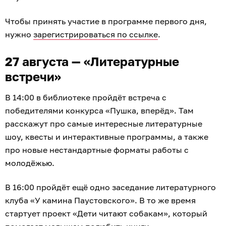
Чтобы принять участие в программе первого дня,
нужно
зарегистрироваться по ссылке
.
27 августа — «Литературные
встречи»
В 14:00 в библиотеке пройдёт встреча с
победителями конкурса «Пушка, вперёд». Там
расскажут про самые интересные литературные
шоу, квесты и интерактивные программы, а также
про новые нестандартные форматы работы с
молодёжью.
В 16:00 пройдёт ещё одно заседание литературного
клуба «У камина Паустовского». В то же время
стартует проект «Дети читают собакам», который