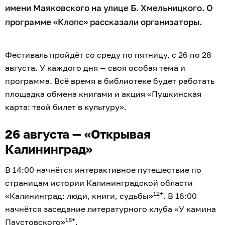
имени Маяковского на улице Б. Хмельницкого. О
программе «Клопс» рассказали организаторы.
Фестиваль пройдёт со среду по пятницу, с 26 по 28
августа. У каждого дня — своя особая тема и
программа. Всё время в библиотеке будет работать
площадка обмена книгами и акция «Пушкинская
карта: твой билет в культуру».
26 августа — «Открывая
Калининград»
В 14:00 начнётся интерактивное путешествие по
страницам истории Калининградской области
12+
«Калининград: люди, книги, судьбы»
. В 16:00
начнётся заседание литературного клуба «У камина
18+
Паустовского»
.