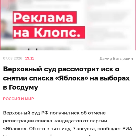
07.08.2026
13:11
Дамир Батыршин
Верховный суд рассмотрит иск о
снятии списка «Яблока» на выборах
в Госдуму
РОССИЯ И МИР
Верховный суд РФ получил иск об отмене
регистрации списка кандидатов от партии
«Яблоко». Об это в пятницу, 7 августа, сообщает РИА