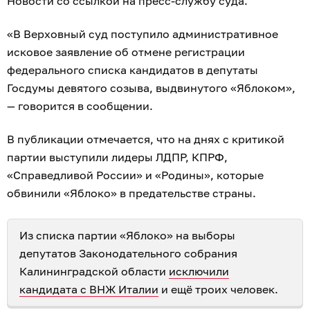
Новости со ссылкой на пресс-службу суда.
«В Верховный суд поступило административное
исковое заявление об отмене регистрации
федерального списка кандидатов в депутаты
Госдумы девятого созыва, выдвинутого «Яблоком»,
— говорится в сообщении.
В публикации отмечается, что на днях с критикой
партии выступили лидеры ЛДПР, КПРФ,
«Справедливой России» и «Родины», которые
обвинили «Яблоко» в предательстве страны.
Из списка партии «Яблоко» на выборы
депутатов Законодательного собрания
Калининградской области
исключили
кандидата с ВНЖ Италии
и ещё троих человек.