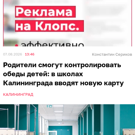
07.08.2026
13:46
Константин Сериков
Родители смогут контролировать
обеды детей: в школах
Калининграда вводят новую карту
КАЛИНИНГРАД