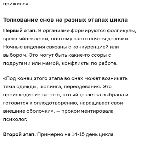
прижился.
Толкование снов на разных этапах цикла
Первый этап.
В организме формируются фолликулы,
зреют яйцеклетки, поэтому часто снятся девочки.
Ночные видения связаны с конкуренцией или
выбором. Это могут быть какие-то ссоры с
подругами или мамой, конфликты по работе.
«Под конец этого этапа во снах может возникать
тема одежды, шопинга, переодевания. Это
происходит из-за того, что яйцеклетка выбрана и
готовится к оплодотворению, наращивает свои
внешние оболочки», — прокомментировала
психолог.
Второй этап
. Примерно на 14-15 день цикла