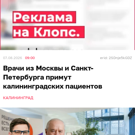
07.08.2026
09:00
erid: 2SDnje5kGDZ
Врачи из Москвы и Санкт-
Петербурга примут
калининградских пациентов
КАЛИНИНГРАД