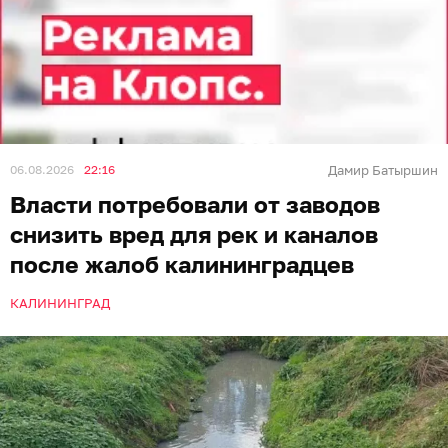
06.08.2026
22:16
Дамир Батыршин
Власти потребовали от заводов
снизить вред для рек и каналов
после жалоб калининградцев
КАЛИНИНГРАД