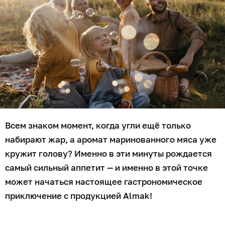
Всем знаком момент, когда угли ещё только
набирают жар, а аромат маринованного мяса уже
кружит голову? Именно в эти минуты рождается
самый сильный аппетит — и именно в этой точке
может начаться настоящее гастрономическое
приключение с продукцией Almak!