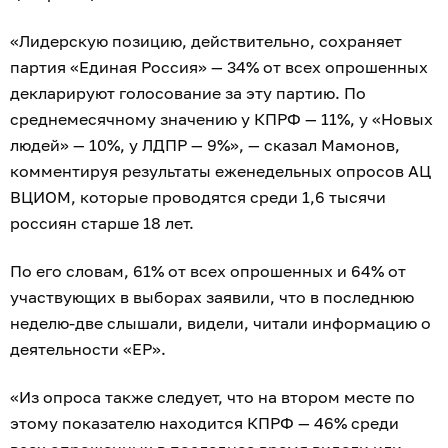
«Лидерскую позицию, действительно, сохраняет
партия «Единая Россия» — 34% от всех опрошенных
декларируют голосование за эту партию. По
среднемесячному значению у КПРФ — 11%, у «Новых
людей» — 10%, у ЛДПР — 9%», — сказал Мамонов,
комментируя результаты еженедельных опросов АЦ
ВЦИОМ, которые проводятся среди 1,6 тысячи
россиян старше 18 лет.
По его словам, 61% от всех опрошенных и 64% от
участвующих в выборах заявили, что в последнюю
неделю-две слышали, видели, читали информацию о
деятельности «ЕР».
«Из опроса также следует, что на втором месте по
этому показателю находится КПРФ — 46% среди