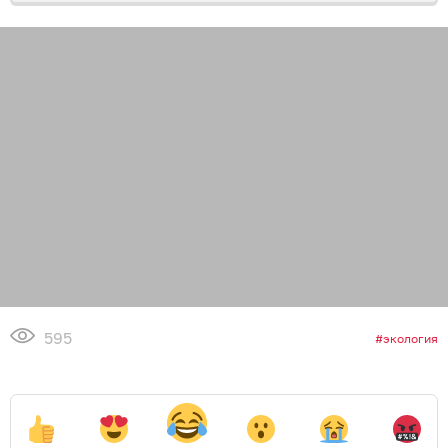
595
экология