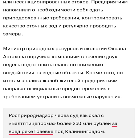
или несанкционированных стоков. Предприятиям
напомнили о необходимости соблюдать
природоохранные требования, контролировать
качество сточных вод и регулярно проводить
замеры.
Министр природных ресурсов и экологии Оксана
Астахова поручила компаниям в течение двух
недель подготовить планы по снижению
воздействия на водные объекты. Кроме того, по
итогам анализа жалоб жителей предприятиям
направят официальные предостережения с
требованием устранить возможные нарушения.
Росприроднадзор через суд взыскал с
«Балтптицепрома» более 250 млн рублей
за
вред реке Граевке
под Калининградом.