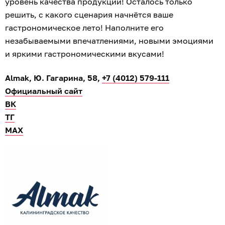
уровень качества продукции! Осталось только
решить, с какого сценария начнётся ваше
гастрономическое лето! Наполните его
незабываемыми впечатлениями, новыми эмоциями
и яркими гастрономическими вкусами!
Almak, Ю. Гагарина, 58,
+7 (4012) 579-111
Официальный сайт
ВК
ТГ
МАХ