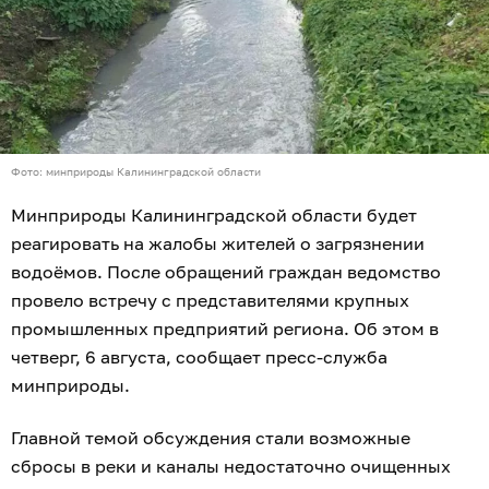
Фото: минприроды Калининградской области
Минприроды Калининградской области будет
реагировать на жалобы жителей о загрязнении
водоёмов. После обращений граждан ведомство
провело встречу с представителями крупных
промышленных предприятий региона. Об этом в
четверг, 6 августа, сообщает пресс-служба
минприроды.
Главной темой обсуждения стали возможные
сбросы в реки и каналы недостаточно очищенных