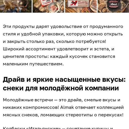
Эти продукты дарят удовольствие от продуманного
стиля и удобной упаковки, которую можно открыть
и закрыть столько раз, сколько потребуется!
Широкий ассортимент удовлетворит и эстета, и
ценителя простоты: каждый кусочек становится
маленьким путешествием.
Драйв и яркие насыщенные вкусы:
снеки для молодёжной компании
Молодёжные встречи — это драйв, смелые вкусы и
никаких компромиссов! Almak отвечает коллекцией
мясных снеков, ломающих стереотипы о перекусах!
Колбаски «Итальянские» — сочетание курицы и