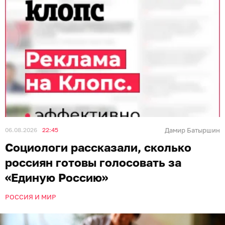
06.08.2026
22:45
Дамир Батыршин
Социологи рассказали, сколько
россиян готовы голосовать за
«Единую Россию»
РОССИЯ И МИР