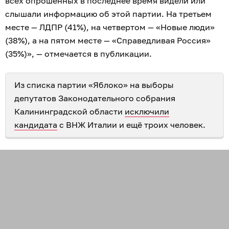
всех опрошенных в последнее время видели или
слышали информацию об этой партии. На третьем
месте — ЛДПР (41%), на четвертом — «Новые люди»
(38%), а на пятом месте — «Справедливая Россия»
(35%)», — отмечается в публикации.
Из списка партии «Яблоко» на выборы
депутатов Законодательного собрания
Калининградской области
исключили
кандидата
с ВНЖ Италии и ещё троих человек.