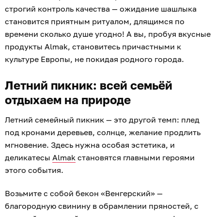
строгий контроль качества — ожидание шашлыка
становится приятным ритуалом, длящимся по
времени сколько душе угодно! А вы, пробуя вкусные
продукты Almak, становитесь причастными к
культуре Европы, не покидая родного города.
Летний пикник: всей семьёй
отдыхаем на природе
Летний семейный пикник — это другой темп: плед
под кронами деревьев, солнце, желание продлить
мгновение. Здесь нужна особая эстетика, и
деликатесы
Almak
становятся главными героями
этого события.
Возьмите с собой бекон «Венгерский» —
благородную свинину в обрамлении пряностей, с