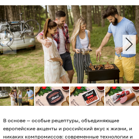
В основе — особые рецептуры, объединяющие
европейские акценты и российский вкус к жизни, и
никаких компромиссов: современные технологии и