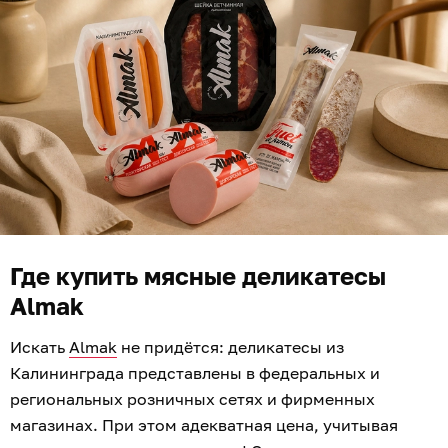
Где купить мясные деликатесы
Almak
Искать
Almak
не придётся: деликатесы из
Калининграда представлены в федеральных и
региональных розничных сетях и фирменных
магазинах. При этом адекватная цена, учитывая