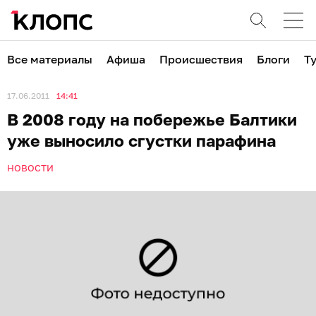
Все материалы
Афиша
Происшествия
Блоги
Т
17.06.2011
14:41
В 2008 году на побережье Балтики
уже выносило сгустки парафина
НОВОСТИ