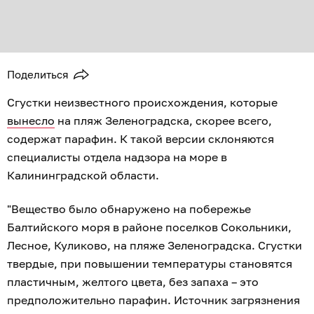
Поделиться
Сгустки неизвестного происхождения, которые
вынесло
на пляж Зеленоградска, скорее всего,
содержат парафин. К такой версии склоняются
специалисты отдела надзора на море в
Калининградской области.
"Вещество было обнаружено на побережье
Балтийского моря в районе поселков Сокольники,
Лесное, Куликово, на пляже Зеленоградска. Сгустки
твердые, при повышении температуры становятся
пластичным, желтого цвета, без запаха – это
предположительно парафин. Источник загрязнения