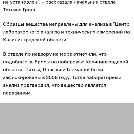
не установлен", – рассказала начальник отдела
Татьяна Гринь.
Образцы вещества направлены для анализа в "Центр
лабораторного анализа и технических измерений по
Калининградской области".
В отделе по надзору на море отметили, что
подобные выбросы на побережье Калининградской
области, Литвы, Польши и Германии были
зафискированы в 2008 году. Тогда лабораторный
анализ подтвердил, что вещество является
парафином.