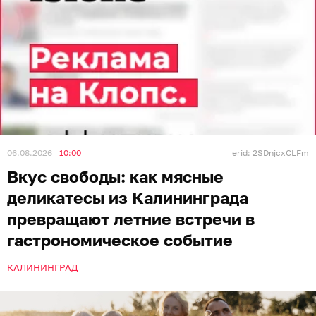
06.08.2026
10:00
erid: 2SDnjcxCLFm
Вкус свободы: как мясные
деликатесы из Калининграда
превращают летние встречи в
гастрономическое событие
КАЛИНИНГРАД