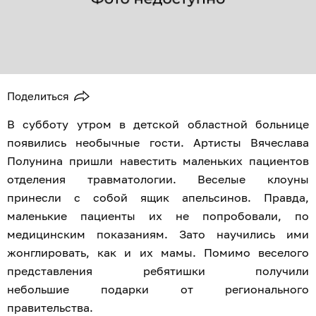
Поделиться
В субботу утром в детской областной больнице
появились необычные гости. Артисты Вячеслава
Полунина пришли навестить маленьких пациентов
отделения травматологии. Веселые клоуны
принесли с собой ящик апельсинов. Правда,
маленькие пациенты их не попробовали, по
медицинским показаниям. Зато научились ими
жонглировать, как и их мамы. Помимо веселого
представления ребятишки получили
небольшие подарки от регионального
правительства.