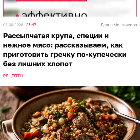
08.08.2026
23:47
Дарья Мошникова
Рассыпчатая крупа, специи и
нежное мясо: рассказываем, как
приготовить гречку по-купечески
без лишних хлопот
РЕЦЕПТЫ