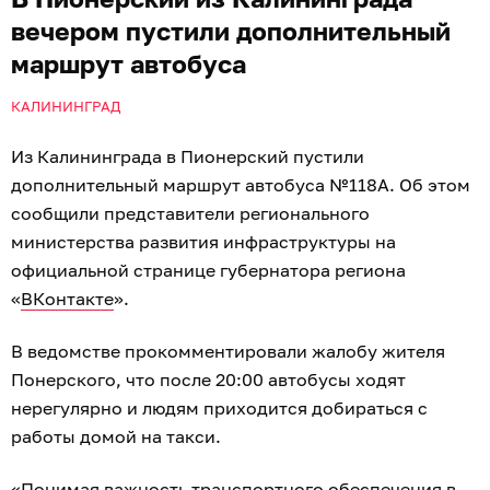
вечером пустили дополнительный
маршрут автобуса
КАЛИНИНГРАД
Из Калининграда в Пионерский пустили
дополнительный маршрут автобуса №118А. Об этом
сообщили представители регионального
министерства развития инфраструктуры на
официальной странице губернатора региона
«
ВКонтакте
».
В ведомстве прокомментировали жалобу жителя
Понерского, что после 20:00 автобусы ходят
нерегулярно и людям приходится добираться с
работы домой на такси.
«Понимая важность транспортного обеспечения в