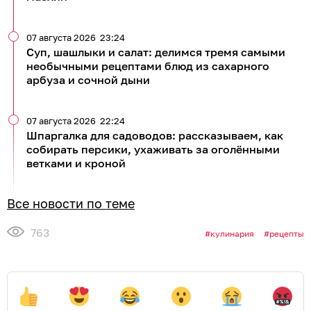
07 августа 2026
23:24
Суп, шашлыки и салат: делимся тремя самыми
необычными рецептами блюд из сахарного
арбуза и сочной дыни
07 августа 2026
22:24
Шпаргалка для садоводов: рассказываем, как
собирать персики, ухаживать за оголёнными
ветками и кроной
Все новости по теме
763
кулинария
рецепты