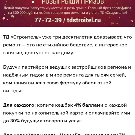
ТД «Строитель» уже три десятилетия доказывает, что
ремонт — это не стихийное бедствие, а интересное
занятие, доступное каждому.
Будучи партнёром ведущих застройщиков региона и
надёжным гидом в мире ремонта для тысяч семей,
компания вывела свою формулу абсолютной
выгоды:
Для каждого
: копите кешбэк
4% баллами
с каждой
покупки по накопительной карте и оплачивайте ими
до 30% будущих товаров и услуг.