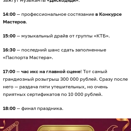
14:00
— профессиональное состязание
в Конкурсе
Мастеров
.
15:00
— музыкальный драйв от группы «КТБ».
16:30
— последний шанс сдать заполненные
«Паспорта Мастера».
17:00
—
час икс на главной сцене
! Тот самый
грандиозный розыгрыш 300 000 рублей. Сразу после
него — раздача пяти утешительных, но очень
приятных сертификатов по 10 000 рублей.
18:00
— финал праздника.