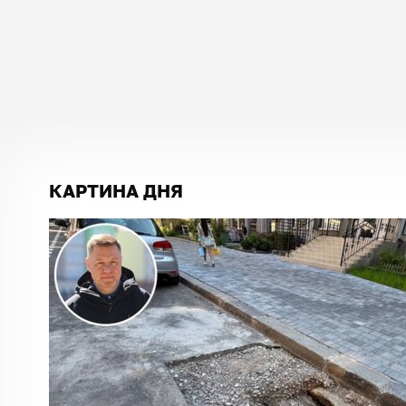
КАРТИНА ДНЯ