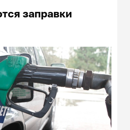
тся заправки