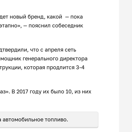
дет новый бренд, какой — пока
этапно», — пояснил собеседник
твердили, что с апреля сеть
омощник генерального директора
трукции, которая продлится 3-4
з». В 2017 году их было 10, из них
 автомобильное топливо.