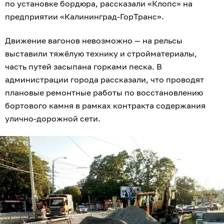
по установке бордюра, рассказали «Клопс» на
предприятии «Калининград-ГорТранс».
Движение вагонов невозможно — на рельсы
выставили тяжёлую технику и стройматериалы,
часть путей засыпана горками песка. В
администрации города рассказали, что проводят
плановые ремонтные работы по восстановлению
бортового камня в рамках контракта содержания
улично-дорожной сети.