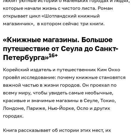
любит уютные истории о маленьких городах и людях,
которые начали жизнь с чистого листа. Роман
открывает цикл «Шотландский книжный
магазинчик», в котором сейчас три книги.
«Книжные магазины. Большое
путешествие от Сеула до Санкт-
16+
Петербурга»
Корейский издатель и путешественник Ким Онхо
провёл исследование: почему книжные становятся
важной частью в жизни городов. Он проехал по
всему миру, чтобы увидеть самые необычные,
красивые и значимые магазины в Сеуле, Токио,
Лондоне, Париже, Нью-Йорке, Осло и других
городах.
Книга рассказывает об истории этих мест, их