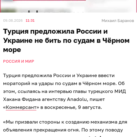
09.08.2026
11:31
Михаил Баранов
Турция предложила России и
Украине не бить по судам в Чёрном
море
РОССИЯ И МИР
Турция предложила России и Украине ввести
мораторий на удары по судам в Чёрном море. Об
этом, ссылаясь на интервью главы турецкого МИД
Хакана Фидана агентству Anadolu, пишет
«
Коммерсант
» в воскресенье, 9 августа.
«Мы призвали стороны к созданию механизма для
объявления прекращения огня. По этому поводу