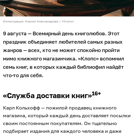
Иллюстрация: Ксения Александрова / «Клопс»
9 августа — Всемирный день книголюбов. Этот
праздник объединяет любителей самых разных
жанров — всех, кто не может спокойно пройти
мимо книжного магазинчика. «Клопс» вспомнил
семь книг, в которых каждый библиофил найдёт
что-то для себя.
16+
«Служба доставки книг»
Карл Кольхофф — пожилой продавец книжного
магазина, который каждый день доставляет посылки
своим постоянным покупателям. Он тщательно
подбирает издания для каждого человека и даже