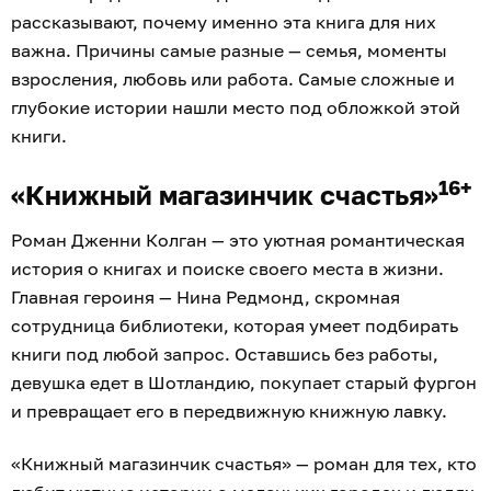
рассказывают, почему именно эта книга для них
важна. Причины самые разные — семья, моменты
взросления, любовь или работа. Самые сложные и
глубокие истории нашли место под обложкой этой
книги.
16+
«Книжный магазинчик счастья»
Роман Дженни Колган — это уютная романтическая
история о книгах и поиске своего места в жизни.
Главная героиня — Нина Редмонд, скромная
сотрудница библиотеки, которая умеет подбирать
книги под любой запрос. Оставшись без работы,
девушка едет в Шотландию, покупает старый фургон
и превращает его в передвижную книжную лавку.
«Книжный магазинчик счастья» — роман для тех, кто