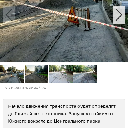
Фото Михаила Лаврускайтиса
Начало движения транспорта будет определят
до ближайшего вторника. Запуск «тройки» от
Южного вокзала до Центрального парка