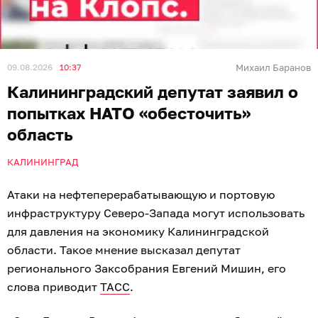
09.08.2026
10:37
Михаил Баранов
Калининградский депутат заявил о
попытках НАТО «обесточить»
область
КАЛИНИНГРАД
Атаки на нефтеперерабатывающую и портовую
инфраструктуру Северо-Запада могут использовать
для давления на экономику Калининградской
области. Такое мнение высказал депутат
регионального Заксобрания Евгений Мишин, его
слова приводит
ТАСС
.