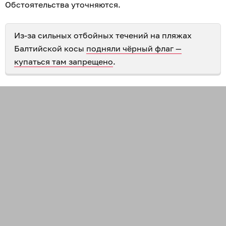
Обстоятельства уточняются.
Из-за сильных отбойных течений на пляжах
Балтийской косы
подняли чёрный флаг —
купаться там запрещено
.