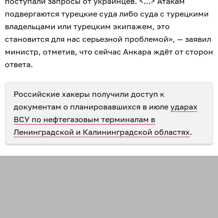
поступали запросы от украинцев. <...> Атакам
подвергаются турецкие суда либо суда с турецкими
владельцами или турецким экипажем, это
становится для нас серьезной проблемой», — заявил
министр, отметив, что сейчас Анкара ждёт от сторон
ответа.
Российские хакеры получили доступ к
документам о планировавшихся в июле
ударах
ВСУ по нефтегазовым терминалам в
Ленинградской и Калининградской областях
.