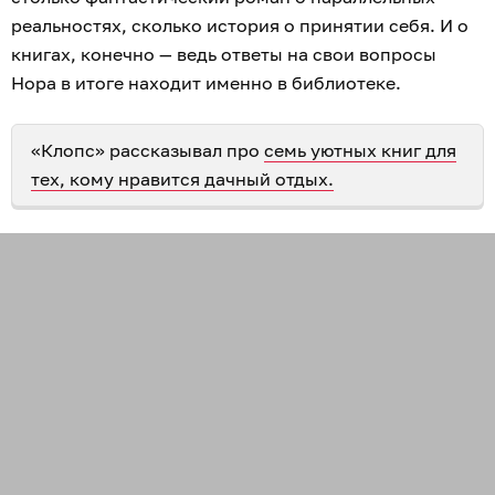
реальностях, сколько история о принятии себя. И о
книгах, конечно — ведь ответы на свои вопросы
Нора в итоге находит именно в библиотеке.
«Клопс» рассказывал про
семь уютных книг для
тех, кому нравится дачный отдых.