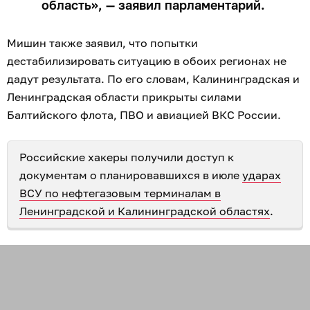
область», — заявил парламентарий.
Мишин также заявил, что попытки
дестабилизировать ситуацию в обоих регионах не
дадут результата. По его словам, Калининградская и
Ленинградская области прикрыты силами
Балтийского флота, ПВО и авиацией ВКС России.
Российские хакеры получили доступ к
документам о планировавшихся в июле
ударах
ВСУ по нефтегазовым терминалам в
Ленинградской и Калининградской областях
.