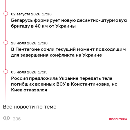
02 августа 2026
17:38
Беларусь формирует новую десантно-штурмовую
бригаду в 40 км от Украины
23 июля 2026
17:30
В Пентагоне сочли текущий момент подходящим
для завершения конфликта на Украине
05 июля 2026
17:35
Россия предложила Украине передать тела
погибших военных ВСУ в Константиновке, но
Киев отказался
Все новости по теме
336
политика