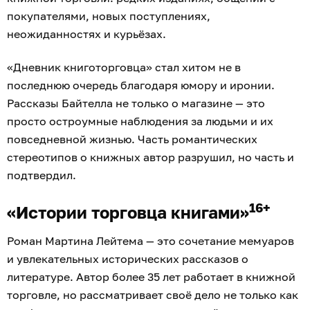
покупателями, новых поступлениях,
неожиданностях и курьёзах.
«Дневник книготорговца» стал хитом не в
последнюю очередь благодаря юмору и иронии.
Рассказы Байтелла не только о магазине — это
просто остроумные наблюдения за людьми и их
повседневной жизнью. Часть романтических
стереотипов о книжных автор разрушил, но часть и
подтвердил.
16+
«Истории торговца книгами»
Роман Мартина Лейтема — это сочетание мемуаров
и увлекательных исторических рассказов о
литературе. Автор более 35 лет работает в книжной
торговле, но рассматривает своё дело не только как