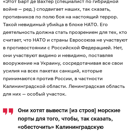
«Этот Барт де Вахтер (специалист по гибридной
войне — ред.) сподвигает наших, так сказать,
противников по полю боя на настоящий террор.
Такой невидимый убийца в блоке НАТО. Его
деятельность должна стать прозрением для тех, кто
считает, что НАТО и страны Евросоюза не участвуют
в противостоянии с Российской Федерацией. Нет,
они участвуют видимо и невидимо, поставляя
вооружение на Украину, сосредотачивая все свои
усилия на всех пакетах санкций, которые
принимаются против России, в частности
Калининградской области. Ленинградская область
для них — особый участок.
Они хотят вывести [из строя] морские
порты для того, чтобы, так сказать,
«обесточить» Калининградскую