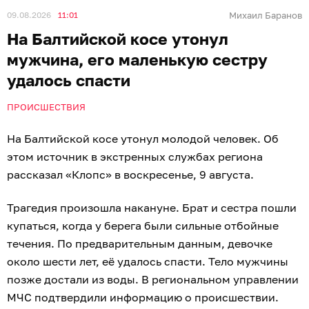
09.08.2026
11:01
Михаил Баранов
На Балтийской косе утонул
мужчина, его маленькую сестру
удалось спасти
ПРОИСШЕСТВИЯ
На Балтийской косе утонул молодой человек. Об
этом источник в экстренных службах региона
рассказал «Клопс» в воскресенье, 9 августа.
Трагедия произошла накануне. Брат и сестра пошли
купаться, когда у берега были сильные отбойные
течения. По предварительным данным, девочке
около шести лет, её удалось спасти. Тело мужчины
позже достали из воды. В региональном управлении
МЧС подтвердили информацию о происшествии.