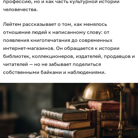
профессию, но и как часть культурной истории
человечества.
Лейтем рассказывает о том, как менялось
отношение людей к написанному слову: от
появления книгопечатания до современных
интернет-магазинов. Он обращается к истории
библиотек, коллекционеров, издателей, продавцов и
читателей — но не забывает поделиться
собственными байками и наблюдениями.