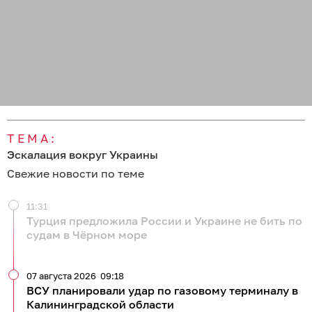
ТЕМА:
Эскалация вокруг Украины
Свежие новости по теме
11:31
Турция предложила России и Украине не бить по
судам в Чёрном море
07 августа 2026
09:18
ВСУ планировали удар по газовому терминалу в
Калининградской области