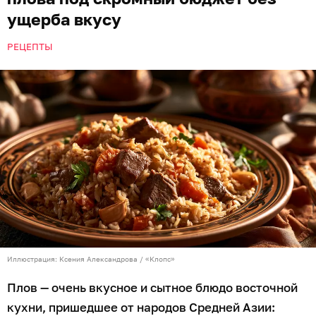
ущерба вкусу
РЕЦЕПТЫ
Иллюстрация: Ксения Александрова / «Клопс»
Плов — очень вкусное и сытное блюдо восточной
кухни, пришедшее от народов Средней Азии: