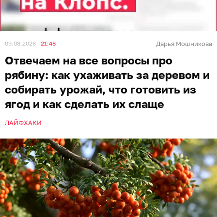
09.08.2026
21:48
Дарья Мошникова
Отвечаем на все вопросы про
рябину: как ухаживать за деревом и
собирать урожай, что готовить из
ягод и как сделать их слаще
ЛАЙФХАКИ