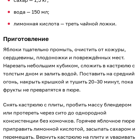
вода — 150 мл;
лимонная кислота — треть чайной ложки.
Приготовление
Яблоки тщательно промыть, очистить от кожуры,
сердцевины, плодоножки и повреждённых мест.
Нарезать небольшим кубиком, сложить в кастрюлю с
толстым дном и залить водой. Поставить на средний
огонь, накрыть крышкой и тушить 20–30 минут, пока
фрукты не превратятся в пюре.
Снять кастрюлю с плиты, пробить массу блендером
или протереть через сито до однородной
консистенции без комочков. Горячее яблочное пюре
приправить лимонной кислотой, засыпать сахаром и
перемешать. Вернуть кастрюлю на плиту и уваривать