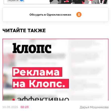
Обсудить в Одноклассниках
ЧИТАЙТЕ ТАКЖЕ
10.08.2026
02:23
Дарья Мошникова