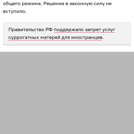
общего режима. Решение в законную силу не
вступило.
Правительство РФ
поддержало запрет услуг
суррогатных матерей для иностранцев
.