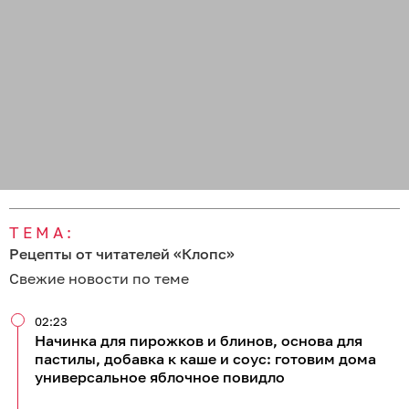
ТЕМА:
Рецепты от читателей «Клопс»
Свежие новости по теме
02:23
Начинка для пирожков и блинов, основа для
пастилы, добавка к каше и соус: готовим дома
универсальное яблочное повидло