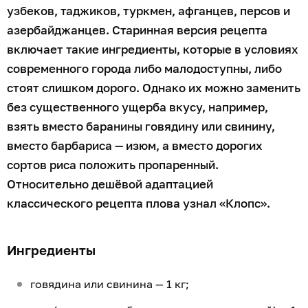
узбеков, таджиков, туркмен, афганцев, персов и
азербайджанцев. Старинная версия рецепта
включает такие ингредиенты, которые в условиях
современного города либо малодоступны, либо
стоят слишком дорого. Однако их можно заменить
без существенного ущерба вкусу, например,
взять вместо баранины говядину или свинину,
вместо барбариса — изюм, а вместо дорогих
сортов риса положить пропаренный.
Относительно дешёвой адаптацией
классического рецепта плова узнал «Клопс».
Ингредиенты
говядина или свинина — 1 кг;