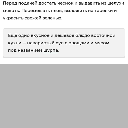
Перед подачей достать чеснок и выдавить из шелухи
мякоть. Перемешать плов, выложить на тарелки и
украсить свежей зеленью.
Ещё одно вкусное и дешёвое блюдо восточной
кухни — наваристый суп с овощами и мясом
под названием
шурпа
.