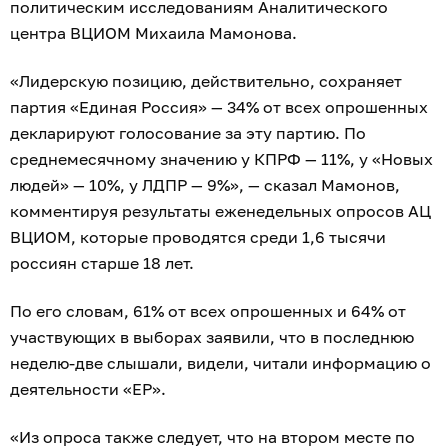
политическим исследованиям Аналитического
центра ВЦИОМ Михаила Мамонова.
«Лидерскую позицию, действительно, сохраняет
партия «Единая Россия» — 34% от всех опрошенных
декларируют голосование за эту партию. По
среднемесячному значению у КПРФ — 11%, у «Новых
людей» — 10%, у ЛДПР — 9%», — сказал Мамонов,
комментируя результаты еженедельных опросов АЦ
ВЦИОМ, которые проводятся среди 1,6 тысячи
россиян старше 18 лет.
По его словам, 61% от всех опрошенных и 64% от
участвующих в выборах заявили, что в последнюю
неделю-две слышали, видели, читали информацию о
деятельности «ЕР».
«Из опроса также следует, что на втором месте по