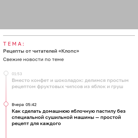
ТЕМА:
Рецепты от читателей «Клопс»
Свежие новости по теме
01:53
Вместо конфет и шоколадок: делимся простым
рецептом фруктовых чипсов из яблок и груш
Вчера
05:42
Как сделать домашнюю яблочную пастилу без
специальной сушильной машины — простой
рецепт для каждого