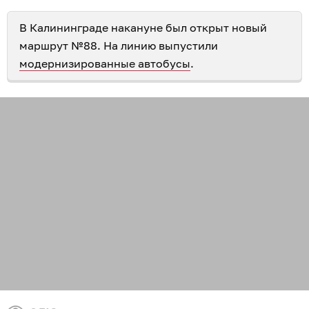
В Калининграде накануне был открыт новый
маршрут №88. На линию выпустили
модернизированные автобусы
.