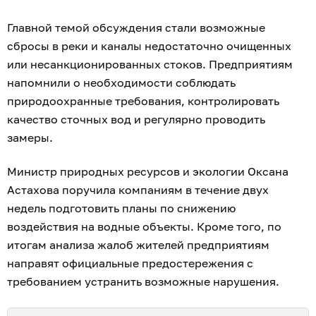
Главной темой обсуждения стали возможные
сбросы в реки и каналы недостаточно очищенных
или несанкционированных стоков. Предприятиям
напомнили о необходимости соблюдать
природоохранные требования, контролировать
качество сточных вод и регулярно проводить
замеры.
Министр природных ресурсов и экологии Оксана
Астахова поручила компаниям в течение двух
недель подготовить планы по снижению
воздействия на водные объекты. Кроме того, по
итогам анализа жалоб жителей предприятиям
направят официальные предостережения с
требованием устранить возможные нарушения.