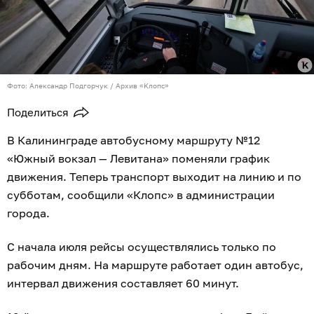
Фото: Александр Подгорчук / Архив «Клопс»
Поделиться
В Калининграде автобусному маршруту №12
«Южный вокзал — Левитана» поменяли график
движения. Теперь транспорт выходит на линию и по
субботам, сообщили «Клопс» в администрации
города.
С начала июля рейсы осуществлялись только по
рабочим дням. На маршруте работает один автобус,
интервал движения составляет 60 минут.