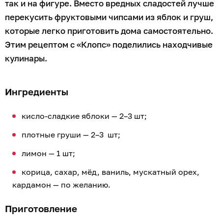
так и на фигуре. Вместо вредных сладостей лучше
перекусить фруктовыми чипсами из яблок и груш,
которые легко приготовить дома самостоятельно.
Этим рецептом с «Клопс» поделились находчивые
кулинары.
Ингредиенты
кисло-сладкие яблоки — 2–3 шт;
плотные груши — 2–3 шт;
лимон — 1 шт;
корица, сахар, мёд, ваниль, мускатный орех,
кардамон — по желанию.
Приготовление