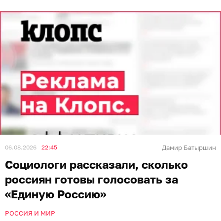
06.08.2026
22:45
Дамир Батыршин
Социологи рассказали, сколько
россиян готовы голосовать за
«Единую Россию»
РОССИЯ И МИР