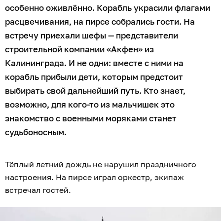
особенно оживлённо. Корабль украсили флагами
расцвечивания, на пирсе собрались гости. На
встречу приехали шефы — представители
строительной компании «Акфен» из
Калининграда. И не одни: вместе с ними на
корабль прибыли дети, которым предстоит
выбирать свой дальнейший путь. Кто знает,
возможно, для кого-то из мальчишек это
знакомство с военными моряками станет
судьбоносным.
Тёплый летний дождь не нарушил праздничного
настроения. На пирсе играл оркестр, экипаж
встречал гостей.