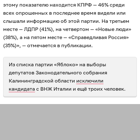
этому показателю находится КПРФ — 46% среди
всех опрошенных в последнее время видели или
слышали информацию об этой партии. На третьем
месте — ЛДПР (41%), на четвертом — «Новые люди»
(38%), а на пятом месте — «Справедливая Россия»
(35%)», — отмечается в публикации.
Из списка партии «Яблоко» на выборы
депутатов Законодательного собрания
Калининградской области
исключили
кандидата
с ВНЖ Италии и ещё троих человек.