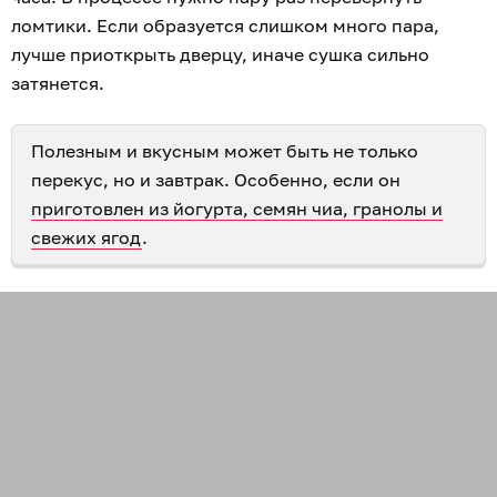
ломтики. Если образуется слишком много пара,
лучше приоткрыть дверцу, иначе сушка сильно
затянется.
Полезным и вкусным может быть не только
перекус, но и завтрак. Особенно, если он
приготовлен из йогурта, семян чиа, гранолы и
свежих ягод
.