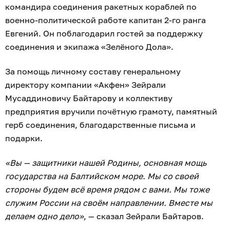
командира соединения ракетных кораблей по
военно-политической работе капитан 2-го ранга
Евгений. Он поблагодарил гостей за поддержку
соединения и экипажа «Зелёного Дола».
За помощь личному составу генеральному
директору компании «Акфен» Зейрали
Мусаддиновичу Байтарову и коллективу
предприятия вручили почётную грамоту, памятный
герб соединения, благодарственные письма и
подарки.
«Вы — защитники нашей Родины, основная мощь
государства на Балтийском море. Мы со своей
стороны будем всё время рядом с вами. Мы тоже
служим России на своём направлении. Вместе мы
делаем одно дело»
, — сказал Зейрали Байтаров.