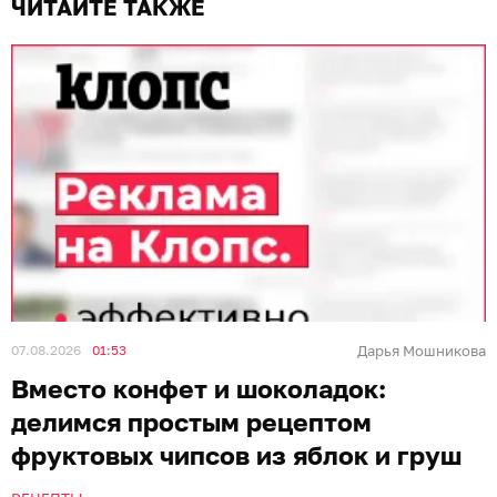
ЧИТАЙТЕ ТАКЖЕ
07.08.2026
01:53
Дарья Мошникова
Вместо конфет и шоколадок:
делимся простым рецептом
фруктовых чипсов из яблок и груш