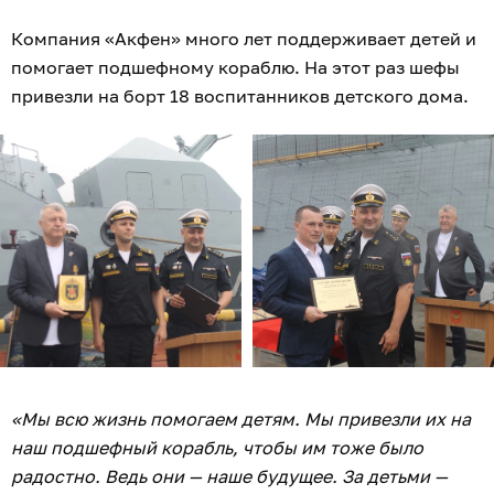
Компания «Акфен» много лет поддерживает детей и
помогает подшефному кораблю. На этот раз шефы
привезли на борт 18 воспитанников детского дома.
«Мы всю жизнь помогаем детям. Мы привезли их на
наш подшефный корабль, чтобы им тоже было
радостно. Ведь они — наше будущее. За детьми —