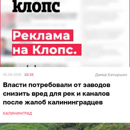
06.08.2026
22:16
Дамир Батыршин
Власти потребовали от заводов
снизить вред для рек и каналов
после жалоб калининградцев
КАЛИНИНГРАД