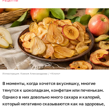
РЕЦЕПТЫ
Иллюстрация: Ксения Александрова / «Клопс»
В моменты, когда хочется вкусняшку, многие
тянутся к шоколадкам, конфетам или печенькам.
Однако в них довольно много сахара и калорий,
который негативно сказываются как на здоровье,