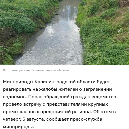
Фото: минприроды Калининградской области
Минприроды Калининградской области будет
реагировать на жалобы жителей о загрязнении
водоёмов. После обращений граждан ведомство
провело встречу с представителями крупных
промышленных предприятий региона. Об этом в
четверг, 6 августа, сообщает пресс-служба
минприроды.