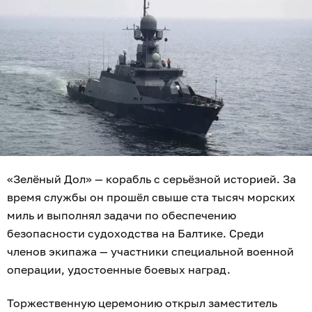
«Зелёный Дол» — корабль с серьёзной историей. За
время службы он прошёл свыше ста тысяч морских
миль и выполнял задачи по обеспечению
безопасности судоходства на Балтике. Среди
членов экипажа — участники специальной военной
операции, удостоенные боевых наград.
Торжественную церемонию открыл заместитель