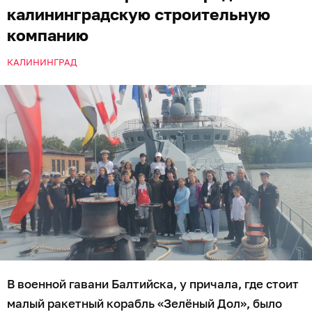
калининградскую строительную
компанию
КАЛИНИНГРАД
В военной гавани Балтийска, у причала, где стоит
малый ракетный корабль «Зелёный Дол», было