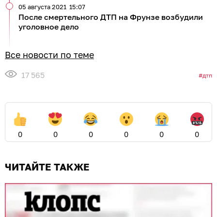
05 августа 2021
15:07
После смертельного ДТП на Фрунзе возбудили
уголовное дело
Все новости по теме
17 565
дтп
0
0
0
0
0
0
ЧИТАЙТЕ ТАКЖЕ