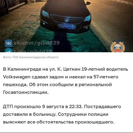
Фото: ГАИ Калининградской области
В Калининграде на ул. К. Цеткин 19-летний водитель
Volkswagen сдавал задом и наехал на 57-летнего
пешехода. Об этом сообщили в региональной
Госавтоинспекции.
ДТП произошло 9 августа в 22:33. Пострадавшего
доставили в больницу. Сотрудники полиции
выясняют все обстоятельства произошедшего.