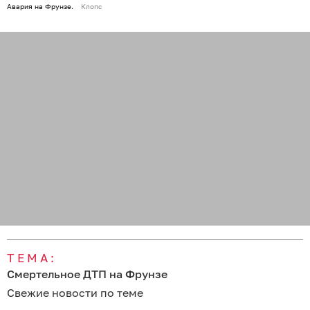
Авария на Фрунзе.
Клопс
ТЕМА:
Смертельное ДТП на Фрунзе
Свежие новости по теме