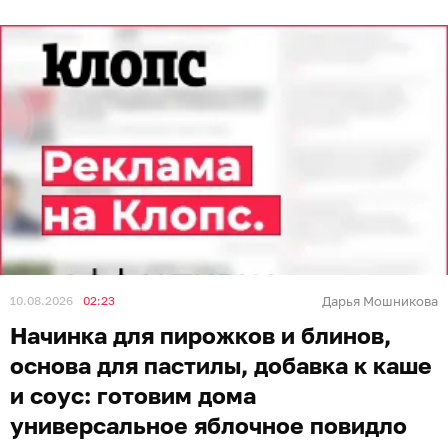
10.08.2026
02:23
Дарья Мошникова
Начинка для пирожков и блинов,
основа для пастилы, добавка к каше
и соус: готовим дома
универсальное яблочное повидло