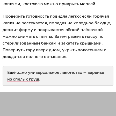
каплями, кастрюлю можно прикрыть марлей.
Проверить готовность повидла легко: если горячая
капля не растекается, попадая на холодное блюдце,
держит форму и покрывается лёгкой плёночкой —
можно снимать с плиты. Затем разлить массу по
стерилизованным банкам и закатать крышками.
Повернуть тару вверх дном, укрыть полотенцем и
дождаться полного остывания.
Ещё одно универсальное лакомство —
варенье
из спелых груш
.