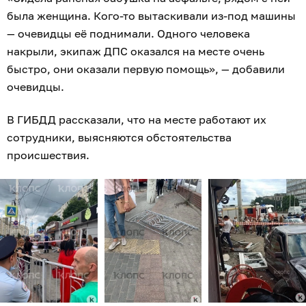
была женщина. Кого-то вытаскивали из-под машины
— очевидцы её поднимали. Одного человека
накрыли, экипаж ДПС оказался на месте очень
быстро, они оказали первую помощь», — добавили
очевидцы.
В ГИБДД рассказали, что на месте работают их
сотрудники, выясняются обстоятельства
происшествия.