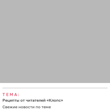
ТЕМА:
Рецепты от читателей «Клопс»
Свежие новости по теме