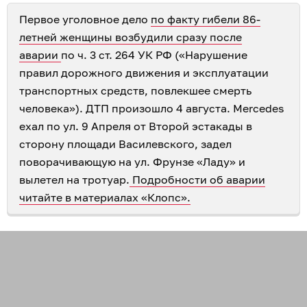
Первое уголовное дело
по факту гибели 86-
летней женщины возбудили сразу после
аварии
по ч. 3 ст. 264 УК РФ («Нарушение
правил дорожного движения и эксплуатации
транспортных средств, повлекшее смерть
человека»). ДТП произошло 4 августа. Mercedes
ехал по ул. 9 Апреля от Второй эстакады в
сторону площади Василевского, задел
поворачивающую на ул. Фрунзе «Ладу» и
вылетел на тротуар.
Подробности об аварии
читайте в материалах «Клопс».