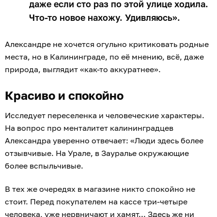
даже если сто раз по этой улице ходила.
Что-то новое нахожу. Удивляюсь».
Александре не хочется огульно критиковать родные
места, но в Калининграде, по её мнению, всё, даже
природа, выглядит «как-то аккуратнее».
Красиво и спокойно
Исследует переселенка и человеческие характеры.
На вопрос про менталитет калининградцев
Александра уверенно отвечает: «Люди здесь более
отзывчивые. На Урале, в Зауралье окружающие
более вспыльчивые.
В тех же очередях в магазине никто спокойно не
стоит. Перед покупателем на кассе три-четыре
человека, уже нервничают и хамят... Здесь же ни