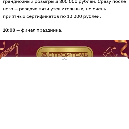
грандиозный розыгрыш 300 000 рублей. Сразу после
него — раздача пяти утешительных, но очень
приятных сертификатов по 10 000 рублей.
18:00
— финал праздника.