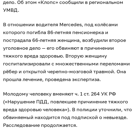
дело. Об этом «Клопс» сообщили в региональном
УМВД.
В отношении водителя Mercedes, под колёсами
которого погибла 86-летняя пенсионерка и
пострадала 66-летняя женщина, возбудили второе
уголовное дело — его обвиняют в причинении
тяжкого вреда здоровью. Вторую женщину
госпитализировали с множественными переломами
рёбер и открытой черепно-мозговой травмой. Она
прошла лечение, проведена экспертиза.
Молодому человеку вменяют ч. 1 ст. 264 УК РФ
(«Нарушение ПДД, повлекшее причинение тяжкого
вреда здоровью человека»). В полиции уточнили, что
обвиняемый находится под подпиской о невыезде.
Расследование продолжается.