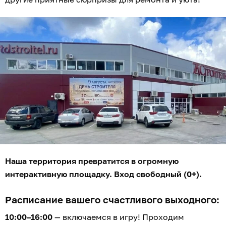
Наша территория превратится в огромную
интерактивную площадку. Вход свободный (0+).
Расписание вашего счастливого выходного:
10:00–16:00
— включаемся в игру! Проходим