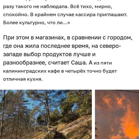
разу такого не наблюдала. Всё тихо, мирно,
спокойно. В крайнем случае кассира приглашают.
Более культурно, что ли...»
При этом в магазинах, в сравнении с городом,
где она жила последнее время, на северо-
западе выбор продуктов лучше и
разнообразнее, считает Саша. А
из пяти
калининградских кафе в четырёх точно будет
отличная кухня.