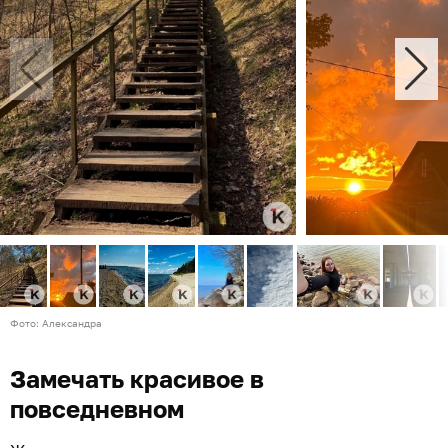
Фото: Александра
Замечать красивое в
повседневном