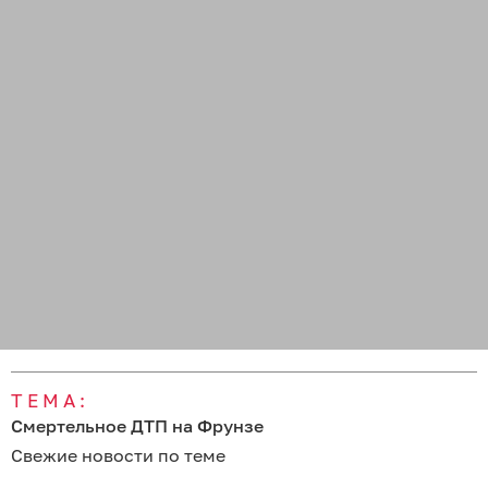
ТЕМА:
Смертельное ДТП на Фрунзе
Свежие новости по теме