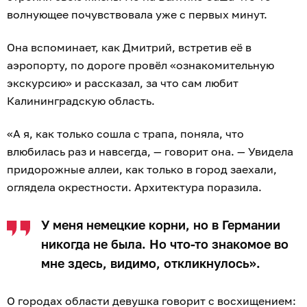
волнующее почувствовала уже с первых минут.
Она вспоминает, как Дмитрий, встретив её в
аэропорту, по дороге провёл «ознакомительную
экскурсию» и рассказал, за что сам любит
Калининградскую область.
«А я, как только сошла с трапа, поняла, что
влюбилась раз и навсегда, — говорит она. — Увидела
придорожные аллеи, как только в город заехали,
оглядела окрестности. Архитектура поразила.
У меня немецкие корни, но в Германии
никогда не была. Но что-то знакомое во
мне здесь, видимо, откликнулось».
О городах области девушка говорит с восхищением: