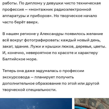
работы. По диплому у девушки чисто техническая
профессия — «монтажник радиоэлектронной
аппаратуры и приборов». Но творческое начало
часто берёт вверх.
В нашем регионе у Александры появилось желание
всё вокруг фотографировать: каждый новый день,
закат, здание. Лужи и крышки люков, деревья, цветы.
И, конечно, невероятное по красоте и характеру
Балтийское море.
Теперь она даже задумалась о профессии
экскурсовода — планирует получить
дополнительное образование по этой или другой
творческой специальности.