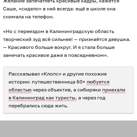
Желание запечатлеть красивые кадры, кажется
Саше, «сидело» в ней всегда: ещё в школе она
снимала на телефон.
«Но с переездом в Калининградскую область
творческий зуд всё сильнее! — признаётся девушка.
— Красивого больше вокруг. И я стала больше
замечать красивое даже в повседневном».
Рассказывал «Клопс» и другие похожие
истории: путешественница 60+
любуется
областью
через объектив, а сибиряки
приехали
в Калининград как туристы
, а через год
перебрались сюда жить.