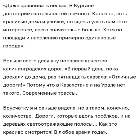
«Даже сравнивать нельзя. В Кургане
достопримечательностей немного. Конечно, есть
красивые дома и улочки, но здесь гулять намного
интереснее, всего значительно больше. Хотя по
площади и населению примерно одинаковые
города».
Больше всего девушку поразило качество
калининградских дорог. «В первый день, пока
доехали до дома, раз пятнадцать сказала: «Отличные
дороги!» Потому что в Казахстане и на Урале нет
такого. Современные трассы.
Брусчатку я и раньше видела, не в таком, конечно,
количестве. Дороги, которые вдоль посёлков, и на
деревьях светоотражающие полосы... Как это
красиво смотрится! В любое время года».