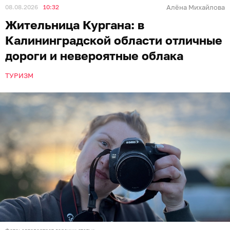
08.08.2026
10:32
Алёна Михайлова
Жительница Кургана: в
Калининградской области отличные
дороги и невероятные облака
ТУРИЗМ
Фото: автопортрет героини статьи