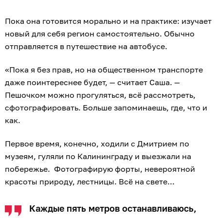
Пока она готовится морально и на практике: изучает
новый для себя регион самостоятельно. Обычно
отправляется в путешествие на автобусе.
«Пока я без прав, но на общественном транспорте
даже поинтереснее будет, — считает Саша. —
Пешочком можно прогуляться, всё рассмотреть,
сфотографировать. Больше запоминаешь, где, что и
как.
Первое время, конечно, ходили с Дмитрием по
музеям, гуляли по Калининграду и выезжали на
побережье. Фотографирую форты, невероятной
красоты природу, лестницы. Всё на свете...
Каждые пять метров останавливаюсь,