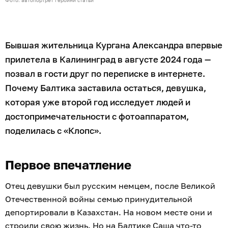
Бывшая жительница Кургана Александра впервые
прилетела в Калининград в августе 2024 года —
позвал в гости друг по переписке в интернете.
Почему Балтика заставила остаться, девушка,
которая уже второй год исследует людей и
достопримечательности с фотоаппаратом,
поделилась с «Клопс».
Первое впечатление
Отец девушки был русским немцем, после Великой
Отечественной войны семью принудительной
депортировали в Казахстан. На новом месте они и
строили свою жизнь. Но на Балтике Саша что-то