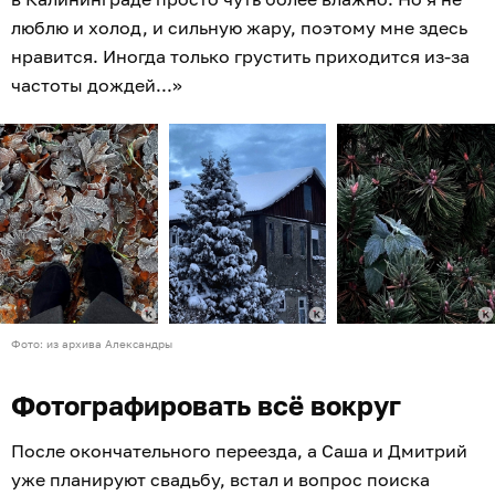
люблю и холод, и сильную жару, поэтому мне здесь
нравится. Иногда только грустить приходится из-за
частоты дождей...»
Фото: из архива Александры
Фотографировать всё вокруг
После окончательного переезда, а Саша и Дмитрий
уже планируют свадьбу, встал и вопрос поиска