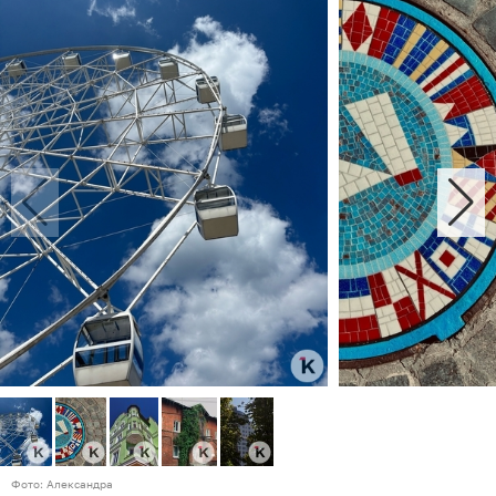
Фото: Александра