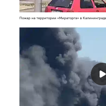
Пожар на территории «Мираторга» в Калининграде