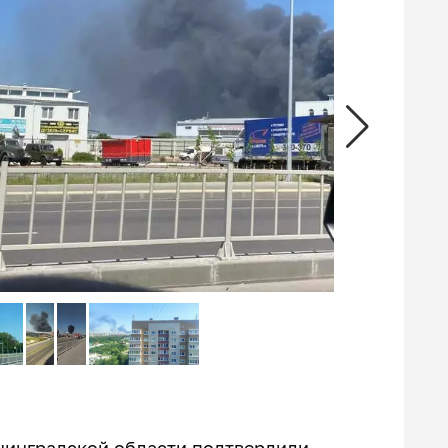
нинградской области подтвердили