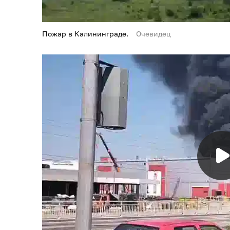
Пожар в Калининграде.
Очевидец