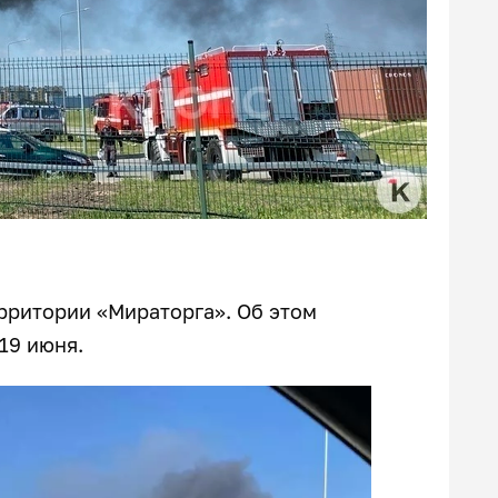
рритории «Мираторга». Об этом
19 июня.