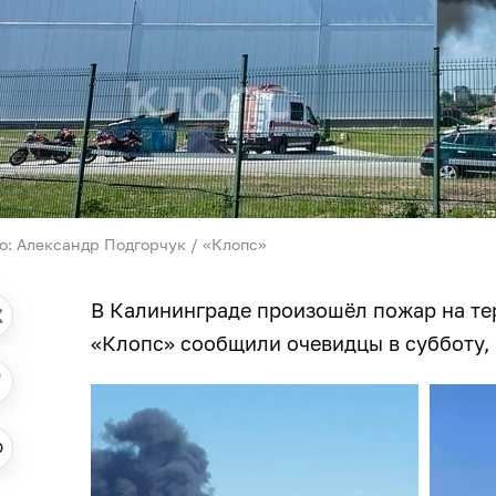
о: Александр Подгорчук / «Клопс»
В Калининграде произошёл пожар на те
«Клопс» сообщили очевидцы в субботу, 