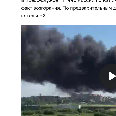
факт возгорания. По предварительным 
котельной.