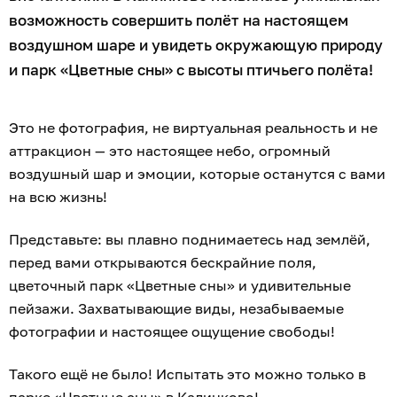
возможность совершить полёт на настоящем
воздушном шаре и увидеть окружающую природу
и парк «Цветные сны» с высоты птичьего полёта!
Это не фотография, не виртуальная реальность и не
аттракцион — это настоящее небо, огромный
воздушный шар и эмоции, которые останутся с вами
на всю жизнь!
Представьте: вы плавно поднимаетесь над землёй,
перед вами открываются бескрайние поля,
цветочный парк «Цветные сны» и удивительные
пейзажи. Захватывающие виды, незабываемые
фотографии и настоящее ощущение свободы!
Такого ещё не было! Испытать это можно только в