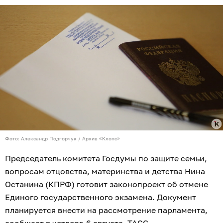
Фото: Александр Подгорчук / Архив «Клопс»
Председатель комитета Госдумы по защите семьи,
вопросам отцовства, материнства и детства Нина
Останина (КПРФ) готовит законопроект об отмене
Единого государственного экзамена. Документ
планируется внести на рассмотрение парламента,