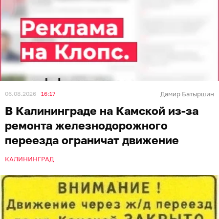
06.08.2026
16:17
Дамир Батыршин
В Калининграде на Камской из-за
ремонта железнодорожного
переезда ограничат движение
КАЛИНИНГРАД