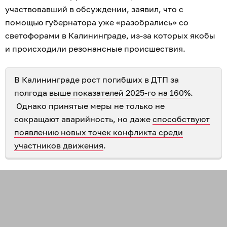
участвовавший в обсуждении, заявил, что с
помощью губернатора уже «разобрались» со
светофорами в Калининграде, из-за которых якобы
и происходили резонансные происшествия.
В Калининграде рост погибших в ДТП за
полгода
выше показателей 2025-го на 160%
.
Однако принятые меры не только не
сокращают аварийность, но даже
способствуют
появлению новых точек конфликта среди
участников движения
.