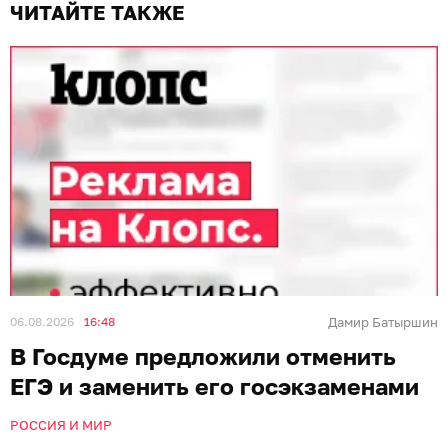
ЧИТАЙТЕ ТАКЖЕ
06.08.2026
16:48
Дамир Батыршин
В Госдуме предложили отменить
ЕГЭ и заменить его госэкзаменами
РОССИЯ И МИР