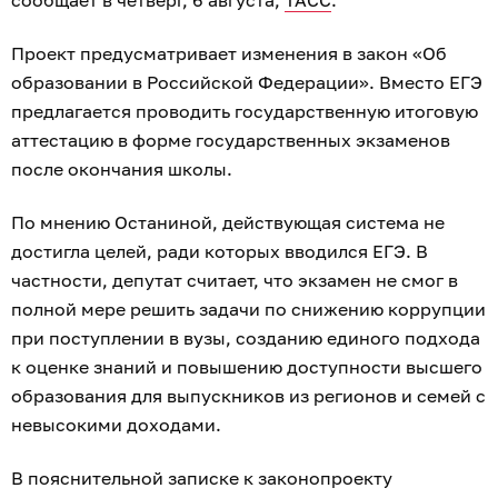
сообщает в четверг, 6 августа,
ТАСС
.
Проект предусматривает изменения в закон «Об
образовании в Российской Федерации». Вместо ЕГЭ
предлагается проводить государственную итоговую
аттестацию в форме государственных экзаменов
после окончания школы.
По мнению Останиной, действующая система не
достигла целей, ради которых вводился ЕГЭ. В
частности, депутат считает, что экзамен не смог в
полной мере решить задачи по снижению коррупции
при поступлении в вузы, созданию единого подхода
к оценке знаний и повышению доступности высшего
образования для выпускников из регионов и семей с
невысокими доходами.
В пояснительной записке к законопроекту