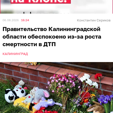
06.08.2026
16:24
Константин Сериков
Правительство Калининградской
области обеспокоено из-за роста
смертности в ДТП
КАЛИНИНГРАД