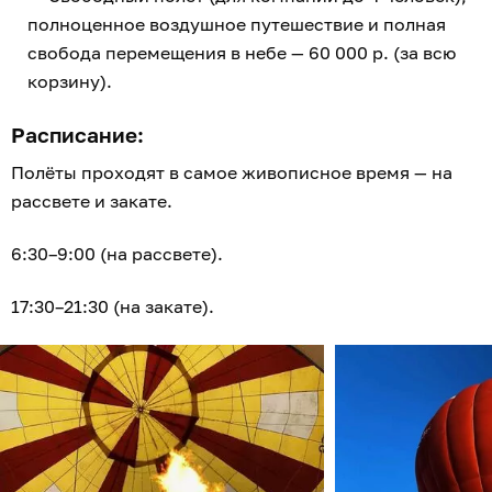
полноценное воздушное путешествие и полная
свобода перемещения в небе — 60 000 р. (за всю
корзину).
Расписание:
Полёты проходят в самое живописное время — на
рассвете и закате.
6:30–9:00 (на рассвете).
17:30–21:30 (на закате).