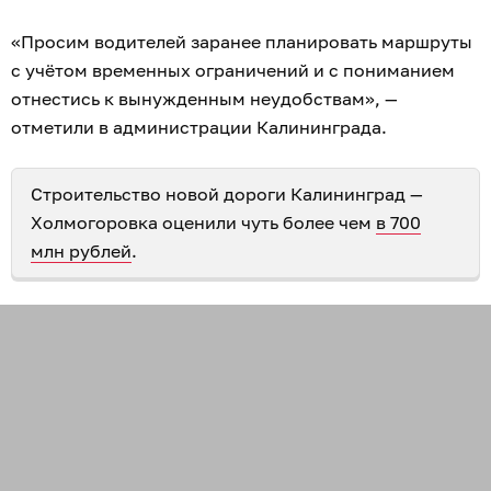
«Просим водителей заранее планировать маршруты
с учётом временных ограничений и с пониманием
отнестись к вынужденным неудобствам», —
отметили в администрации Калининграда.
Строительство новой дороги Калининград —
Холмогоровка оценили чуть более чем
в 700
млн рублей
.