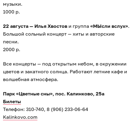
музыки.
1000 р.
22 августа — Илья Хвостов
и группа
«МЫсли вслух»
.
Большой сольный концерт — хиты и авторские
песни.
2000 р.
Все концерты — под открытым небом, в окружении
цветов и закатного солнца. Работают летние кафе и
волшебная атмосфера.
Парк «Цветные сны», пос. Калинково, 25а
Билеты
Телефон: 310-740, 8 (906) 233-06-64
Kalinkovo.com