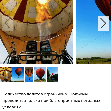
Количество полётов ограничено. Подъёмы
проводятся только при благоприятных погодных
условиях.