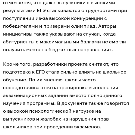
отмечается, что даже выпускники с высокими
результатами ЕГЭ сталкиваются с трудностями при
поступлении из-за высокой конкуренции с
победителями и призерами олимпиад. Авторы
инициативы также указывают на случаи, когда
абитуриенты с максимальными баллами не смогли
получить места на бюджетных направлениях.
Кроме того, разработчики проекта считают, что
подготовка к ЕГЭ стала сильно влиять на школьное
обучение. По их мнению, школы часто
сосредотачиваются на тренировке выполнения
экзаменационных заданий вместо полноценного
изучения программы. В документе также говорится
о высокой психологической нагрузке на
выпускников и жалобах на нарушения прав
школьников при проведении экзаменов.