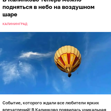
подняться в небо на воздушном
шаре
КАЛИНИНГРАД
Событие, которого ждали все любители ярких
впечатлений! В Калинково появилась уникальная