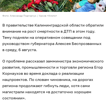
Фото: Александр Подгорчук / Архив «Клопс»
В правительстве Калининградской области обратили
внимание на рост смертности в ДТП в этом году.
Тему подняли на оперативном совещании под
руководством губернатора Алексея Беспрозванных
в среду, 6 августа.
О проблеме рассказал замминистра экономического
развития, промышленности и торговли региона Егор
Корнаухов во время доклада о реализации
нацпроектов. По словам чиновника, на дорогах
региона продолжают гибнуть люди, хотя сами
магистрали находятся «в достаточно хорошем
состоянии».