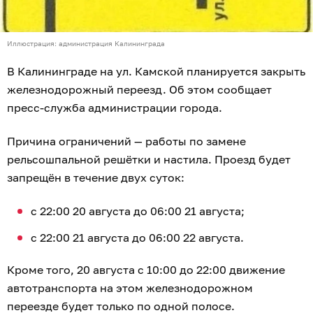
Иллюстрация: администрация Калининграда
В Калининграде на ул. Камской планируется закрыть
железнодорожный переезд. Об этом сообщает
пресс-служба администрации города.
Причина ограничений — работы по замене
рельсошпальной решётки и настила. Проезд будет
запрещён в течение двух суток:
с 22:00 20 августа до 06:00 21 августа;
с 22:00 21 августа до 06:00 22 августа.
Кроме того, 20 августа с 10:00 до 22:00 движение
автотранспорта на этом железнодорожном
переезде будет только по одной полосе.