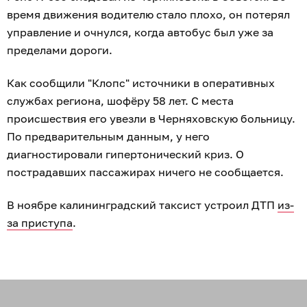
время движения водителю стало плохо, он потерял
управление и очнулся, когда автобус был уже за
пределами дороги.
Как сообщили "Клопс" источники в оперативных
службах региона, шофёру 58 лет. С места
происшествия его увезли в Черняховскую больницу.
По предварительным данным, у него
диагностировали гипертонический криз. О
пострадавших пассажирах ничего не сообщается.
В ноябре калининградский таксист устроил ДТП
из-
за приступа
.