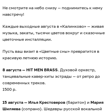
Не смотрите на небо снизу — поднимитесь к нему
навстречу!
Каждые выходные августа в «Калинково» — живая
музыка, закаты, тысячи цветов вокруг и сказочные
цветочные инсталляции.
Пусть ваш визит в «Цветные сны» превратится в
красивую летнюю историю.
8 августа — HIT MEN BRASS
. Духовой оркестр,
танцевальные кавер-хиты эстрады — от ретро до
современных треков.
1500 р.
15 августа — Илья Крестоверов
(баритон) и
Мария
Шиляева
(сопрано). Шедевры русской вокальной