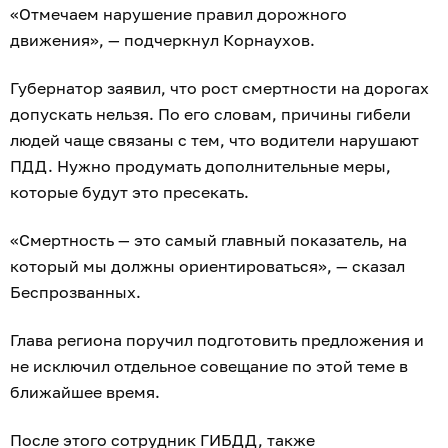
«Отмечаем нарушение правил дорожного
движения», — подчеркнул Корнаухов.
Губернатор заявил, что рост смертности на дорогах
допускать нельзя. По его словам, причины гибели
людей чаще связаны с тем, что водители нарушают
ПДД. Нужно продумать дополнительные меры,
которые будут это пресекать.
«Смертность — это самый главный показатель, на
который мы должны ориентироваться», — сказал
Беспрозванных.
Глава региона поручил подготовить предложения и
не исключил отдельное совещание по этой теме в
ближайшее время.
После этого сотрудник ГИБДД, также