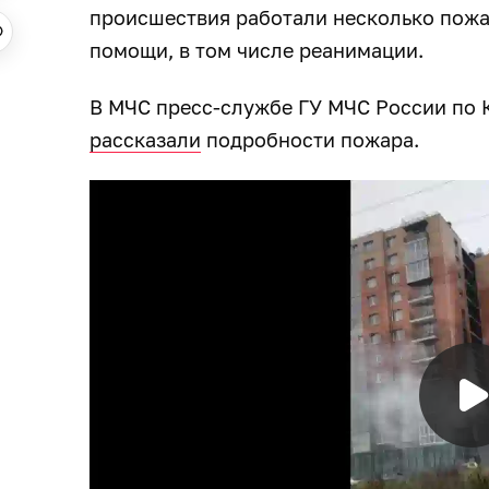
происшествия работали несколько пожа
помощи, в том числе реанимации.
В МЧС пресс-службе ГУ МЧС России по 
рассказали
подробности пожара.