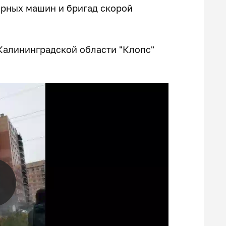
рных машин и бригад скорой
Калининградской области "Клопс"