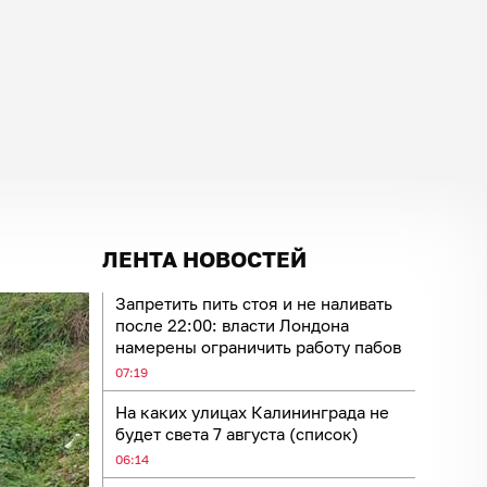
ЛЕНТА НОВОСТЕЙ
Запретить пить стоя и не наливать
после 22:00: власти Лондона
намерены ограничить работу пабов
07:19
На каких улицах Калининграда не
будет света 7 августа (список)
06:14