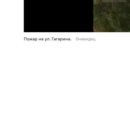
Пожар на ул. Гагарина.
Очевидец