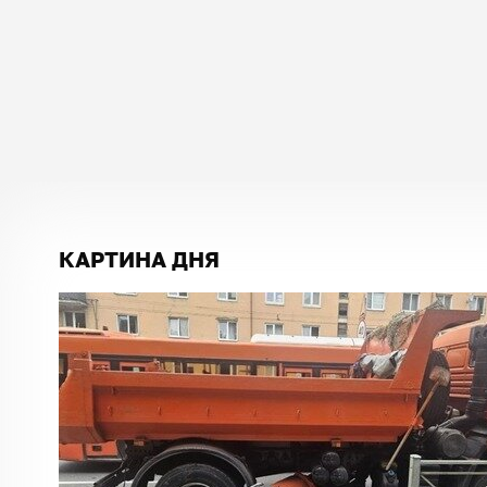
КАРТИНА ДНЯ