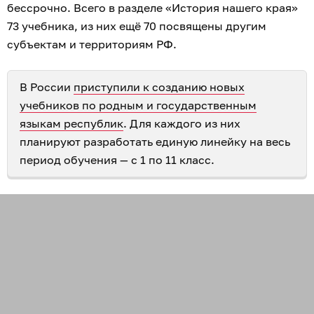
бессрочно. Всего в разделе «История нашего края»
73 учебника, из них ещё 70 посвящены другим
субъектам и территориям РФ.
В России
приступили к созданию новых
учебников по родным и государственным
языкам республик
. Для каждого из них
планируют разработать единую линейку на весь
период обучения — с 1 по 11 класс.