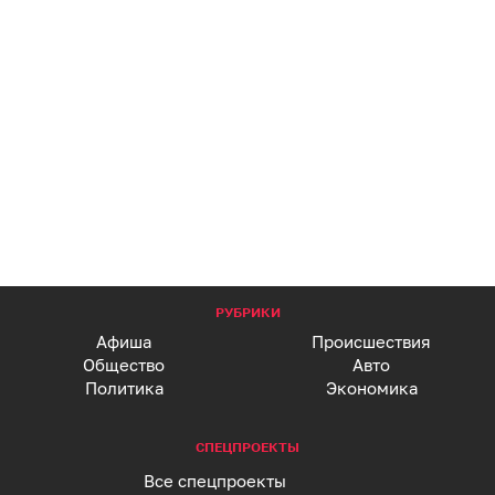
РУБРИКИ
Афиша
Происшествия
Общество
Авто
Политика
Экономика
СПЕЦПРОЕКТЫ
Все спецпроекты