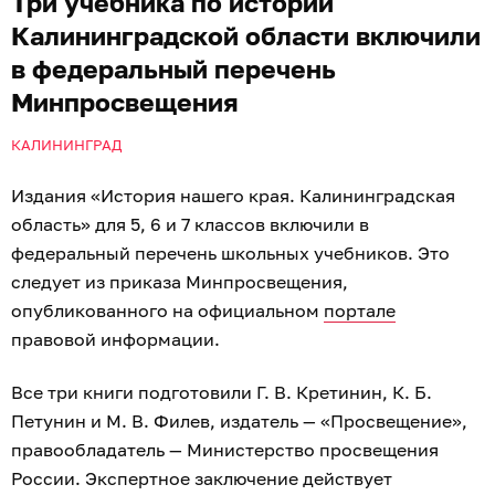
Три учебника по истории
Калининградской области включили
в федеральный перечень
Минпросвещения
КАЛИНИНГРАД
Издания «История нашего края. Калининградская
область» для 5, 6 и 7 классов включили в
федеральный перечень школьных учебников. Это
следует из приказа Минпросвещения,
опубликованного на официальном
портале
правовой информации.
Все три книги подготовили Г. В. Кретинин, К. Б.
Петунин и М. В. Филев, издатель — «Просвещение»,
правообладатель — Министерство просвещения
России. Экспертное заключение действует