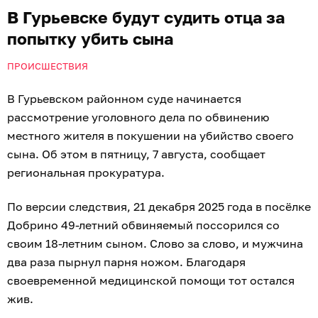
В Гурьевске будут судить отца за
попытку убить сына
ПРОИСШЕСТВИЯ
В Гурьевском районном суде начинается
рассмотрение уголовного дела по обвинению
местного жителя в покушении на убийство своего
сына. Об этом в пятницу, 7 августа, сообщает
региональная прокуратура.
По версии следствия, 21 декабря 2025 года в посёлке
Добрино 49-летний обвиняемый поссорился со
своим 18-летним сыном. Слово за слово, и мужчина
два раза пырнул парня ножом. Благодаря
своевременной медицинской помощи тот остался
жив.