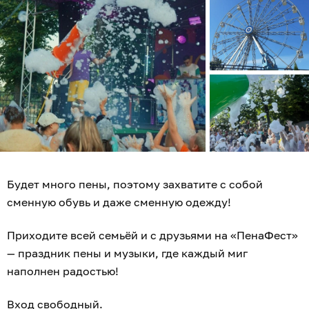
Будет много пены, поэтому захватите с собой
сменную обувь и даже сменную одежду!
Приходите всей семьёй и с друзьями на «ПенаФест»
— праздник пены и музыки, где каждый миг
наполнен радостью!
Вход свободный.