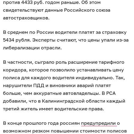
против 4433 руб. годом раньше. Об этом
свидетельствуют данные Российского союза
автостраховщиков.
В среднем по России водители платят за страховку
5434 рубля. Эксперты считают, что цены упали из-за
либерализации отрасли.
В частности, сыграло роль расширение тарифного
коридора, которое позволило устанавливать цену
полиса для каждого водителя индивидуально. Так,
нарушители ПДД и виновники аварий платят
больше, чем аккуратные автовладельцы. В РСА
добавили, что в Калининградской области каждый
третий житель имеет водительские права.
В конце прошлого года россиян
предупредили
о
возможном резком повышении стоимости полисов