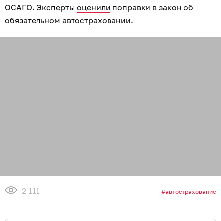
ОСАГО. Эксперты
оценили
поправки в закон об
обязательном автостраховании.
2 111
автострахование