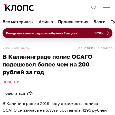
Все материалы
Афиша
Происшествия
Блоги
Т
Погода на калининградском побережье 7 августа
ЧИТАТЬ
24.01.2020
21:42
Константин Сериков
В Калининграде полис ОСАГО
подешевел более чем на 200
рублей за год
НОВОСТИ
Поделиться
В Калининграде в 2019 году стоимость полиса
ОСАГО снизилась на 5,3% и составила 4195 рублей