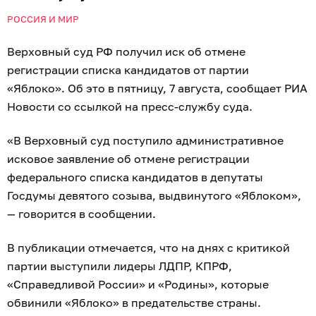
РОССИЯ И МИР
Верховный суд РФ получил иск об отмене
регистрации списка кандидатов от партии
«Яблоко». Об это в пятницу, 7 августа, сообщает РИА
Новости со ссылкой на пресс-службу суда.
«В Верховный суд поступило административное
исковое заявление об отмене регистрации
федерального списка кандидатов в депутаты
Госдумы девятого созыва, выдвинутого «Яблоком»,
— говорится в сообщении.
В публикации отмечается, что на днях с критикой
партии выступили лидеры ЛДПР, КПРФ,
«Справедливой России» и «Родины», которые
обвинили «Яблоко» в предательстве страны.