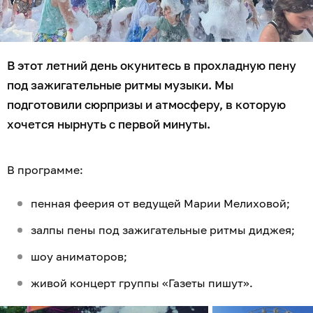
В этот летний день окунитесь в прохладную пену
под зажигательные ритмы музыки. Мы
подготовили сюрпризы и атмосферу, в которую
хочется нырнуть с первой минуты.
В программе:
пенная феерия от ведущей Марии Мелиховой;
залпы пены под зажигательные ритмы диджея;
шоу аниматоров;
живой концерт группы «Газеты пишут».