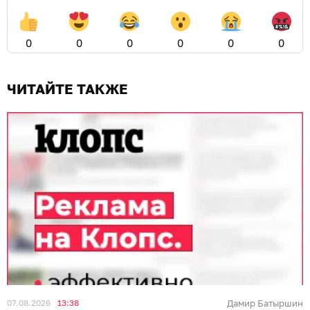
0
0
0
0
0
0
ЧИТАЙТЕ ТАКЖЕ
07.08.2026
13:38
Дамир Батыршин