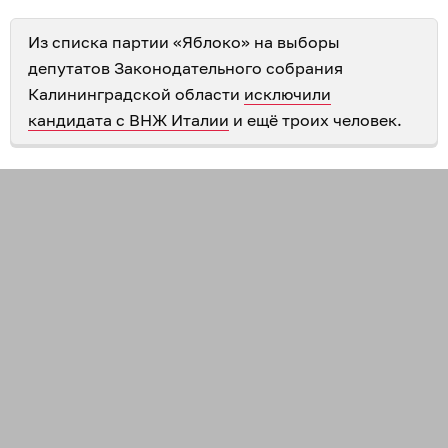
Из списка партии «Яблоко» на выборы
депутатов Законодательного собрания
Калининградской области
исключили
кандидата с ВНЖ Италии
и ещё троих человек.