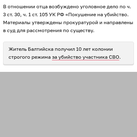
В отношении отца возбуждено уголовное дело по ч.
3 ст. 30, ч. 1 ст. 105 УК РФ «Покушение на убийство.
Материалы утверждены прокуратурой и направлены
в суд для рассмотрения по существу.
Житель Балтийска получил 10 лет колонии
строгого режима
за убийство участника СВО
.