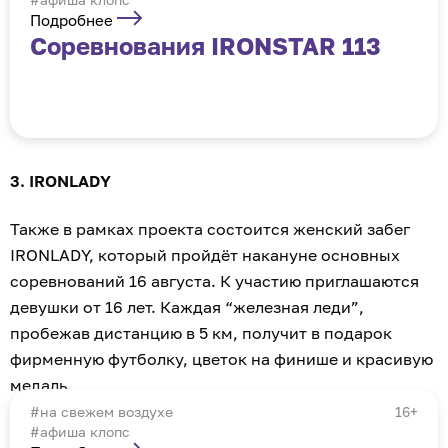
Подробнее
Соревнования IRONSTAR 113
3. IRONLADY
Также в рамках проекта состоится женский забег
IRONLADY, который пройдёт накануне основных
соревнований 16 августа. К участию приглашаются
девушки от 16 лет. Каждая “железная леди”,
пробежав дистанцию в 5 км, получит в подарок
фирменную футболку, цветок на финише и красивую
медаль.
на свежем воздухе
16+
#афиша клопс