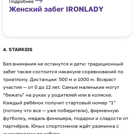
Подробнее
Женский забег IRONLADY
4. STARKIDS
Без внимания не останутся и дети: традиционный
забег также состоится накануне соревнований по
триатлону. Дистанции: 500 м и 1000 м. Возраст
участия — от 0 до 12 лет. Самые маленькие могут
“бежать” на руках у родителей или в коляске.
Каждый ребёнок получит стартовый номер “1”
(потому что все — уже победители), фирменную
футболку, медаль финишера, подарки и сладости от
партнёров. Юных спортсменов ждёт разминка с
аниматорами до забега.