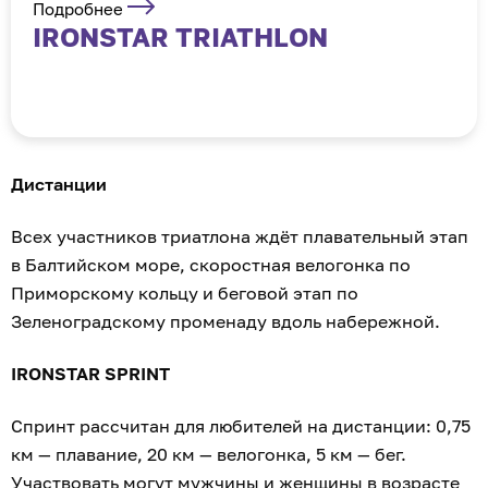
Подробнее
IRONSTAR TRIATHLON
Дистанции
Всех участников триатлона ждёт плавательный этап
в Балтийском море, скоростная велогонка по
Приморскому кольцу и беговой этап по
Зеленоградскому променаду вдоль набережной.
IRONSTAR SPRINT
Спринт рассчитан для любителей на дистанции: 0,75
км — плавание, 20 км — велогонка, 5 км — бег.
Участвовать могут мужчины и женщины в возрасте