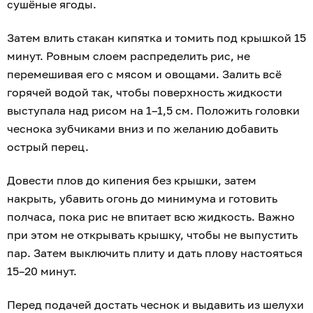
сушёные ягоды.
Затем влить стакан кипятка и томить под крышкой 15
минут. Ровным слоем распределить рис, не
перемешивая его с мясом и овощами. Залить всё
горячей водой так, чтобы поверхность жидкости
выступала над рисом на 1–1,5 см. Положить головки
чеснока зубчиками вниз и по желанию добавить
острый перец.
Довести плов до кипения без крышки, затем
накрыть, убавить огонь до минимума и готовить
полчаса, пока рис не впитает всю жидкость. Важно
при этом не открывать крышку, чтобы не выпустить
пар. Затем выключить плиту и дать плову настояться
15–20 минут.
Перед подачей достать чеснок и выдавить из шелухи