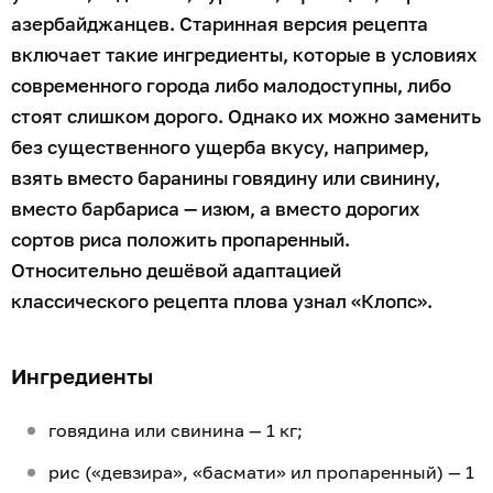
азербайджанцев. Старинная версия рецепта
включает такие ингредиенты, которые в условиях
современного города либо малодоступны, либо
стоят слишком дорого. Однако их можно заменить
без существенного ущерба вкусу, например,
взять вместо баранины говядину или свинину,
вместо барбариса — изюм, а вместо дорогих
сортов риса положить пропаренный.
Относительно дешёвой адаптацией
классического рецепта плова узнал «Клопс».
Ингредиенты
говядина или свинина — 1 кг;
рис («девзира», «басмати» ил пропаренный) — 1