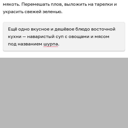
мякоть. Перемешать плов, выложить на тарелки и
украсить свежей зеленью.
Ещё одно вкусное и дешёвое блюдо восточной
кухни — наваристый суп с овощами и мясом
под названием
шурпа
.