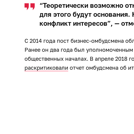
“Теоретически возможно от
для этого будут основания.
конфликт интересов”, — отм
С 2014 года пост бизнес-омбудсмена об
Ранее он два года был уполномоченным
общественных началах. В апреле 2018 г
раскритиковали
отчет омбудсмена об ит