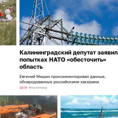
Калининградский депутат заявил
попытках НАТО «обесточить»
область
Евгений Мишин прокомментировал данные,
обнародованные российскими хакерами
политика
10:37