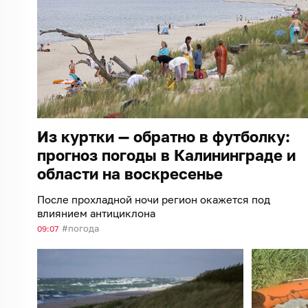
Из куртки — обратно в футболку:
прогноз погоды в Калининграде и
области на воскресенье
После прохладной ночи регион окажется под
влиянием антициклона
погода
09:07