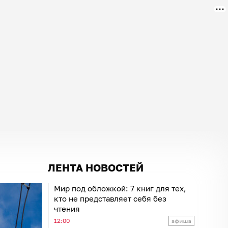
ЛЕНТА НОВОСТЕЙ
Мир под обложкой: 7 книг для тех,
кто не представляет себя без
чтения
12:00