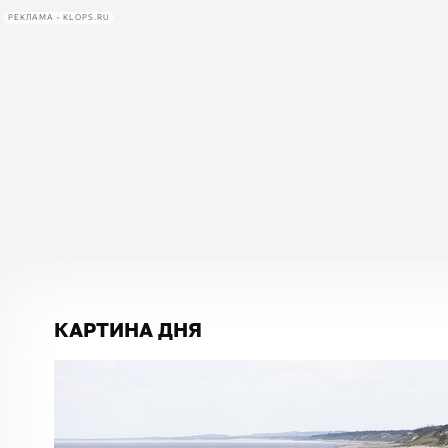
РЕКЛАМА • KLOPS.RU
КАРТИНА ДНЯ