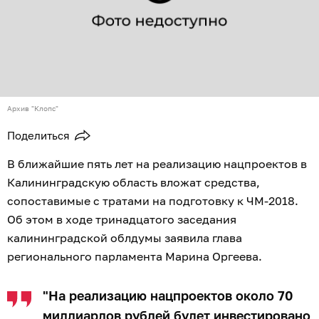
Архив "Клопс"
Поделиться
В ближайшие пять лет на реализацию нацпроектов в
Калининградскую область вложат средства,
сопоставимые с тратами на подготовку к ЧМ-2018.
Об этом в ходе тринадцатого заседания
калининградской облдумы заявила глава
регионального парламента Марина Оргеева.
"На реализацию нацпроектов около 70
миллиардов рублей будет инвестировано