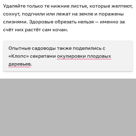
Удаляйте только те нижние листья, которые желтеют,
сохнут, подгнили или лежат на земле и поражены
слизнями. Здоровые обрезать нельзя — именно за
счёт них растёт сам кочан.
Опытные садоводы также поделились с
«Клопс» секретами
окулировки плодовых
деревьев
.