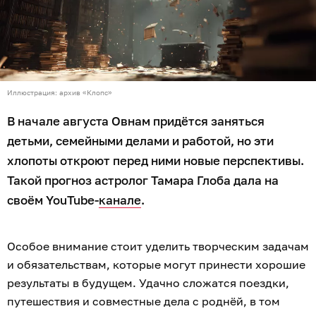
Иллюстрация: архив «Клопс»
В начале августа Овнам придётся заняться
детьми, семейными делами и работой, но эти
хлопоты откроют перед ними новые перспективы.
Такой прогноз астролог Тамара Глоба дала на
своём YouTube-
канале
.
Особое внимание стоит уделить творческим задачам
и обязательствам, которые могут принести хорошие
результаты в будущем. Удачно сложатся поездки,
путешествия и совместные дела с роднёй, в том