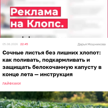
05.08.2026
22:45
Дарья Мошникова
Сочные листья без лишних хлопот:
как поливать, подкармливать и
защищать белокочанную капусту в
конце лета — инструкция
ЛАЙФХАКИ