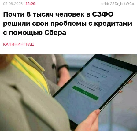
05.08.2026
15:29
erid: 2SDnjbstWCb
Почти 8 тысяч человек в СЗФО
решили свои проблемы с кредитами
с помощью Сбера
КАЛИНИНГРАД