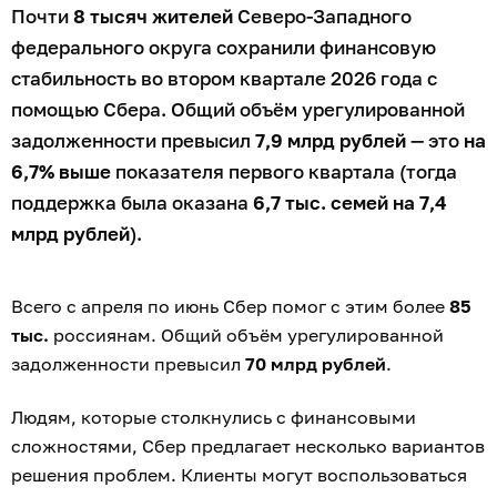
Почти
8 тысяч жителей
Северо-Западного
федерального округа сохранили финансовую
стабильность во втором квартале 2026 года с
помощью Сбера. Общий объём урегулированной
задолженности превысил
7,9 млрд рублей
— это
на
6,7% выше
показателя первого квартала (тогда
поддержка была оказана
6,7 тыс. семей на 7,4
млрд рублей
).
Всего с апреля по июнь Сбер помог с этим более
85
тыс.
россиянам. Общий объём урегулированной
задолженности превысил
70 млрд рублей
.
Людям, которые столкнулись с финансовыми
сложностями, Сбер предлагает несколько вариантов
решения проблем. Клиенты могут воспользоваться