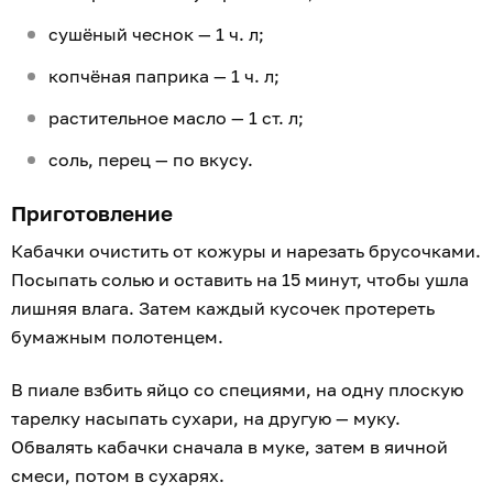
сушёный чеснок — 1 ч. л;
копчёная паприка — 1 ч. л;
растительное масло — 1 ст. л;
соль, перец — по вкусу.
Приготовление
Кабачки очистить от кожуры и нарезать брусочками.
Посыпать солью и оставить на 15 минут, чтобы ушла
лишняя влага. Затем каждый кусочек протереть
бумажным полотенцем.
В пиале взбить яйцо со специями, на одну плоскую
тарелку насыпать сухари, на другую — муку.
Обвалять кабачки сначала в муке, затем в яичной
смеси, потом в сухарях.