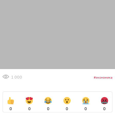
1 000
экономика
0
0
0
0
0
0