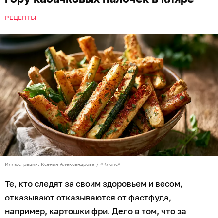
РЕЦЕПТЫ
Иллюстрация: Ксения Александрова / «Клопс»
Те, кто следят за своим здоровьем и весом,
отказывают отказываются от фастфуда,
например, картошки фри. Дело в том, что за