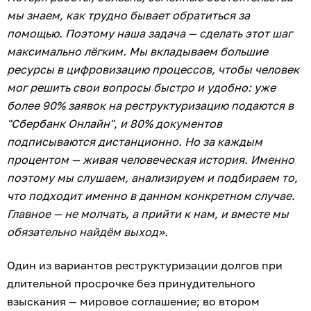
мы знаем, как трудно бывает обратиться за
помощью. Поэтому наша задача — сделать этот шаг
максимально лёгким. Мы вкладываем большие
ресурсы в цифровизацию процессов, чтобы человек
мог решить свои вопросы быстро и удобно: уже
более 90% заявок на реструктуризацию подаются в
"Сбербанк Онлайн", и 80% документов
подписываются дистанционно. Но за каждым
процентом — живая человеческая история. Именно
поэтому мы слушаем, анализируем и подбираем то,
что подходит именно в данном конкретном случае.
Главное — не молчать, а прийти к нам, и вместе мы
обязательно найдём выход».
Один из вариантов реструктуризации долгов при
длительной просрочке без принудительного
взыскания — мировое соглашение; во втором