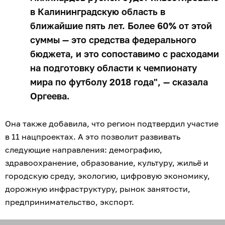
в Калининградскую область в
ближайшие пять лет. Более 60% от этой
суммы — это средства федерального
бюджета, и это сопоставимо с расходами
на подготовку области к чемпионату
мира по футболу 2018 года", — сказала
Оргеева.
Она также добавила, что регион подтвердил участие
в 11 нацпроектах. А это позволит развивать
следующие направления: демографию,
здравоохранение, образование, культуру, жильё и
городскую среду, экологию, цифровую экономику,
дорожную инфраструктуру, рынок занятости,
предпринимательство, экспорт.