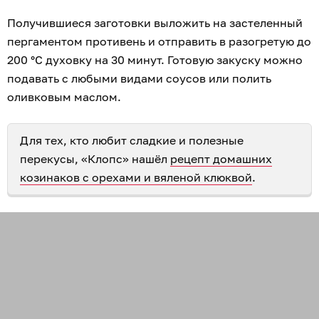
Получившиеся заготовки выложить на застеленный
пергаментом противень и отправить в разогретую до
200 °С духовку на 30 минут. Готовую закуску можно
подавать с любыми видами соусов или полить
оливковым маслом.
Для тех, кто любит сладкие и полезные
перекусы, «Клопс» нашёл
рецепт домашних
козинаков с орехами и вяленой клюквой
.