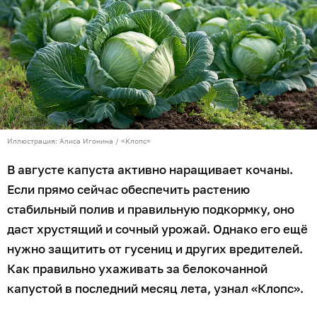
Иллюстрация: Алиса Игонина / «Клопс»
В августе капуста активно наращивает кочаны.
Если прямо сейчас обеспечить растению
стабильный полив и правильную подкормку, оно
даст хрустящий и сочный урожай. Однако его ещё
нужно защитить от гусениц и других вредителей.
Как правильно ухаживать за белокочанной
капустой в последний месяц лета, узнал «Клопс».