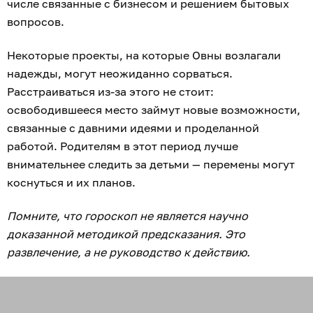
числе связанные с бизнесом и решением бытовых
вопросов.
Некоторые проекты, на которые Овны возлагали
надежды, могут неожиданно сорваться.
Расстраиваться из-за этого не стоит:
освободившееся место займут новые возможности,
связанные с давними идеями и проделанной
работой. Родителям в этот период лучше
внимательнее следить за детьми — перемены могут
коснуться и их планов.
Помните, что гороскоп не является научно
доказанной методикой предсказания. Это
развлечение, а не руководство к действию.