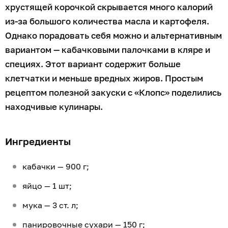
хрустящей корочкой скрывается много калорий
из-за большого количества масла и картофеля.
Однако порадовать себя можно и альтернативным
вариантом — кабачковыми палочками в кляре и
специях. Этот вариант содержит больше
клетчатки и меньше вредных жиров. Простым
рецептом полезной закуски с «Клопс» поделились
находчивые кулинары.
Ингредиенты
кабачки — 900 г;
яйцо — 1 шт;
мука — 3 ст. л;
панировочные сухари — 150 г;