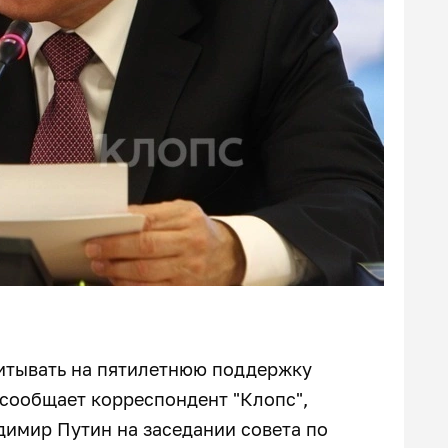
итывать на пятилетнюю поддержку
 сообщает корреспондент "Клопс",
димир Путин на заседании совета по