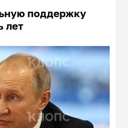
ьную поддержку
ь лет