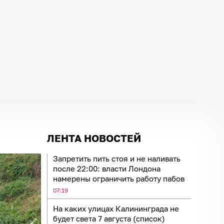
ЛЕНТА НОВОСТЕЙ
Запретить пить стоя и не наливать
после 22:00: власти Лондона
намерены ограничить работу пабов
07:19
На каких улицах Калининграда не
будет света 7 августа (список)