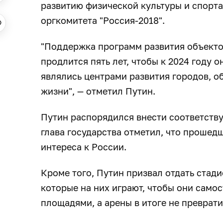
развитию физической культуры и спорта
оргкомитета "Россия-2018".
"Поддержка программ развития объект
продлится пять лет, чтобы к 2024 году 
являлись центрами развития городов, 
жизни", — отметил Путин.
Путин распорядился внести соответств
глава государства отметил, что проше
интереса к России.
Кроме того, Путин призвал отдать стади
которые на них играют, чтобы они само
площадями, а арены в итоге не преврати