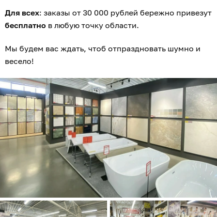
Для всех
: заказы от 30 000 рублей бережно привезут
бесплатно
в любую точку области.
Мы будем вас ждать, чтоб отпраздновать шумно и
весело!