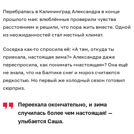
Перебралась в Калининград Александра в конце
прошлого мая: влюблённые проверили чувства
расстоянием и решили, что пора жить вместе. Одной
из неожиданностей стал местный климат.
Соседка как-то спросила её: «А там, откуда ты
приехала, настоящая зима?» Александра даже
переспросила, как понимать «настоящая»? Она ещё
не знала, что на Балтике снег и мороз считаются
редкостью. Но первый же холодный сезон готовил
сюрприз.
Переехала окончательно, и зима
случилась более чем настоящая! —
улыбается Саша.