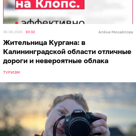
08.08.2026
10:32
Алёна Михайлова
Жительница Кургана: в
Калининградской области отличные
дороги и невероятные облака
ТУРИЗМ