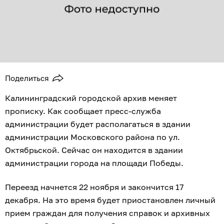
Поделиться
Калининградский городской архив меняет
прописку. Как сообщает пресс-служба
администрации будет располагаться в здании
администрации Московского района по ул.
Октябрьской. Сейчас он находится в здании
администрации города на площади Победы.
Переезд начнется 22 ноября и закончится 17
декабря. На это время будет приостановлен личный
прием граждан для получения справок и архивных