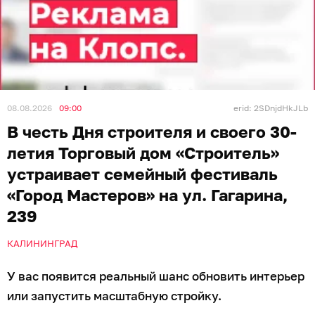
08.08.2026
09:00
erid: 2SDnjdHkJLb
В честь Дня строителя и своего 30-
летия Торговый дом «Строитель»
устраивает семейный фестиваль
«Город Мастеров» на ул. Гагарина,
239
КАЛИНИНГРАД
У вас появится реальный шанс обновить интерьер
или запустить масштабную стройку.