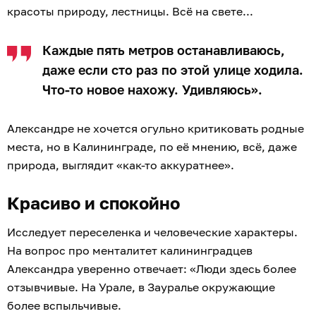
красоты природу, лестницы. Всё на свете...
Каждые пять метров останавливаюсь,
даже если сто раз по этой улице ходила.
Что-то новое нахожу. Удивляюсь».
Александре не хочется огульно критиковать родные
места, но в Калининграде, по её мнению, всё, даже
природа, выглядит «как-то аккуратнее».
Красиво и спокойно
Исследует переселенка и человеческие характеры.
На вопрос про менталитет калининградцев
Александра уверенно отвечает: «Люди здесь более
отзывчивые. На Урале, в Зауралье окружающие
более вспыльчивые.