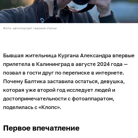
Фото: автопортрет героини статьи
Бывшая жительница Кургана Александра впервые
прилетела в Калининград в августе 2024 года —
позвал в гости друг по переписке в интернете.
Почему Балтика заставила остаться, девушка,
которая уже второй год исследует людей и
достопримечательности с фотоаппаратом,
поделилась с «Клопс».
Первое впечатление