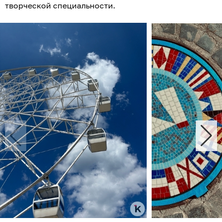
творческой специальности.