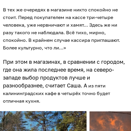
В тех же очередях в магазине никто спокойно не
стоит. Перед покупателем на кассе три-четыре
человека, уже нервничают и хамят... Здесь же ни
разу такого не наблюдала. Всё тихо, мирно,
спокойно. В крайнем случае кассира приглашают.
Более культурно, что ли...»
При этом в магазинах, в сравнении с городом,
где она жила последнее время, на северо-
западе выбор продуктов лучше и
разнообразнее, считает Саша. А
из пяти
калининградских кафе в четырёх точно будет
отличная кухня.