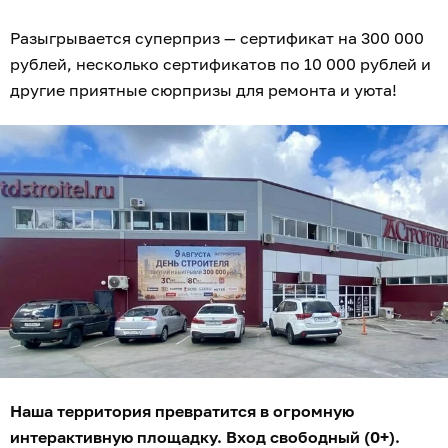
Разыгрывается суперприз — сертификат на 300 000
рублей, несколько сертификатов по 10 000 рублей и
другие приятные сюрпризы для ремонта и уюта!
Наша территория превратится в огромную
интерактивную площадку. Вход свободный (0+).