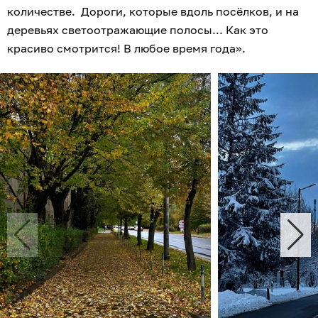
количестве. Дороги, которые вдоль посёлков, и на
деревьях светоотражающие полосы... Как это
красиво смотрится! В любое время года».