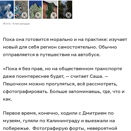
Фото: Александра
Пока она готовится морально и на практике: изучает
новый для себя регион самостоятельно. Обычно
отправляется в путешествие на автобусе.
«Пока я без прав, но на общественном транспорте
даже поинтереснее будет, — считает Саша. —
Пешочком можно прогуляться, всё рассмотреть,
сфотографировать. Больше запоминаешь, где, что и
как.
Первое время, конечно, ходили с Дмитрием по
музеям, гуляли по Калининграду и выезжали на
побережье. Фотографирую форты, невероятной