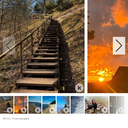
Фото: Александра