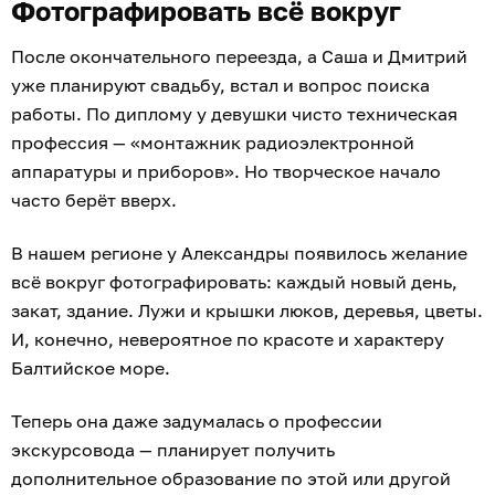
Фотографировать всё вокруг
После окончательного переезда, а Саша и Дмитрий
уже планируют свадьбу, встал и вопрос поиска
работы. По диплому у девушки чисто техническая
профессия — «монтажник радиоэлектронной
аппаратуры и приборов». Но творческое начало
часто берёт вверх.
В нашем регионе у Александры появилось желание
всё вокруг фотографировать: каждый новый день,
закат, здание. Лужи и крышки люков, деревья, цветы.
И, конечно, невероятное по красоте и характеру
Балтийское море.
Теперь она даже задумалась о профессии
экскурсовода — планирует получить
дополнительное образование по этой или другой