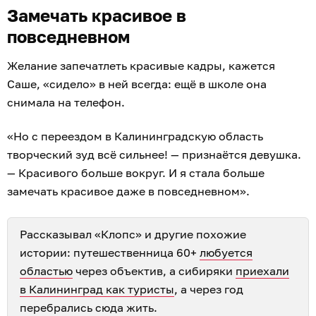
Замечать красивое в
повседневном
Желание запечатлеть красивые кадры, кажется
Саше, «сидело» в ней всегда: ещё в школе она
снимала на телефон.
«Но с переездом в Калининградскую область
творческий зуд всё сильнее! — признаётся девушка.
— Красивого больше вокруг. И я стала больше
замечать красивое даже в повседневном».
Рассказывал «Клопс» и другие похожие
истории: путешественница 60+
любуется
областью
через объектив, а сибиряки
приехали
в Калининград как туристы
, а через год
перебрались сюда жить.