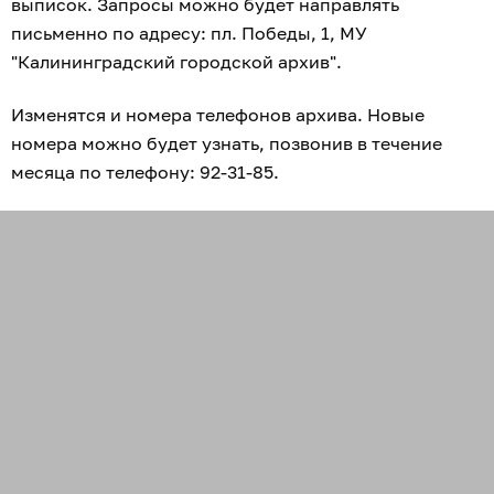
выписок. Запросы можно будет направлять
письменно по адресу: пл. Победы, 1, МУ
"Калининградский городской архив".
Изменятся и номера телефонов архива. Новые
номера можно будет узнать, позвонив в течение
месяца по телефону: 92-31-85.