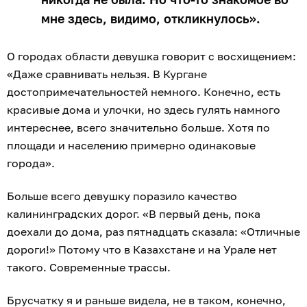
мне здесь, видимо, откликнулось».
О городах области девушка говорит с восхищением:
«Даже сравнивать нельзя. В Кургане
достопримечательностей немного. Конечно, есть
красивые дома и улочки, но здесь гулять намного
интереснее, всего значительно больше. Хотя по
площади и населению примерно одинаковые
города».
Больше всего девушку поразило качество
калининградских дорог. «В первый день, пока
доехали до дома, раз пятнадцать сказала: «Отличные
дороги!» Потому что в Казахстане и на Урале нет
такого. Современные трассы.
Брусчатку я и раньше видела, не в таком, конечно,