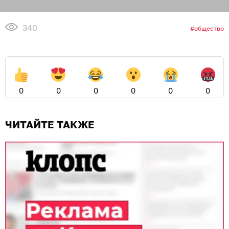
340
общество
0
0
0
0
0
0
ЧИТАЙТЕ ТАКЖЕ