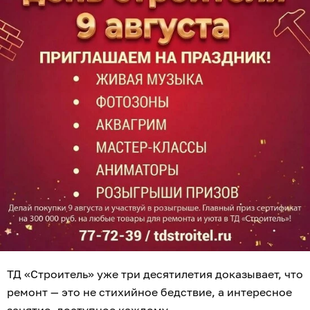
ТД «Строитель» уже три десятилетия доказывает, что
ремонт — это не стихийное бедствие, а интересное