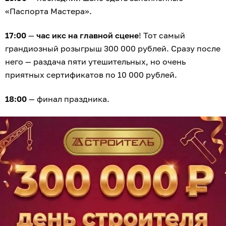
«Паспорта Мастера».
17:00
—
час икс на главной сцене
! Тот самый
грандиозный розыгрыш 300 000 рублей. Сразу после
него — раздача пяти утешительных, но очень
приятных сертификатов по 10 000 рублей.
18:00
— финал праздника.