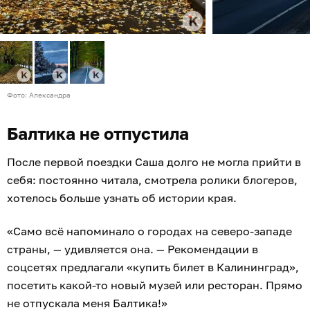
Фото: Александра
Балтика не отпустила
После первой поездки Саша долго не могла прийти в
себя: постоянно читала, смотрела ролики блогеров,
хотелось больше узнать об истории края.
«Само всё напоминало о городах на северо-западе
страны, — удивляется она. — Рекомендации в
соцсетях предлагали «купить билет в Калининград»,
посетить какой-то новый музей или ресторан. Прямо
не отпускала меня Балтика!»