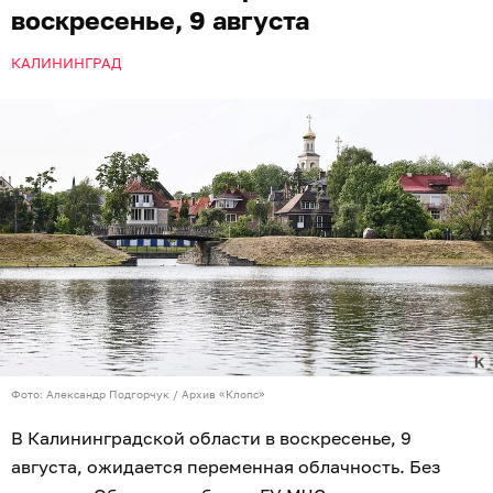
воскресенье, 9 августа
КАЛИНИНГРАД
Фото: Александр Подгорчук / Архив «Клопс»
В Калининградской области в воскресенье, 9
августа, ожидается переменная облачность. Без