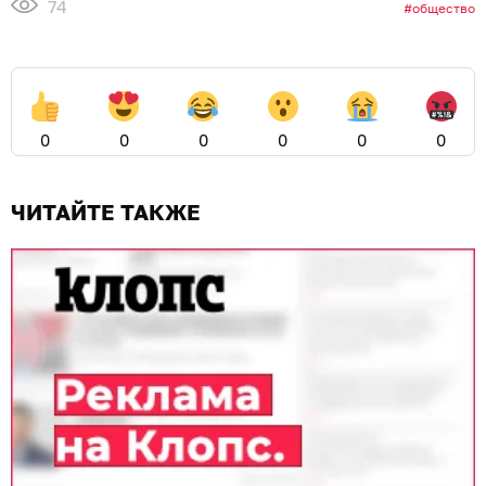
74
общество
0
0
0
0
0
0
ЧИТАЙТЕ ТАКЖЕ