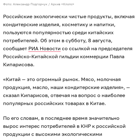
Фото: Александр Подгорчук / Архив «Клопс»
Российские экологически чистые продукты, включая
кондитерские изделия, косметику и напитки,
пользуются популярностью среди китайских
потребителей. Об этом в субботу, 8 августа,
сообщает
РИА Новости
со ссылкой на председателя
Российско-Китайской гильдии коммерции Павла
Кипарисова.
«Китай — это огромный рынок. Мясо, молочная
продукция, масло, наши кондитерские изделия», —
сказал Кипарисов, отвечая на вопрос о наиболее
популярных российских товарах в Китае.
По его словам, в последнее время значительно
вырос интерес потребителей в КНР к российской
продукции с высокими экологическими