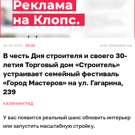
08.08.2026
09:00
erid: 2SDnjdHkJLb
В честь Дня строителя и своего 30-
летия Торговый дом «Строитель»
устраивает семейный фестиваль
«Город Мастеров» на ул. Гагарина,
239
КАЛИНИНГРАД
У вас появится реальный шанс обновить интерьер
или запустить масштабную стройку.