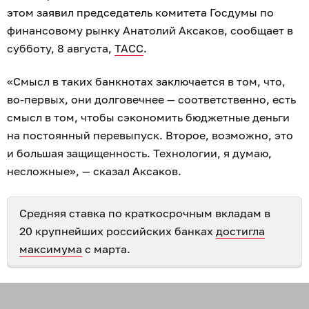
этом заявил председатель комитета Госдумы по
финансовому рынку Анатолий Аксаков, сообщает в
субботу, 8 августа,
ТАСС
.
«Смысл в таких банкнотах заключается в том, что,
во-первых, они долговечнее — соответственно, есть
смысл в том, чтобы сэкономить бюджетные деньги
на постоянный перевыпуск. Второе, возможно, это
и большая защищенность. Технологии, я думаю,
несложные», — сказал Аксаков.
Средняя ставка по краткосрочным вкладам в
20 крупнейших российских банках
достигла
максимума
с марта.