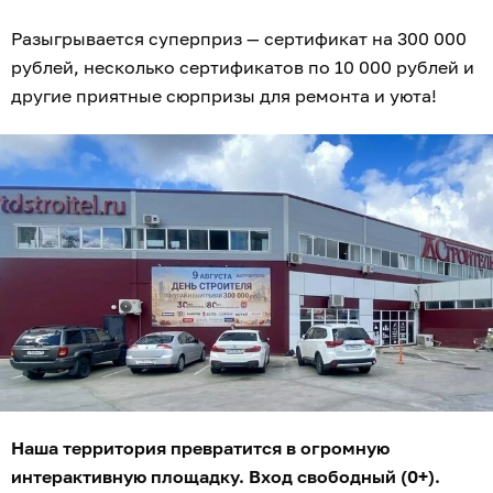
Разыгрывается суперприз — сертификат на 300 000
рублей, несколько сертификатов по 10 000 рублей и
другие приятные сюрпризы для ремонта и уюта!
Наша территория превратится в огромную
интерактивную площадку. Вход свободный (0+).