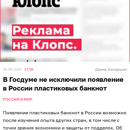
08.08.2026
17:39
Дамир Батыршин
В Госдуме не исключили появление
в России пластиковых банкнот
РОССИЯ И МИР
Появление пластиковых банкнот в России возможно
после изучения опыта других стран, в том числе с
точки зрения экономики и защиты от подделок. Об