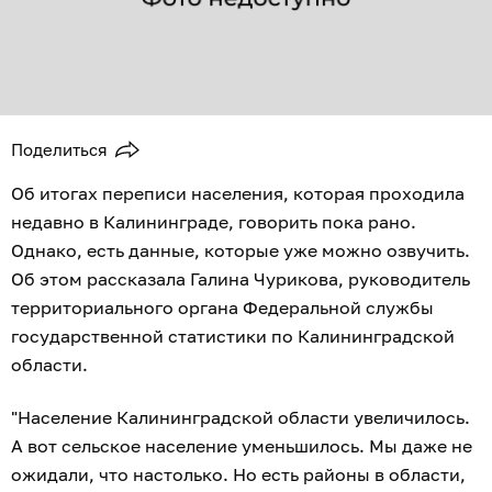
Поделиться
Об итогах переписи населения, которая проходила
недавно в Калининграде, говорить пока рано.
Однако, есть данные, которые уже можно озвучить.
Об этом рассказала Галина Чурикова, руководитель
территориального органа Федеральной службы
государственной статистики по Калининградской
области.
"Население Калининградской области увеличилось.
А вот сельское население уменьшилось. Мы даже не
ожидали, что настолько. Но есть районы в области,