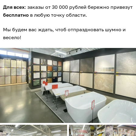
Для всех
: заказы от 30 000 рублей бережно привезут
бесплатно
в любую точку области.
Мы будем вас ждать, чтоб отпраздновать шумно и
весело!