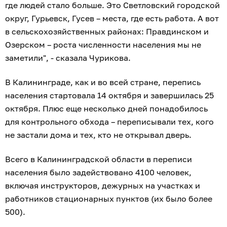
где людей стало больше. Это Светловский городской
округ, Гурьевск, Гусев – места, где есть работа. А вот
в сельскохозяйственных районах: Правдинском и
Озерском – роста численности населения мы не
заметили", - сказала Чурикова.
В Калининграде, как и во всей стране, перепись
населения стартовала 14 октября и завершилась 25
октября. Плюс еще несколько дней понадобилось
для контрольного обхода – переписывали тех, кого
не застали дома и тех, кто не открывал дверь.
Всего в Калининградской области в переписи
населения было задействовано 4100 человек,
включая инструкторов, дежурных на участках и
работников стационарных пунктов (их было более
500).