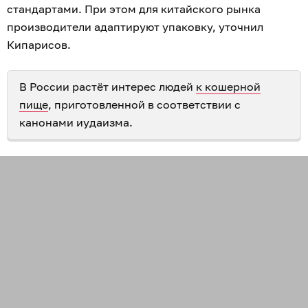
стандартами. При этом для китайского рынка
производители адаптируют упаковку, уточнил
Кипарисов.
В России растёт интерес людей
к кошерной
пище
, приготовленной в соответствии с
канонами иудаизма.