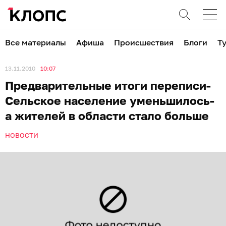
Все материалы
Афиша
Происшествия
Блоги
Т
13.11.2010
10:07
Предварительные итоги переписи-
Сельское население уменьшилось-
а жителей в области стало больше
НОВОСТИ