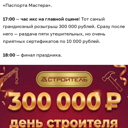
«Паспорта Мастера».
17:00
—
час икс на главной сцене
! Тот самый
грандиозный розыгрыш 300 000 рублей. Сразу после
него — раздача пяти утешительных, но очень
приятных сертификатов по 10 000 рублей.
18:00
— финал праздника.