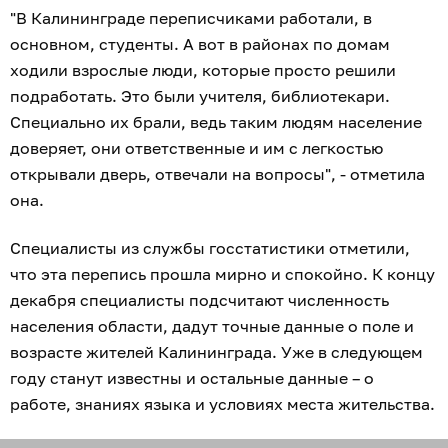
"В Калининграде переписчиками работали, в
основном, студенты. А вот в районах по домам
ходили взрослые люди, которые просто решили
подработать. Это были учителя, библиотекари.
Специально их брали, ведь таким людям население
доверяет, они ответственные и им с легкостью
открывали дверь, отвечали на вопросы", - отметила
она.
Специалисты из службы госстатистики отметили,
что эта перепись прошла мирно и спокойно. К концу
декабря специалисты подсчитают численность
населения области, дадут точные данные о поле и
возрасте жителей Калининграда. Уже в следующем
году станут известны и остальные данные – о
работе, знаниях языка и условиях места жительства.