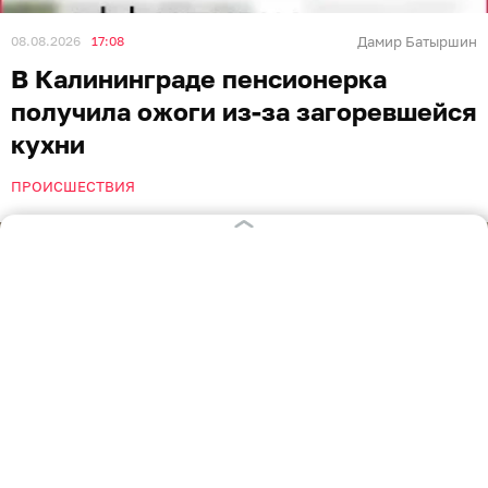
08.08.2026
17:08
Дамир Батыршин
В Калининграде пенсионерка
получила ожоги из-за загоревшейся
кухни
ПРОИСШЕСТВИЯ