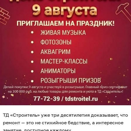
ТД «Строитель» уже три десятилетия доказывает, что
ремонт — это не стихийное бедствие, а интересное
занятие, доступное каждому.