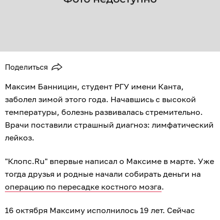
Поделиться
Максим Банницин, студент РГУ имени Канта,
заболел зимой этого года. Начавшись с высокой
температуры, болезнь развивалась стремительно.
Врачи поставили страшный диагноз: лимфатический
лейкоз.
"Клопс.Ru" впервые написал о Максиме в марте. Уже
тогда друзья и родные начали собирать деньги на
операцию по пересадке костного мозга
.
16 октября Максиму исполнилось 19 лет. Сейчас