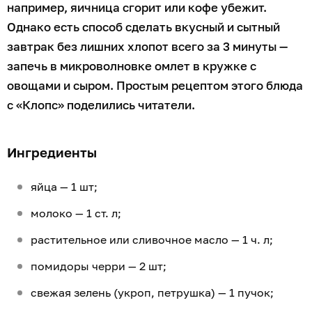
например, яичница сгорит или кофе убежит.
Однако есть способ сделать вкусный и сытный
завтрак без лишних хлопот всего за 3 минуты —
запечь в микроволновке омлет в кружке с
овощами и сыром. Простым рецептом этого блюда
с «Клопс» поделились читатели.
Ингредиенты
яйца — 1 шт;
молоко — 1 ст. л;
растительное или сливочное масло — 1 ч. л;
помидоры черри — 2 шт;
свежая зелень (укроп, петрушка) — 1 пучок;