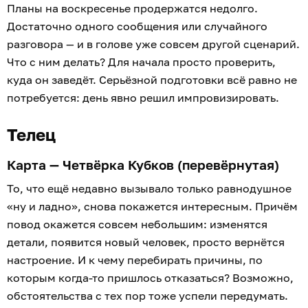
Планы на воскресенье продержатся недолго.
Достаточно одного сообщения или случайного
разговора — и в голове уже совсем другой сценарий.
Что с ним делать? Для начала просто проверить,
куда он заведёт. Серьёзной подготовки всё равно не
потребуется: день явно решил импровизировать.
Телец
Карта — Четвёрка Кубков (перевёрнутая)
То, что ещё недавно вызывало только равнодушное
«ну и ладно», снова покажется интересным. Причём
повод окажется совсем небольшим: изменятся
детали, появится новый человек, просто вернётся
настроение. И к чему перебирать причины, по
которым когда-то пришлось отказаться? Возможно,
обстоятельства с тех пор тоже успели передумать.