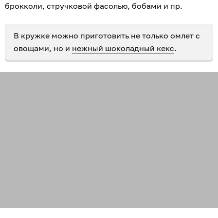
брокколи, стручковой фасолью, бобами и пр.
В кружке можно приготовить не только омлет с
овощами, но и
нежный шоколадный кекс
.