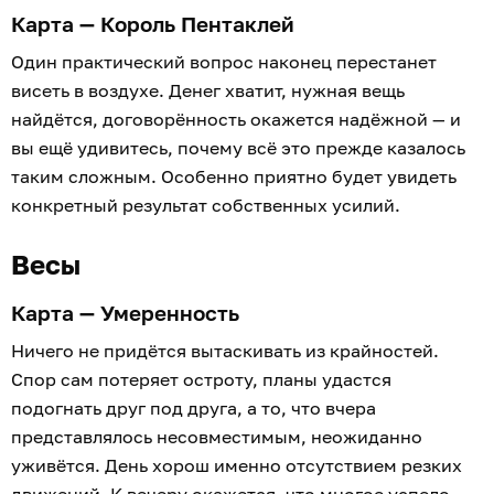
Карта — Король Пентаклей
Один практический вопрос наконец перестанет
висеть в воздухе. Денег хватит, нужная вещь
найдётся, договорённость окажется надёжной — и
вы ещё удивитесь, почему всё это прежде казалось
таким сложным. Особенно приятно будет увидеть
конкретный результат собственных усилий.
Весы
Карта — Умеренность
Ничего не придётся вытаскивать из крайностей.
Спор сам потеряет остроту, планы удастся
подогнать друг под друга, а то, что вчера
представлялось несовместимым, неожиданно
уживётся. День хорош именно отсутствием резких