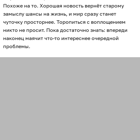
Похоже на то. Хорошая новость вернёт старому
замыслу шансы на жизнь, и мир сразу станет
чуточку просторнее. Торопиться с воплощением
никто не просит. Пока достаточно знать: впереди
наконец маячит что-то интереснее очередной
проблемы.