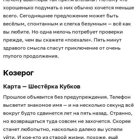
хорошенько подумать о них обычно хочется меньше
всего. Сегодняшнее предложение может быть
весёлым, спонтанным и слегка безумным — всё как
вы любите. Но одна мелочь потребует проверки
прежде, чем вы скажете «поехали». Пять минут
здравого смысла спасут приключение от очень
глупого продолжения.
Козерог
Карта — Шестёрка Кубков
Прошлое объявится без предупреждения. Телефон
высветит знакомое имя — и на несколько секунд всё
вокруг будто сдвинется лет на пять назад. Странно,
но возвращаться туда совсем не захочется. Скорее
станет любопытно, насколько далеко вы успели
уйти. И кое-кто из старой жизни, похоже, ещё