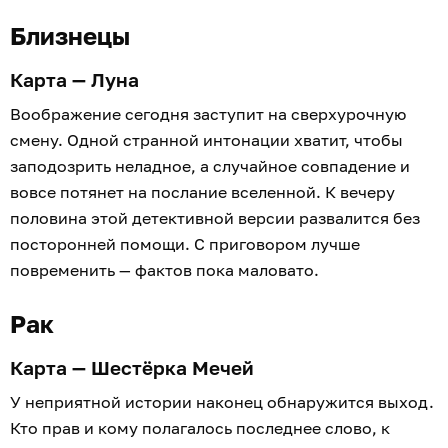
Близнецы
Карта — Луна
Воображение сегодня заступит на сверхурочную
смену. Одной странной интонации хватит, чтобы
заподозрить неладное, а случайное совпадение и
вовсе потянет на послание вселенной. К вечеру
половина этой детективной версии развалится без
посторонней помощи. С приговором лучше
повременить — фактов пока маловато.
Рак
Карта — Шестёрка Мечей
У неприятной истории наконец обнаружится выход.
Кто прав и кому полагалось последнее слово, к