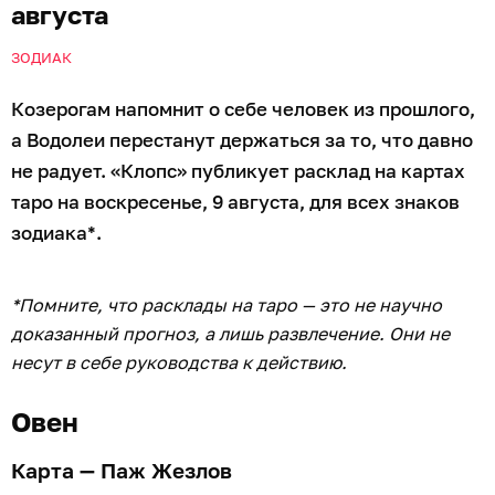
августа
ЗОДИАК
Козерогам напомнит о себе человек из прошлого,
а Водолеи перестанут держаться за то, что давно
не радует. «Клопс» публикует расклад на картах
таро на воскресенье, 9 августа, для всех знаков
зодиака*.
*Помните, что расклады на таро — это не научно
доказанный прогноз, а лишь развлечение. Они не
несут в себе руководства к действию.
Овен
Карта — Паж Жезлов