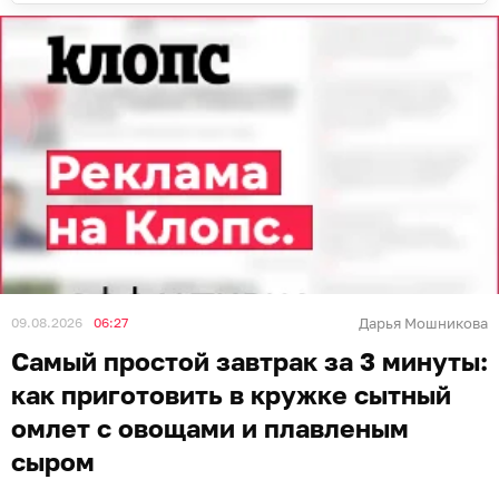
09.08.2026
06:27
Дарья Мошникова
Самый простой завтрак за 3 минуты:
как приготовить в кружке сытный
омлет с овощами и плавленым
сыром