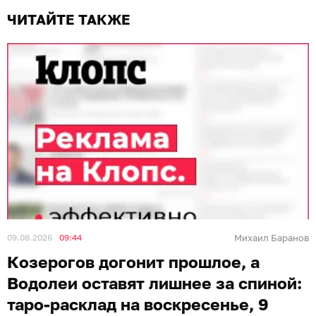
ЧИТАЙТЕ ТАКЖЕ
09.08.2026
09:44
Михаил Баранов
Козерогов догонит прошлое, а
Водолеи оставят лишнее за спиной:
таро-расклад на воскресенье, 9