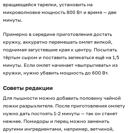
вращающейся тарелки, установить на
микроволновке мощность 800 Вт и время — две
минуты.
Примерно в середине приготовления достать
кружку, аккуратно перемешать омлет вилкой,
поднимая загустевшие края к центру. Посыпать
тёртым сыром и поставить запекаться ещё на 1,5
минуты. Если омлет начинает «выпрыгивать» из
кружки, нужно убавить мощность до 600 Вт.
Советы редакции
Для пышности можно добавить половину чайной
ложки разрыхлителя. После приготовления омлету
нужно дать постоять 1-2 минуты — так он станет
нежнее. Помидоры и перец можно заменить
другими ингредиентами, например, ветчиной,