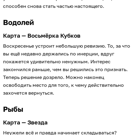
способен снова стать частью настоящего.
Водолей
Карта — Восьмёрка Кубков
Воскресенье устроит небольшую ревизию. То, за что
вы ещё недавно держались по инерции, вдруг
покажется удивительно ненужным. Интерес
закончился раньше, чем вы решились это признать.
Теперь решение дозрело. Можно наконец
освободить место для того, к чему действительно
захочется вернуться.
Рыбы
Карта — Звезда
Неужели всё и правда начинает складываться?