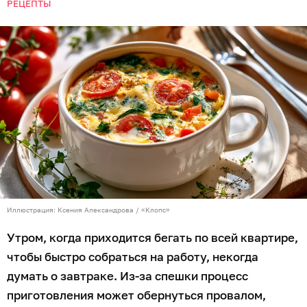
РЕЦЕПТЫ
Иллюстрация: Ксения Александрова / «Клопс»
Утром, когда приходится бегать по всей квартире,
чтобы быстро собраться на работу, некогда
думать о завтраке. Из-за спешки процесс
приготовления может обернуться провалом,