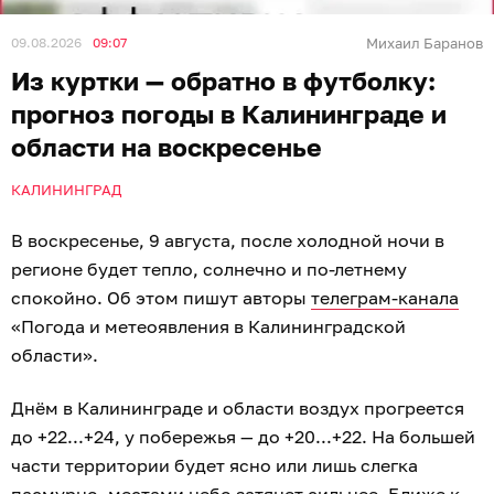
09.08.2026
09:07
Михаил Баранов
Из куртки — обратно в футболку:
прогноз погоды в Калининграде и
области на воскресенье
КАЛИНИНГРАД
В воскресенье, 9 августа, после холодной ночи в
регионе будет тепло, солнечно и по-летнему
спокойно. Об этом пишут авторы
телеграм-канала
«Погода и метеоявления в Калининградской
области».
Днём в Калининграде и области воздух прогреется
до +22...+24, у побережья — до +20...+22. На большей
части территории будет ясно или лишь слегка