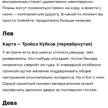
воскресенью станет удивительно неинтересно.
Планы могут поменяться прямо на ходу, а вместе с
ними — компания или дорога. В какой-то момент вы
просто поймёте: продолжать больше незачем.
Лев
Карта — Тройка Кубков (перевёрнутая)
У встречи есть все шансы утомить раньше, чем
развеселить. Кто-нибудь опоздает, потом беседа
незаметно свернёт не туда. К очередной особенно
громкой шутке желание поддерживать общее
настроение окончательно испарится. Ну и бог с ним.
Самый приятный момент вечера вполне может
прозвучать щелчком двери за последним гостем.
Дева