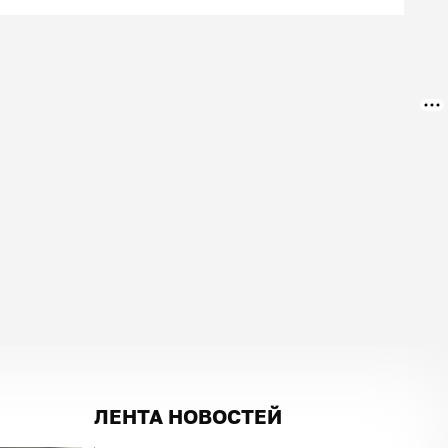
ЛЕНТА НОВОСТЕЙ