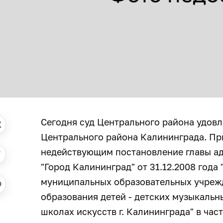
Сегодня суд Центрального района удов
Центрального района Калининграда. Пр
недействующим постановление главы ад
"Город Калининград" от 31.12.2008 года 
муниципальных образовательных учреж
образования детей - детских музыкальн
школах искусств г. Калининграда" в час