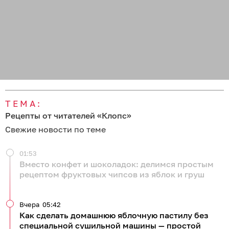
ТЕМА:
Рецепты от читателей «Клопс»
Свежие новости по теме
01:53
Вместо конфет и шоколадок: делимся простым
рецептом фруктовых чипсов из яблок и груш
Вчера
05:42
Как сделать домашнюю яблочную пастилу без
специальной сушильной машины — простой