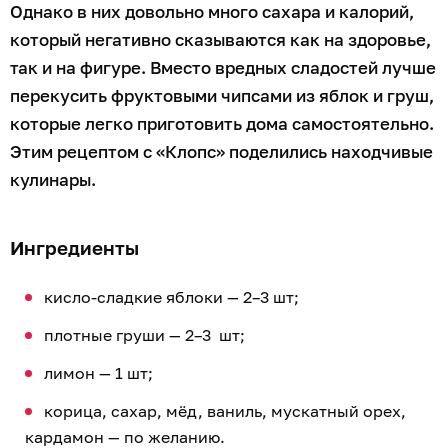
Однако в них довольно много сахара и калорий,
который негативно сказываются как на здоровье,
так и на фигуре. Вместо вредных сладостей лучше
перекусить фруктовыми чипсами из яблок и груш,
которые легко приготовить дома самостоятельно.
Этим рецептом с «Клопс» поделились находчивые
кулинары.
Ингредиенты
кисло-сладкие яблоки — 2–3 шт;
плотные груши — 2–3 шт;
лимон — 1 шт;
корица, сахар, мёд, ваниль, мускатный орех,
кардамон — по желанию.