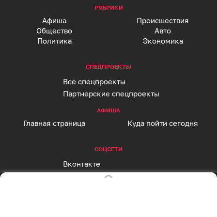
РУБРИКИ
Афиша
Происшествия
Общество
Авто
Политика
Экономика
СПЕЦПРОЕКТЫ
Все спецпроекты
Партнерские спецпроекты
АФИША
Главная страница
Куда пойти сегодня
СОЦСЕТИ
Вконтакте
Telegram
MAX
Одноклассники
Rutube