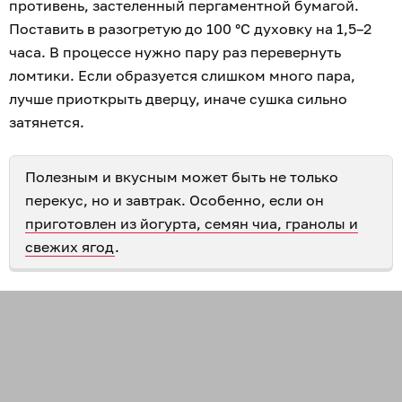
противень, застеленный пергаментной бумагой.
Поставить в разогретую до 100 °С духовку на 1,5–2
часа. В процессе нужно пару раз перевернуть
ломтики. Если образуется слишком много пара,
лучше приоткрыть дверцу, иначе сушка сильно
затянется.
Полезным и вкусным может быть не только
перекус, но и завтрак. Особенно, если он
приготовлен из йогурта, семян чиа, гранолы и
свежих ягод
.