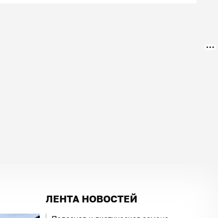
ЛЕНТА НОВОСТЕЙ