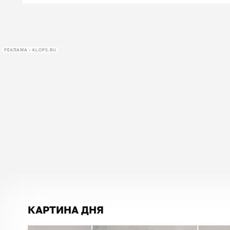
РЕКЛАМА • KLOPS.RU
КАРТИНА ДНЯ