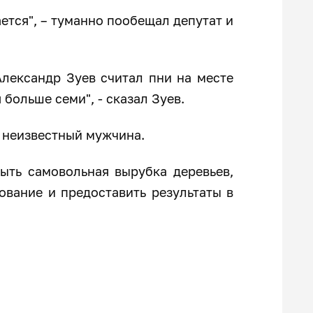
ется", – туманно пообещал депутат и
лександр Зуев считал пни на месте
 больше семи", - сказал Зуев.
о неизвестный мужчина.
ыть самовольная вырубка деревьев,
вание и предоставить результаты в