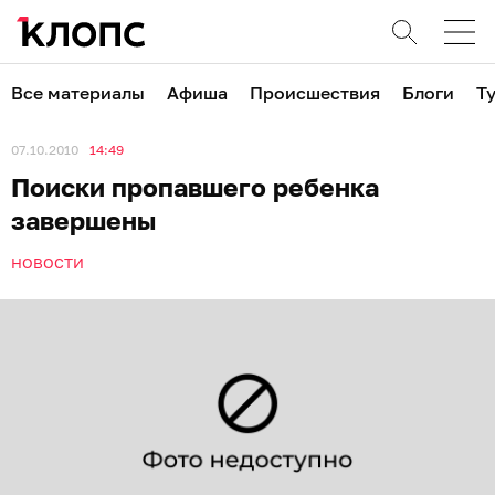
Все материалы
Афиша
Происшествия
Блоги
Т
07.10.2010
14:49
Поиски пропавшего ребенка
завершены
НОВОСТИ