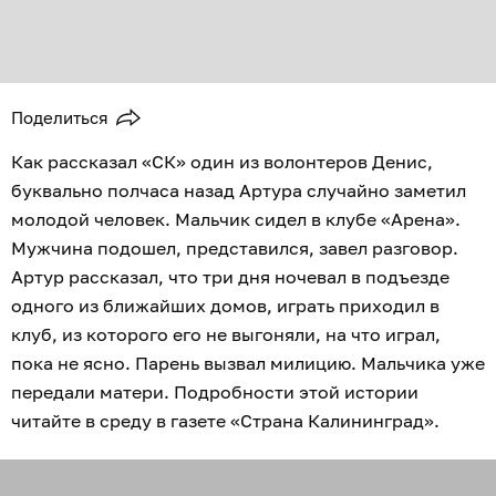
Поделиться
Как рассказал «СК» один из волонтеров Денис,
буквально полчаса назад Артура случайно заметил
молодой человек. Мальчик сидел в клубе «Арена».
Мужчина подошел, представился, завел разговор.
Артур рассказал, что три дня ночевал в подъезде
одного из ближайших домов, играть приходил в
клуб, из которого его не выгоняли, на что играл,
пока не ясно. Парень вызвал милицию. Мальчика уже
передали матери. Подробности этой истории
читайте в среду в газете «Страна Калининград».