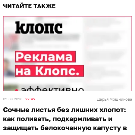
ЧИТАЙТЕ ТАКЖЕ
05.08.2026
22:45
Дарья Мошникова
Сочные листья без лишних хлопот:
как поливать, подкармливать и
защищать белокочанную капусту в