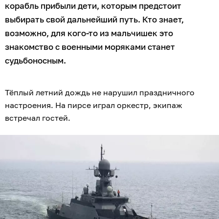
корабль прибыли дети, которым предстоит
выбирать свой дальнейший путь. Кто знает,
возможно, для кого-то из мальчишек это
знакомство с военными моряками станет
судьбоносным.
Тёплый летний дождь не нарушил праздничного
настроения. На пирсе играл оркестр, экипаж
встречал гостей.