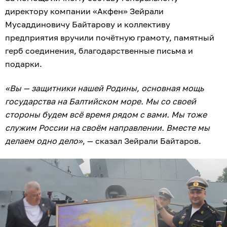
директору компании «Акфен» Зейрали
Мусаддиновичу Байтарову и коллективу
предприятия вручили почётную грамоту, памятный
герб соединения, благодарственные письма и
подарки.
«Вы — защитники нашей Родины, основная мощь
государства на Балтийском море. Мы со своей
стороны будем всё время рядом с вами. Мы тоже
служим России на своём направлении. Вместе мы
делаем одно дело»
, — сказал Зейрали Байтаров.