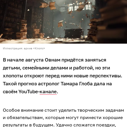
Иллюстрация: архив «Клопс»
В начале августа Овнам придётся заняться
детьми, семейными делами и работой, но эти
хлопоты откроют перед ними новые перспективы.
Такой прогноз астролог Тамара Глоба дала на
своём YouTube-
канале
.
Особое внимание стоит уделить творческим задачам
и обязательствам, которые могут принести хорошие
результаты в будущем. Удачно сложатся поездки,