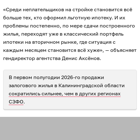
«Среди неплательщиков на стройке становится всё
больше тех, кто оформил льготную ипотеку. И их
проблемы постепенно, по мере сдачи построенного
жилья, переходят уже в классический портфель
ипотеки на вторичном рынке, где ситуация с
каждым месяцем становится всё хуже», — объясняет
гендиректор агентства Денис Аксёнов.
В первом полугодии 2026-го продажи
залогового жилья в Калининградской области
сократились сильнее, чем в других регионах
СЗФО
.