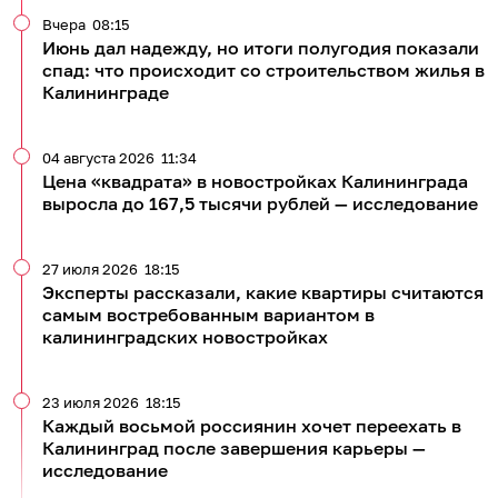
Вчера
08:15
Июнь дал надежду, но итоги полугодия показали
спад: что происходит со строительством жилья в
Калининграде
04 августа 2026
11:34
Цена «квадрата» в новостройках Калининграда
выросла до 167,5 тысячи рублей — исследование
27 июля 2026
18:15
Эксперты рассказали, какие квартиры считаются
самым востребованным вариантом в
калининградских новостройках
23 июля 2026
18:15
Каждый восьмой россиянин хочет переехать в
Калининград после завершения карьеры —
исследование