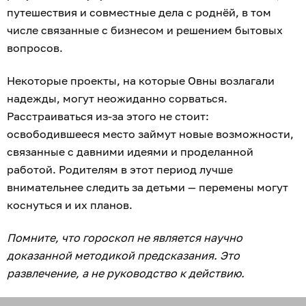
путешествия и совместные дела с роднёй, в том
числе связанные с бизнесом и решением бытовых
вопросов.
Некоторые проекты, на которые Овны возлагали
надежды, могут неожиданно сорваться.
Расстраиваться из-за этого не стоит:
освободившееся место займут новые возможности,
связанные с давними идеями и проделанной
работой. Родителям в этот период лучше
внимательнее следить за детьми — перемены могут
коснуться и их планов.
Помните, что гороскоп не является научно
доказанной методикой предсказания. Это
развлечение, а не руководство к действию.