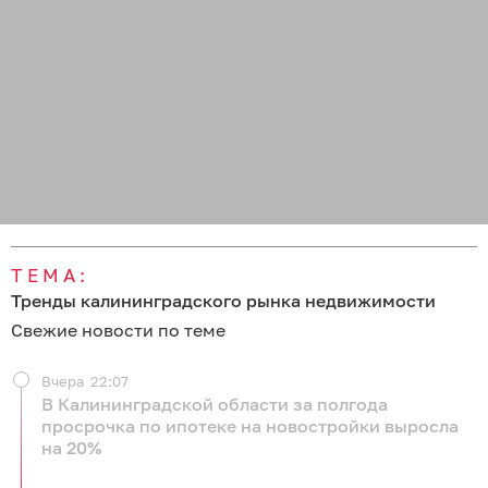
ТЕМА:
Тренды калининградского рынка недвижимости
Свежие новости по теме
Вчера
22:07
В Калининградской области за полгода
просрочка по ипотеке на новостройки выросла
на 20%