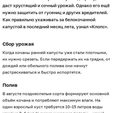
даст хрустящий и сочный урожай. Однако его ещё
нужно защитить от гусениц и других вредителей.
Как правильно ухаживать за белокочанной
капустой в последний месяц лета, узнал «Клопс».
Сбор урожая
Когда кочаны ранней капусты уже стали плотными,
их нужно срезать. Если передержать их на грядке, от
дождей или обильного полива они начнут
растрескиваться и быстро испортятся.
Полив
В августе позднеспелые сорта формируют основной
объём кочана и потребляют максимум влаги. На
один взрослый куст требуется 10–15 литров воды