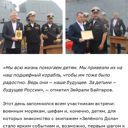
«Мы всю жизнь помогаем детям. Мы привезли их на
наш подшефный корабль, чтобы им тоже было
радостно. Ведь они — наше будущее. За детьми —
будущее России»,
— отметил Зейрали Байтаров.
Этот день запомнился всем участникам встречи:
военным морякам, шефам и, конечно, детям, для
которых знакомство с экипажем «Зелёного Дола»
стало ярким событием и, возможно, первым шагом к