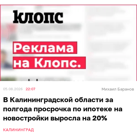
05.08.2026
22:07
Михаил Баранов
В Калининградской области за
полгода просрочка по ипотеке на
новостройки выросла на 20%
КАЛИНИНГРАД