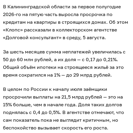
В Калининградской области за первое полугодие
2026-го на пятую часть выросла просрочка по
кредитам на квартиры в строящихся домах. Об этом
«Клопс» рассказали в коллекторском агентстве
«Долговой консультант» в среду, 5 августа.
За шесть месяцев сумма неплатежей увеличилась с
50 до 60 млн рублей, а их доля — с 0,17 до 0,21%.
Общий объём ипотеки на строящееся жильё за это
время сократился на 1% — до 29 млрд рублей.
В целом по России к началу июля заёмщики
просрочили выплаты на 21,5 млрд рублей — это на
15% больше, чем в начале года. Доля таких долгов
поднялась с 0,4 до 0,5%. В агентстве отмечают, что
сам показатель пока не выглядит критичным, но
беспокойство вызывает скорость его роста.