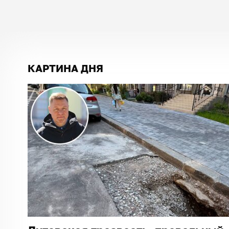
КАРТИНА ДНЯ