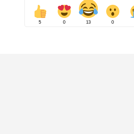
5
0
13
0