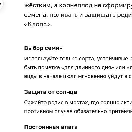
жёстким, а корнеплод не сформир
семена, поливать и защищать реди
«Клопс».
Выбор семян
Используйте только сорта, устойчивые 
быть пометка «для длинного дня» или «л
виды в начале июля мгновенно уйдут в 
Защита от солнца
Сажайте редис в местах, где солнце акт
противном случае обязательно притеняй
Постоянная влага