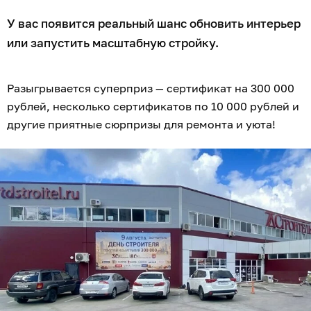
У вас появится реальный шанс обновить интерьер
или запустить масштабную стройку.
Разыгрывается суперприз — сертификат на 300 000
рублей, несколько сертификатов по 10 000 рублей и
другие приятные сюрпризы для ремонта и уюта!