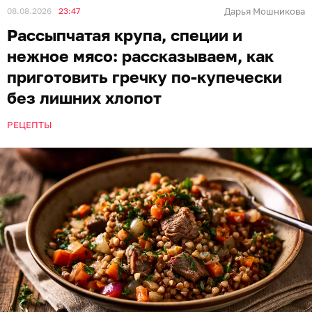
08.08.2026
23:47
Дарья Мошникова
Рассыпчатая крупа, специи и
нежное мясо: рассказываем, как
приготовить гречку по-купечески
без лишних хлопот
РЕЦЕПТЫ