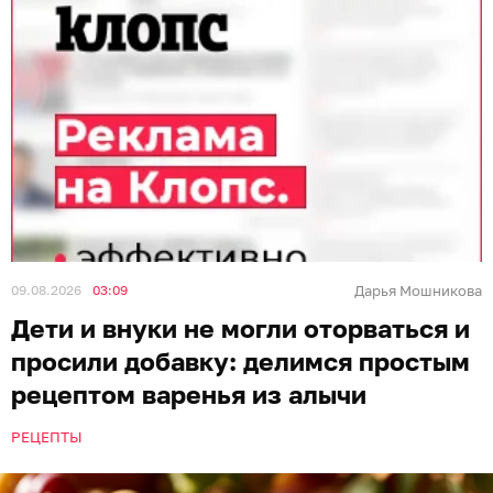
09.08.2026
03:09
Дарья Мошникова
Дети и внуки не могли оторваться и
просили добавку: делимся простым
рецептом варенья из алычи
РЕЦЕПТЫ