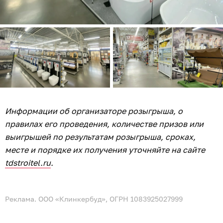
Информации об организаторе розыгрыша, о
правилах его проведения, количестве призов или
выигрышей по результатам розыгрыша, сроках,
месте и порядке их получения уточняйте на сайте
tdstroitel.ru
.
Реклама. ООО «Клинкербуд», ОГРН 1083925027999