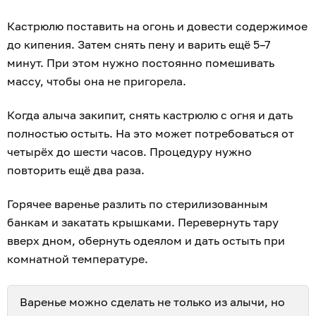
Кастрюлю поставить на огонь и довести содержимое
до кипения. Затем снять пену и варить ещё 5–7
минут. При этом нужно постоянно помешивать
массу, чтобы она не пригорела.
Когда алыча закипит, снять кастрюлю с огня и дать
полностью остыть. На это может потребоваться от
четырёх до шести часов. Процедуру нужно
повторить ещё два раза.
Горячее варенье разлить по стерилизованным
банкам и закатать крышками. Перевернуть тару
вверх дном, обернуть одеялом и дать остыть при
комнатной температуре.
Варенье можно сделать не только из алычи, но