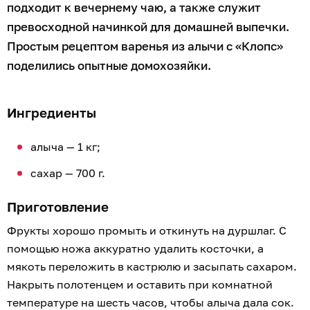
подходит к вечернему чаю, а также служит
превосходной начинкой для домашней выпечки.
Простым рецептом варенья из алычи с «Клопс»
поделились опытные домохозяйки.
Ингредиенты
алыча — 1 кг;
сахар — 700 г.
Приготовление
Фрукты хорошо промыть и откинуть на дуршлаг. С
помощью ножа аккуратно удалить косточки, а
мякоть переложить в кастрюлю и засыпать сахаром.
Накрыть полотенцем и оставить при комнатной
температуре на шесть часов, чтобы алыча дала сок.