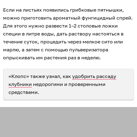
Если на листьях появились грибковые пятнышки,
можно приготовить ароматный фунгицидный спрей.
Для этого нужно развести 1–2 столовые ложки
специи в литре воды, дать раствору настояться в
течение суток, процедить через мелкое сито или
марлю, а затем с помощью пульверизатора
опрыскивать им растения раз в неделю.
«Клопс» также узнал, как
удобрить рассаду
клубники
недорогими и проверенными
средствами.