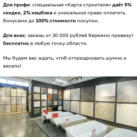
Для профи
: специальная «Карта строителя»
даёт 5%
скидки, 2% кешбэка
и уникальное право оплатить
бонусами до
100% стоимости
покупки.
Для всех
: заказы от 30 000 рублей бережно привезут
бесплатно
в любую точку области.
Мы будем вас ждать, чтоб отпраздновать шумно и
весело!