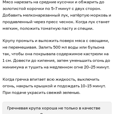
Мясо нарезать на средние кусочки и обжарить до
золотистой корочки по 5–7 минут с двух сторон.
Добавить мелконарезанный лук, натёртую морковь и
продавленный через пресс чеснок. Когда лук станет
мягким, положить томатную пасту и специи.
Крупу промыть и выложить поверх мяса с овощами,
не перемешивая. Залить 500 мл воды или бульона
так, чтобы она покрывала содержимое кастрюли на
1 см. Довести до кипения, затем уменьшить огонь до
минимума и тушить на медленном огне 20–25 минут.
Когда гречка впитает всю жидкость, выключить
огонь, накрыть крышкой и подождать 10–15 минут.
При подаче украсить свежей зеленью.
Гречневая крупа хороша не только в качестве