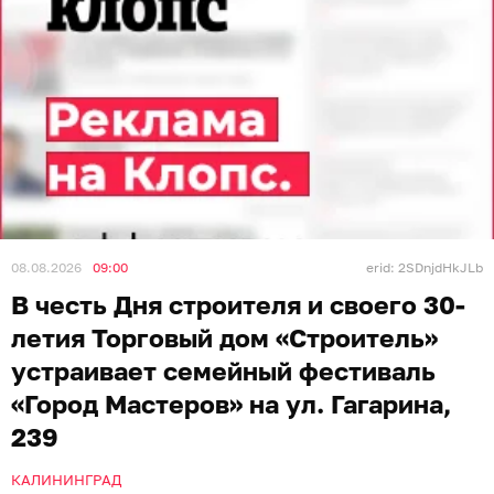
08.08.2026
09:00
erid: 2SDnjdHkJLb
В честь Дня строителя и своего 30-
летия Торговый дом «Строитель»
устраивает семейный фестиваль
«Город Мастеров» на ул. Гагарина,
239
КАЛИНИНГРАД