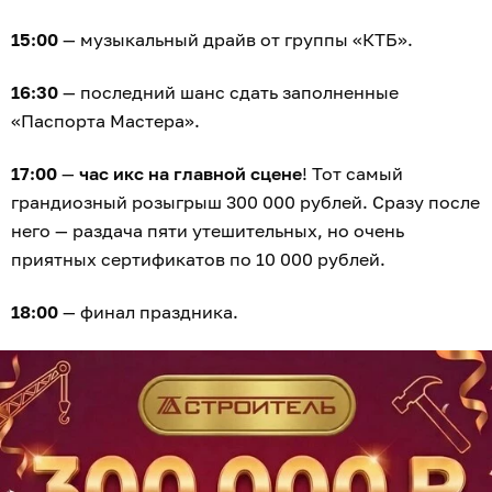
15:00
— музыкальный драйв от группы «КТБ».
16:30
— последний шанс сдать заполненные
«Паспорта Мастера».
17:00
—
час икс на главной сцене
! Тот самый
грандиозный розыгрыш 300 000 рублей. Сразу после
него — раздача пяти утешительных, но очень
приятных сертификатов по 10 000 рублей.
18:00
— финал праздника.