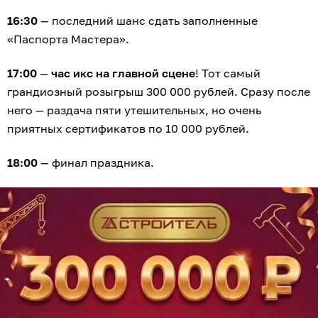
16:30
— последний шанс сдать заполненные
«Паспорта Мастера».
17:00
—
час икс на главной сцене
! Тот самый
грандиозный розыгрыш 300 000 рублей. Сразу после
него — раздача пяти утешительных, но очень
приятных сертификатов по 10 000 рублей.
18:00
— финал праздника.