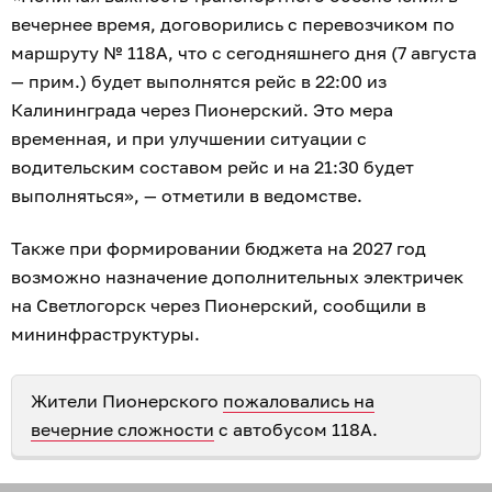
вечернее время, договорились с перевозчиком по
маршруту № 118А, что с сегодняшнего дня (7 августа
— прим.) будет выполнятся рейс в 22:00 из
Калининграда через Пионерский. Это мера
временная, и при улучшении ситуации с
водительским составом рейс и на 21:30 будет
выполняться», — отметили в ведомстве.
Также при формировании бюджета на 2027 год
возможно назначение дополнительных электричек
на Светлогорск через Пионерский, сообщили в
мининфраструктуры.
Жители Пионерского
пожаловались на
вечерние сложности
с автобусом 118А.