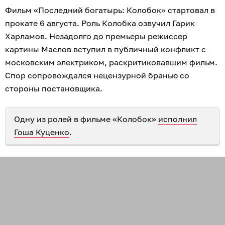
Фильм «Последний богатырь: Колобок» стартовал в
прокате 6 августа. Роль Колобка озвучил Гарик
Харламов. Незадолго до премьеры режиссер
картины Маслов вступил в публичный конфликт с
московским электриком, раскритиковавшим фильм.
Спор сопровождался нецензурной бранью со
стороны постановщика.
Одну из ролей в фильме «Колобок»
исполнил
Гоша Куценко
.