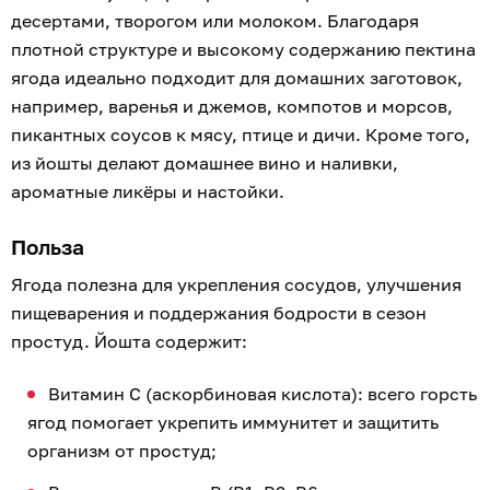
десертами, творогом или молоком. Благодаря
плотной структуре и высокому содержанию пектина
ягода идеально подходит для домашних заготовок,
например, варенья и джемов, компотов и морсов,
пикантных соусов к мясу, птице и дичи. Кроме того,
из йошты делают домашнее вино и наливки,
ароматные ликёры и настойки.
Польза
Ягода полезна для укрепления сосудов, улучшения
пищеварения и поддержания бодрости в сезон
простуд. Йошта содержит:
Витамин C (аскорбиновая кислота): всего горсть
ягод помогает укрепить иммунитет и защитить
организм от простуд;