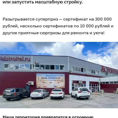
или запустить масштабную стройку.
Разыгрывается суперприз — сертификат на 300 000
рублей, несколько сертификатов по 10 000 рублей и
другие приятные сюрпризы для ремонта и уюта!
Наша территория превратится в огромную