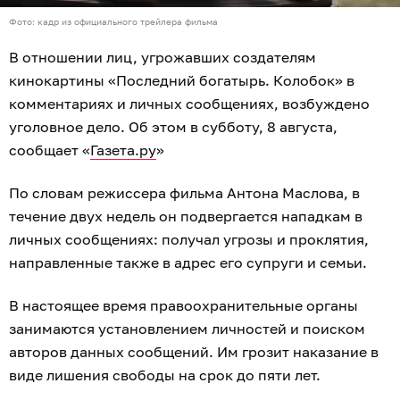
Фото: кадр из официального трейлера фильма
В отношении лиц, угрожавших создателям
кинокартины «Последний богатырь. Колобок» в
комментариях и личных сообщениях, возбуждено
уголовное дело. Об этом в субботу, 8 августа,
сообщает «
Газета.ру
»
По словам режиссера фильма Антона Маслова, в
течение двух недель он подвергается нападкам в
личных сообщениях: получал угрозы и проклятия,
направленные также в адрес его супруги и семьи.
В настоящее время правоохранительные органы
занимаются установлением личностей и поиском
авторов данных сообщений. Им грозит наказание в
виде лишения свободы на срок до пяти лет.