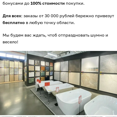
бонусами до
100% стоимости
покупки.
Для всех
: заказы от 30 000 рублей бережно привезут
бесплатно
в любую точку области.
Мы будем вас ждать, чтоб отпраздновать шумно и
весело!