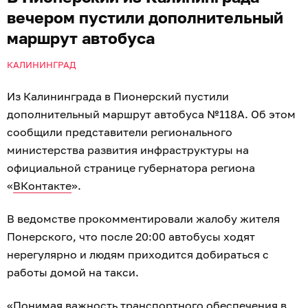
вечером пустили дополнительный
маршрут автобуса
КАЛИНИНГРАД
Из Калининграда в Пионерский пустили
дополнительный маршрут автобуса №118А. Об этом
сообщили представители регионального
министерства развития инфраструктуры на
официальной странице губернатора региона
«
ВКонтакте
».
В ведомстве прокомментировали жалобу жителя
Понерского, что после 20:00 автобусы ходят
нерегулярно и людям приходится добираться с
работы домой на такси.
«Понимая важность транспортного обеспечения в