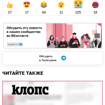
37
17
46
11
105
18
Обсудить
в Телеграме
ЧИТАЙТЕ ТАКЖЕ