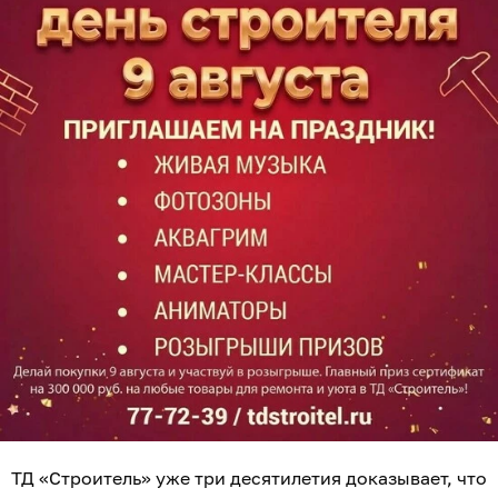
ТД «Строитель» уже три десятилетия доказывает, что