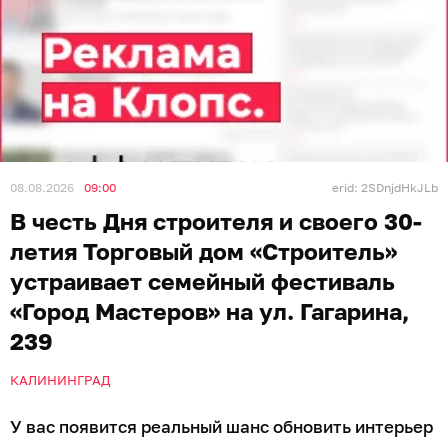
08.08.2026
09:00
erid: 2SDnjdHkJLb
В честь Дня строителя и своего 30-
летия Торговый дом «Строитель»
устраивает семейный фестиваль
«Город Мастеров» на ул. Гагарина,
239
КАЛИНИНГРАД
У вас появится реальный шанс обновить интерьер