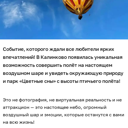
Событие, которого ждали все любители ярких
впечатлений! В Калинково появилась уникальная
возможность совершить полёт на настоящем
воздушном шаре и увидеть окружающую природу
и парк «Цветные сны» с высоты птичьего полёта!
Это не фотография, не виртуальная реальность и не
аттракцион — это настоящее небо, огромный
воздушный шар и эмоции, которые останутся с вами
на всю жизнь!