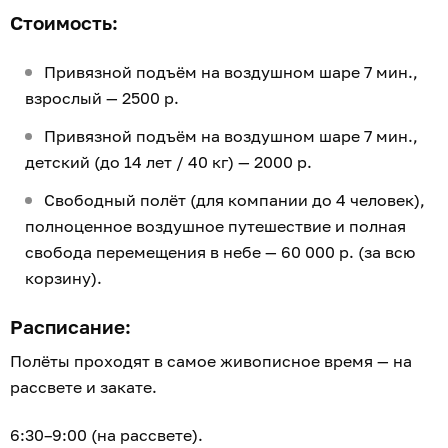
Стоимость:
Привязной подъём на воздушном шаре 7 мин.,
взрослый — 2500 р.
Привязной подъём на воздушном шаре 7 мин.,
детский (до 14 лет / 40 кг) — 2000 р.
Свободный полёт (для компании до 4 человек),
полноценное воздушное путешествие и полная
свобода перемещения в небе — 60 000 р. (за всю
корзину).
Расписание:
Полёты проходят в самое живописное время — на
рассвете и закате.
6:30–9:00 (на рассвете).