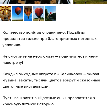
Количество полётов ограничено. Подъёмы
проводятся только при благоприятных погодных
условиях.
Не смотрите на небо снизу — поднимитесь к нему
навстречу!
Каждые выходные августа в «Калинково» — живая
музыка, закаты, тысячи цветов вокруг и сказочные
цветочные инсталляции.
Пусть ваш визит в «Цветные сны» превратится в
красивую летнюю историю.