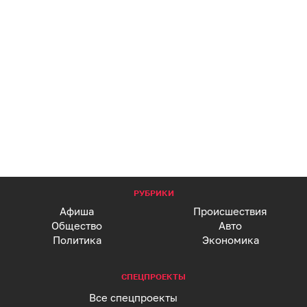
РУБРИКИ
Афиша
Происшествия
Общество
Авто
Политика
Экономика
СПЕЦПРОЕКТЫ
Все спецпроекты