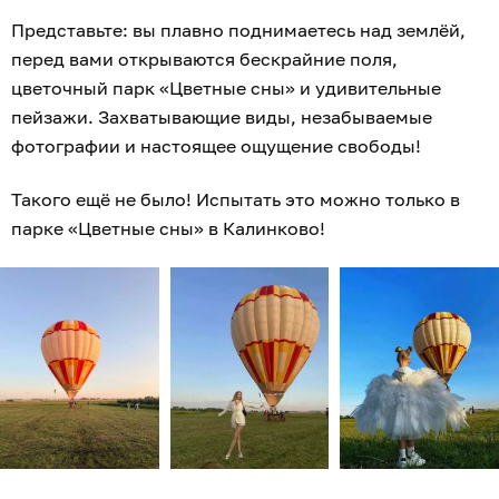
Представьте: вы плавно поднимаетесь над землёй,
перед вами открываются бескрайние поля,
цветочный парк «Цветные сны» и удивительные
пейзажи. Захватывающие виды, незабываемые
фотографии и настоящее ощущение свободы!
Такого ещё не было! Испытать это можно только в
парке «Цветные сны» в Калинково!