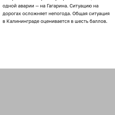
одной аварии — на Гагарина. Ситуацию на
дорогах осложняет непогода. Общая ситуация
в Калининграде оценивается в шесть баллов.