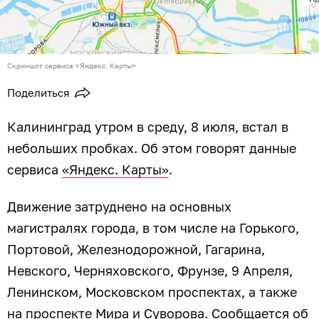
Скриншот сервиса «Яндекс. Карты»
Поделиться
Калининград утром в среду, 8 июля, встал в
небольших пробках. Об этом говорят данные
сервиса
«Яндекс. Карты»
.
Движение затруднено на основных
магистралях города, в том числе на Горького,
Портовой, Железнодорожной, Гагарина,
Невского, Черняховского, Фрунзе, 9 Апреля,
Ленинском, Московском проспектах, а также
на проспекте Мира и Суворова. Сообщается об