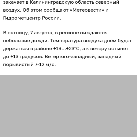
закачает в Калининградскую область северный
воздух. Об этом сообщают
«Метеовести»
и
Гидрометцентр России.
В пятницу, 7 августа, в регионе оиждаются
небольшие дожди. Температура воздуха днём будет
держаться в районе +19…+23°C, а к вечеру остынет
до +13 градусов. Ветер юго-западный, западный
порывистый 7-12 м/с.