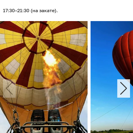
17:30–21:30 (на закате).