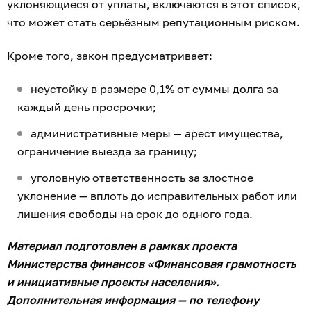
уклоняющиеся от уплаты, включаются в этот список,
что может стать серьёзным репутационным риском.
Кроме того, закон предусматривает:
неустойку в размере 0,1% от суммы долга за
каждый день просрочки;
административные меры — арест имущества,
ограничение выезда за границу;
уголовную ответственность за злостное
уклонение — вплоть до исправительных работ или
лишения свободы на срок до одного года.
Материал подготовлен в рамках проекта
Министерства финансов «Финансовая грамотность
и инициативные проекты населения».
Дополнительная информация — по телефону