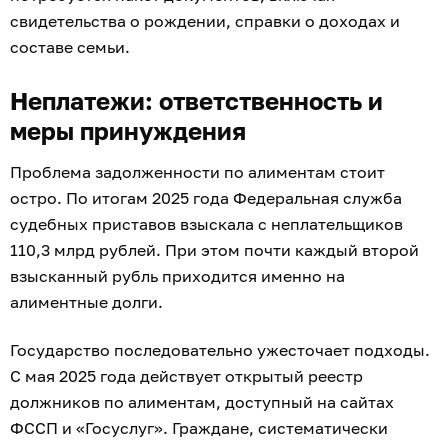
свидетельства о рождении, справки о доходах и
составе семьи.
Неплатежи: ответственность и
меры принуждения
Проблема задолженности по алиментам стоит
остро. По итогам 2025 года Федеральная служба
судебных приставов взыскала с неплательщиков
110,3 млрд рублей. При этом почти каждый второй
взысканный рубль приходится именно на
алиментные долги.
Государство последовательно ужесточает подходы.
С мая 2025 года действует открытый реестр
должников по алиментам, доступный на сайтах
ФССП и «Госуслуг». Граждане, систематически