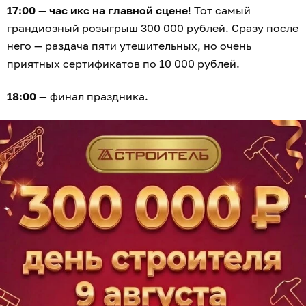
17:00
—
час икс на главной сцене
! Тот самый
грандиозный розыгрыш 300 000 рублей. Сразу после
него — раздача пяти утешительных, но очень
приятных сертификатов по 10 000 рублей.
18:00
— финал праздника.