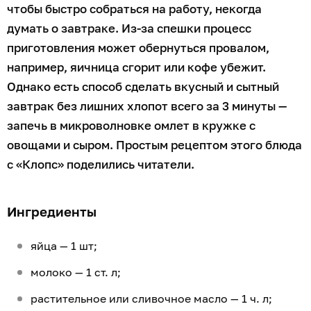
чтобы быстро собраться на работу, некогда
думать о завтраке. Из-за спешки процесс
приготовления может обернуться провалом,
например, яичница сгорит или кофе убежит.
Однако есть способ сделать вкусный и сытный
завтрак без лишних хлопот всего за 3 минуты —
запечь в микроволновке омлет в кружке с
овощами и сыром. Простым рецептом этого блюда
с «Клопс» поделились читатели.
Ингредиенты
яйца — 1 шт;
молоко — 1 ст. л;
растительное или сливочное масло — 1 ч. л;