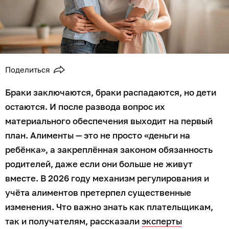
Поделиться
Браки заключаются, браки распадаются, но дети
остаются. И после развода вопрос их
материального обеспечения выходит на первый
план. Алименты — это не просто «деньги на
ребёнка», а закреплённая законом обязанность
родителей, даже если они больше не живут
вместе. В 2026 году механизм регулирования и
учёта алиментов претерпел существенные
изменения. Что важно знать как плательщикам,
так и получателям, рассказали
эксперты