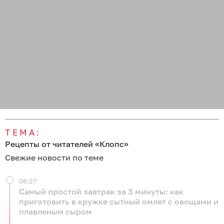
ТЕМА:
Рецепты от читателей «Клопс»
Свежие новости по теме
06:27
Самый простой завтрак за 3 минуты: как
приготовить в кружке сытный омлет с овощами и
плавленым сыром