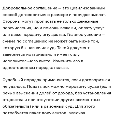
Добровольное соглашение — это цивилизованный
способ договориться о размере и порядке выплат.
Стороны могут прописать не только денежные
перечисления, но и помощь вещами, оплату услуг
или даже передачу имущества. Главное условие —
сумма по соглашению не может быть ниже той,
которую бы назначил суд. Такой документ
заверяется нотариально и имеет силу
исполнительного листа. Изменить его в
одностороннем порядке нельзя.
Судебный порядок применяется, если договориться
не удалось. Подать иск можно мировому судье (если
речь о взыскании долей от дохода, без установления
отцовства и при отсутствии других алиментных
обязательств) или в районный суд. Для этого
потребуется пакет документов, включая