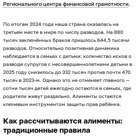
Регионального центра финансовой грамотности
.
По итогам 2024 года наша страна оказалась на
третьем месте в мире по числу разводов. На 880
тысяч заключённых браков пришлось 644,5 тысячи
разводов. Относительно позитивная динамика
наблюдается в семьях с детьми: количество исков о
разводе супругов с несовершеннолетними детьми в
2025 году снизилось до 332 тысяч против почти 470
тысяч в 2023-м. Однако это не отменяет главного —
сотни тысяч детей ежегодно остаются в семьях, где
родители живут раздельно. Алименты остаются
ключевым инструментом защиты прав ребёнка.
Как рассчитываются алименты:
традиционные правила