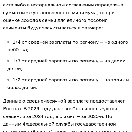
акта либо в нотариальном соглашении определена
сумма ниже установленного минимума, то при
оценке доходов семьи для единого пособия
алименты будут засчитываться в размере:
1/4 от средней зарплаты по региону — на одного
ребёнка;
1/3 от средней зарплаты по региону — на двоих
детей;
1/2 от средней зарплаты по региону — на троих и
более детей.
Данные о среднемесячной зарплате предоставляет
Росстат. В 2026 году для расчётов используются
сведения за 2024 год, а с июня — за 2025-й. По
данным Федеральной службы государственной
статистики (Росстат), среднемесячная номинальная