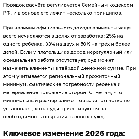
Порядок расчёта регулируется Семейным кодексом
РФ, и в основе его лежит несколько принципов.
При наличии официального дохода алименты чаще
всего исчисляются в долях от заработка: 25% на
одного ребёнка, 33% на двух и 50% на трёх и более
детей. Если у плательщика доход нерегулярный или
официальная работа отсутствует, суд может
назначить алименты в твёрдой денежной сумме. При
этом учитывается региональный прожиточный
минимум, фактические потребности ребёнка и
материальное положение сторон. Отметим, что
минимальный размер алиментов законом чётко не
установлен, хотя суды ориентируются на
необходимость покрытия базовых нужд.
Ключевое изменение 2026 года: