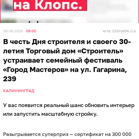
08.08.2026
09:00
erid: 2SDnjdHkJLb
В честь Дня строителя и своего 30-
летия Торговый дом «Строитель»
устраивает семейный фестиваль
«Город Мастеров» на ул. Гагарина,
239
КАЛИНИНГРАД
У вас появится реальный шанс обновить интерьер
или запустить масштабную стройку.
Разыгрывается суперприз — сертификат на 300 000