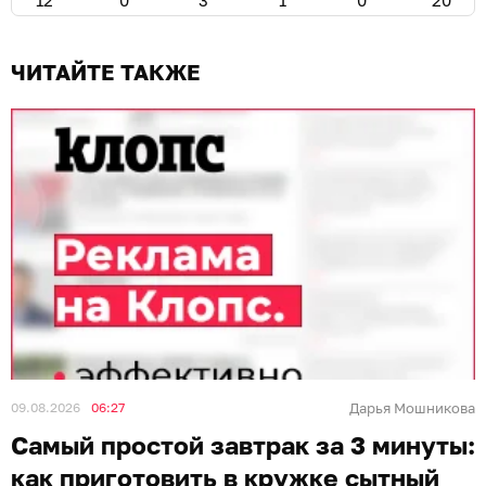
ЧИТАЙТЕ ТАКЖЕ
09.08.2026
06:27
Дарья Мошникова
Самый простой завтрак за 3 минуты:
как приготовить в кружке сытный