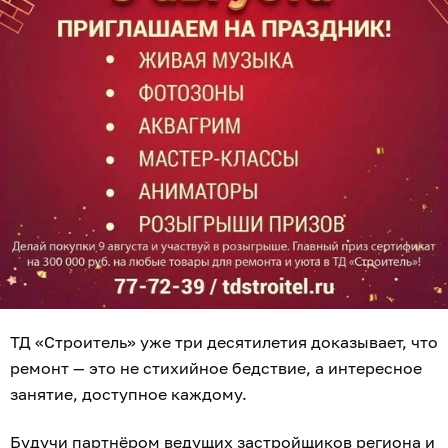
ТД «Строитель» уже три десятилетия доказывает, что
ремонт — это не стихийное бедствие, а интересное
занятие, доступное каждому.
Будучи партнёром ведущих застройщиков региона и