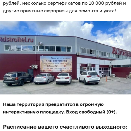
рублей, несколько сертификатов по 10 000 рублей и
другие приятные сюрпризы для ремонта и уюта!
Наша территория превратится в огромную
интерактивную площадку. Вход свободный (0+).
Расписание вашего счастливого выходного: