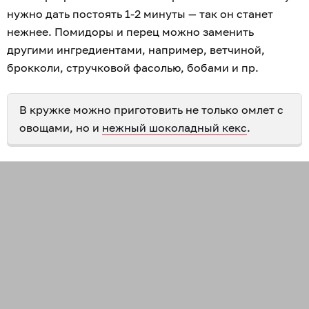
нужно дать постоять 1-2 минуты — так он станет
нежнее. Помидоры и перец можно заменить
другими ингредиентами, например, ветчиной,
брокколи, стручковой фасолью, бобами и пр.
В кружке можно приготовить не только омлет с
овощами, но и
нежный шоколадный кекс
.