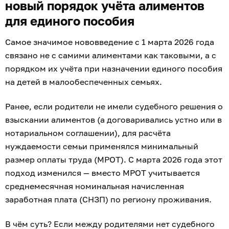
новый порядок учёта алиментов
для единого пособия
Самое значимое нововведение с 1 марта 2026 года
связано не с самими алиментами как таковыми, а с
порядком их учёта при назначении единого пособия
на детей в малообеспеченных семьях.
Ранее, если родители не имели судебного решения о
взыскании алиментов (а договаривались устно или в
нотариальном соглашении), для расчёта
нуждаемости семьи применялся минимальный
размер оплаты труда (МРОТ). С марта 2026 года этот
подход изменился — вместо МРОТ учитывается
среднемесячная номинальная начисленная
заработная плата (СНЗП) по региону проживания.
В чём суть? Если между родителями нет судебного