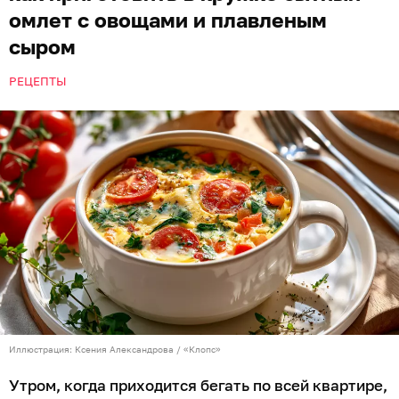
омлет с овощами и плавленым
сыром
РЕЦЕПТЫ
Иллюстрация: Ксения Александрова / «Клопс»
Утром, когда приходится бегать по всей квартире,