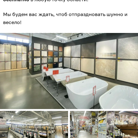
Мы будем вас ждать, чтоб отпраздновать шумно и
весело!