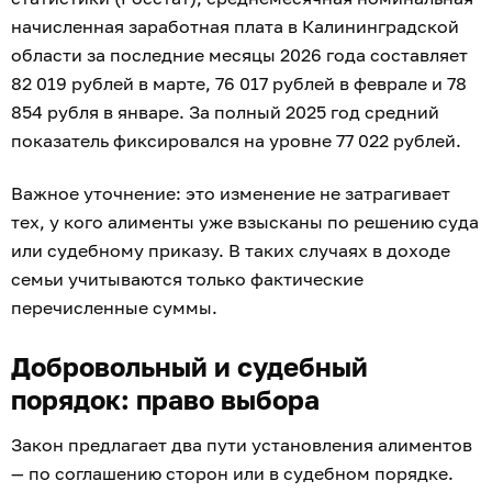
начисленная заработная плата в Калининградской
области за последние месяцы 2026 года составляет
82 019 рублей в марте, 76 017 рублей в феврале и 78
854 рубля в январе. За полный 2025 год средний
показатель фиксировался на уровне 77 022 рублей.
Важное уточнение: это изменение не затрагивает
тех, у кого алименты уже взысканы по решению суда
или судебному приказу. В таких случаях в доходе
семьи учитываются только фактические
перечисленные суммы.
Добровольный и судебный
порядок: право выбора
Закон предлагает два пути установления алиментов
— по соглашению сторон или в судебном порядке.