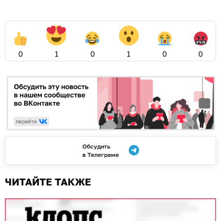
0
1
0
1
0
0
Обсудить
в Телеграме
ЧИТАЙТЕ ТАКЖЕ