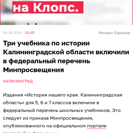
09.08.2026
13:35
Михаил Баранов
Три учебника по истории
Калининградской области включили
в федеральный перечень
Минпросвещения
КАЛИНИНГРАД
Издания «История нашего края. Калининградская
область» для 5, 6 и 7 классов включили в
федеральный перечень школьных учебников. Это
следует из приказа Минпросвещения,
опубликованного на официальном
портале