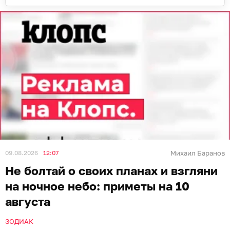
09.08.2026
12:07
Михаил Баранов
Не болтай о своих планах и взгляни
на ночное небо: приметы на 10
августа
ЗОДИАК