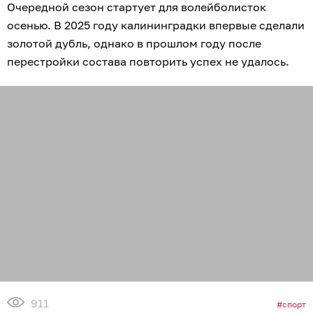
Очередной сезон стартует для волейболисток
осенью. В 2025 году калининградки впервые сделали
золотой дубль, однако в прошлом году после
перестройки состава повторить успех не удалось.
911
спорт