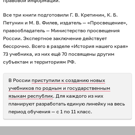
правовой информации.
Все три книги подготовили Г. В. Кретинин, К. Б.
Петунин и М. В. Филев, издатель — «Просвещение»,
правообладатель — Министерство просвещения
России. Экспертное заключение действует
бессрочно. Всего в разделе «История нашего края»
73 учебника, из них ещё 70 посвящены другим
субъектам и территориям РФ.
В России
приступили к созданию новых
учебников по родным и государственным
языкам республик
. Для каждого из них
планируют разработать единую линейку на весь
период обучения — с 1 по 11 класс.