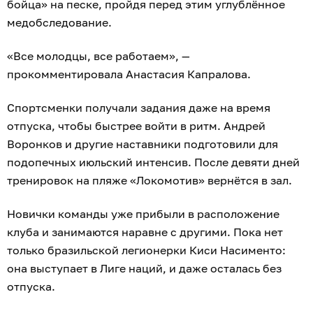
бойца» на песке, пройдя перед этим углублённое
медобследование.
«Все молодцы, все работаем», —
прокомментировала Анастасия Капралова.
Спортсменки получали задания даже на время
отпуска, чтобы быстрее войти в ритм. Андрей
Воронков и другие наставники подготовили для
подопечных июльский интенсив. После девяти дней
тренировок на пляже «Локомотив» вернётся в зал.
Новички команды уже прибыли в расположение
клуба и занимаются наравне с другими. Пока нет
только бразильской легионерки Киси Насименто:
она выступает в Лиге наций, и даже осталась без
отпуска.