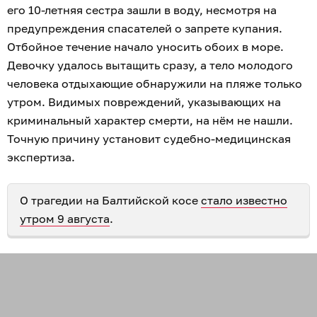
его 10-летняя сестра зашли в воду, несмотря на
предупреждения спасателей о запрете купания.
Отбойное течение начало уносить обоих в море.
Девочку удалось вытащить сразу, а тело молодого
человека отдыхающие обнаружили на пляже только
утром. Видимых повреждений, указывающих на
криминальный характер смерти, на нём не нашли.
Точную причину установит судебно-медицинская
экспертиза.
О трагедии на Балтийской косе
стало известно
утром 9 августа
.