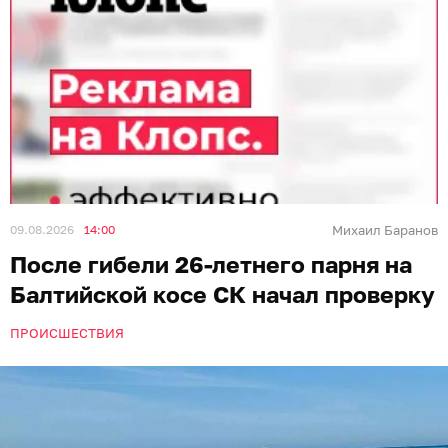
09.08.2026
14:00
Михаил Баранов
После гибели 26-летнего парня на
Балтийской косе СК начал проверку
ПРОИСШЕСТВИЯ