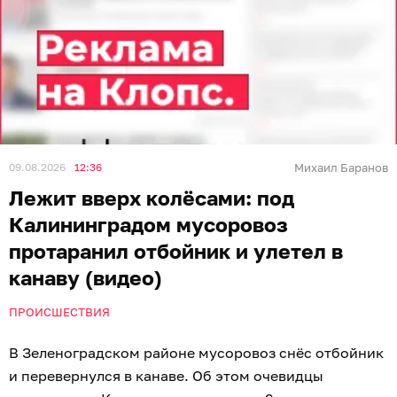
09.08.2026
12:36
Михаил Баранов
Лежит вверх колёсами: под
Калининградом мусоровоз
протаранил отбойник и улетел в
канаву (видео)
ПРОИСШЕСТВИЯ
В Зеленоградском районе мусоровоз снёс отбойник
и перевернулся в канаве. Об этом очевидцы