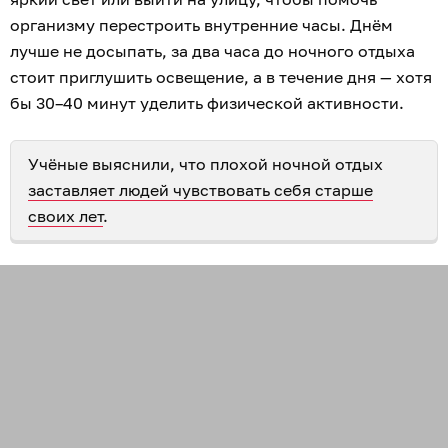
организму перестроить внутренние часы. Днём
лучше не досыпать, за два часа до ночного отдыха
стоит приглушить освещение, а в течение дня — хотя
бы 30–40 минут уделить физической активности.
Учёные выяснили, что плохой ночной отдых
заставляет людей чувствовать себя старше
своих лет
.