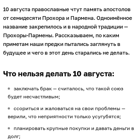
10 августа православные чтут память апостолов
от семидесяти Прохора и Пармена. Одноимённое
название закрепилось и в народной традиции —
Прохоры-Пармены. Рассказываем, по каким
приметам наши предки пытались заглянуть в
будущее и чего в этот день старались не делать.
Что нельзя делать 10 августа:
заключать брак — считалось, что такой союз
будет несчастливым;
ссориться и жаловаться на свои проблемы —
верили, что неприятности только усугубятся;
планировать крупные покупки и давать деньги в
долг;