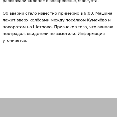
рассказали «Клопс» в воскресенье, 9 августа.
Об аварии стало известно примерно в 9:00. Машина
лежит вверх колёсами между посёлком Кумачёво и
поворотом на Шатрово. Признаков того, что экипаж
пострадал, свидетели не заметили. Информация
уточняется.