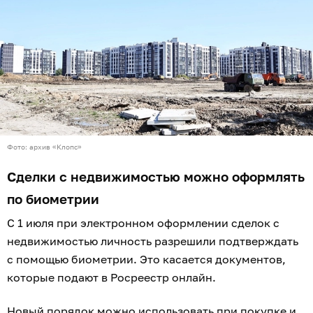
Фото: архив «Клопс»
Сделки с недвижимостью можно оформлять
по биометрии
С 1 июля при электронном оформлении сделок с
недвижимостью личность разрешили подтверждать
с помощью биометрии. Это касается документов,
которые подают в Росреестр онлайн.
Новый порядок можно использовать при покупке и