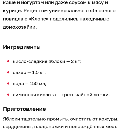
каше и йогуртам или даже соусом к мясу и
курице. Рецептом универсального яблочного
повидла с «Клопс» поделились находчивые
домохозяйки.
Ингредиенты
кисло-сладкие яблоки — 2 кг;
сахар — 1,5 кг;
вода — 150 мл;
лимонная кислота — треть чайной ложки.
Приготовление
Яблоки тщательно промыть, очистить от кожуры,
сердцевины, плодоножки и повреждённых мест.