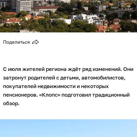
Поделиться
С июля жителей региона ждёт ряд изменений. Они
затронут родителей с детьми, автомобилистов,
покупателей недвижимости и некоторых
пенсионеров. «Клопс» подготовил традиционный
обзор.