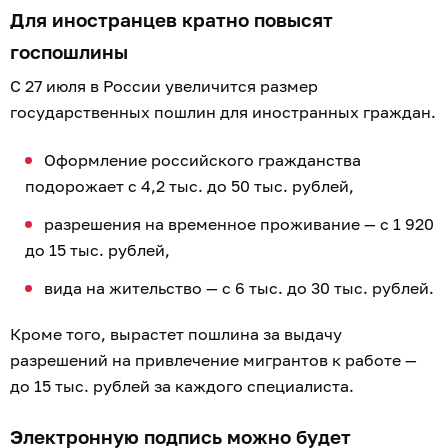
Для иностранцев кратно повысят
госпошлины
С 27 июля в России увеличится размер
государственных пошлин для иностранных граждан.
Оформление российского гражданства
подорожает с 4,2 тыс. до 50 тыс. рублей,
разрешения на временное проживание — с 1 920
до 15 тыс. рублей,
вида на жительство — с 6 тыс. до 30 тыс. рублей.
Кроме того, вырастет пошлина за выдачу
разрешений на привлечение мигрантов к работе —
до 15 тыс. рублей за каждого специалиста.
Электронную подпись можно будет