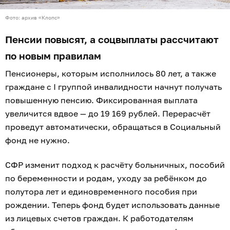
Фото: архив «Клопс»
Пенсии повысят, а соцвыплаты рассчитают
по новым правилам
Пенсионеры, которым исполнилось 80 лет, а также
граждане с I группой инвалидности начнут получать
повышенную пенсию. Фиксированная выплата
увеличится вдвое — до 19 169 рублей. Перерасчёт
проведут автоматически, обращаться в Социальный
фонд не нужно.
СФР изменит подход к расчёту больничных, пособий
по беременности и родам, уходу за ребёнком до
полутора лет и единовременного пособия при
рождении. Теперь фонд будет использовать данные
из лицевых счетов граждан. К работодателям