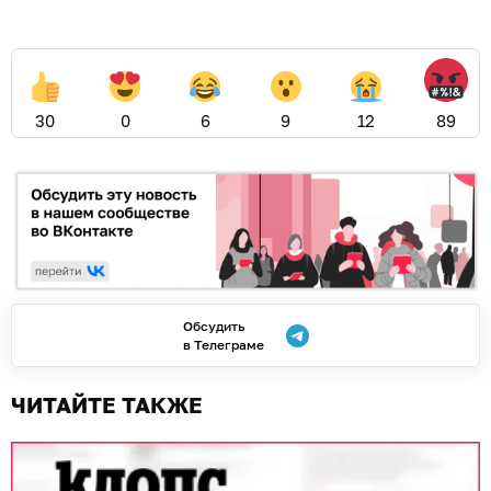
30
0
6
9
12
89
Обсудить
в Телеграме
ЧИТАЙТЕ ТАКЖЕ