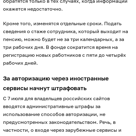
обратятся только в тех случаях, когда информации
окажется недостаточно.
Кроме того, изменятся отдельные сроки. Подать
сведения о стаже сотрудника, который выходит на
пенсию, можно будет не за три календарных, а за
три рабочих дня. В фонде сократится время на
регистрацию новых работников с пяти до четырёх
рабочих дней.
За авторизацию через иностранные
сервисы начнут штрафовать
С 7 июля для владельцев российских сайтов
вводятся административные штрафы за
использование способов авторизации, не
предусмотренных законодательством. Речь, в
частности, о входе через зарубежные сервисы и