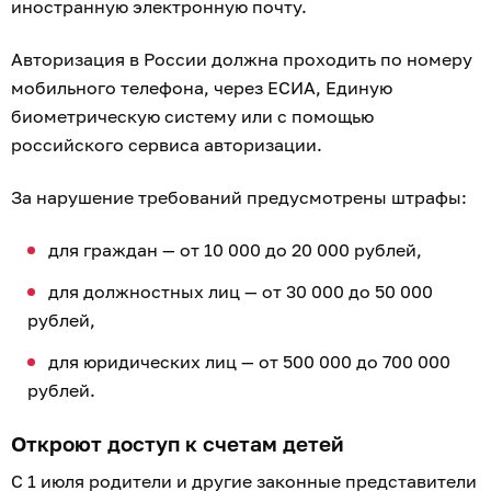
иностранную электронную почту.
Авторизация в России должна проходить по номеру
мобильного телефона, через ЕСИА, Единую
биометрическую систему или с помощью
российского сервиса авторизации.
За нарушение требований предусмотрены штрафы:
для граждан — от 10 000 до 20 000 рублей,
для должностных лиц — от 30 000 до 50 000
рублей,
для юридических лиц — от 500 000 до 700 000
рублей.
Откроют доступ к счетам детей
С 1 июля родители и другие законные представители