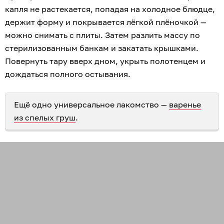
капля не растекается, попадая на холодное блюдце,
держит форму и покрывается лёгкой плёночкой —
можно снимать с плиты. Затем разлить массу по
стерилизованным банкам и закатать крышками.
Повернуть тару вверх дном, укрыть полотенцем и
дождаться полного остывания.
Ещё одно универсальное лакомство —
варенье
из спелых груш
.