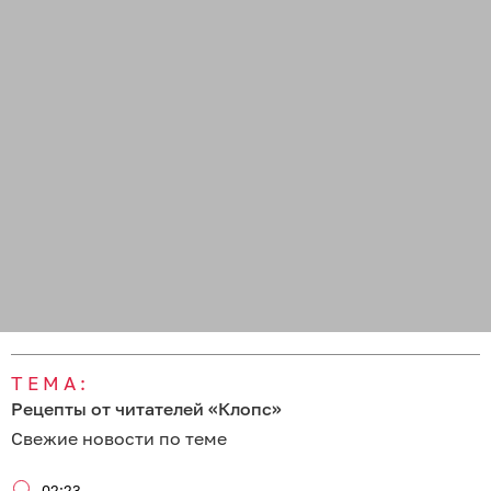
ТЕМА:
Рецепты от читателей «Клопс»
Свежие новости по теме
02:23