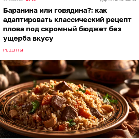
Баранина или говядина?: как
адаптировать классический рецепт
плова под скромный бюджет без
ущерба вкусу
РЕЦЕПТЫ