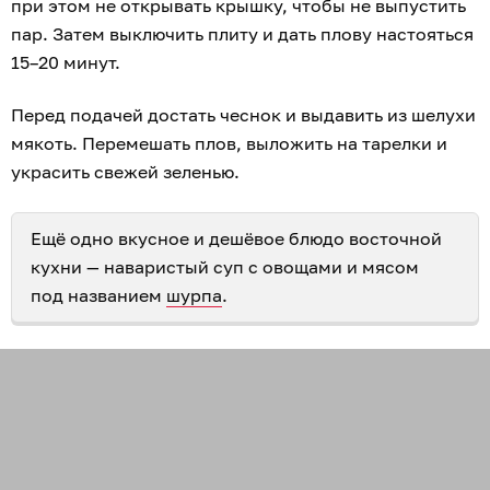
при этом не открывать крышку, чтобы не выпустить
пар. Затем выключить плиту и дать плову настояться
15–20 минут.
Перед подачей достать чеснок и выдавить из шелухи
мякоть. Перемешать плов, выложить на тарелки и
украсить свежей зеленью.
Ещё одно вкусное и дешёвое блюдо восточной
кухни — наваристый суп с овощами и мясом
под названием
шурпа
.