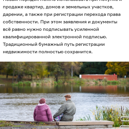
продаже квартир, домов и земельных участков,
дарении, а также при регистрации перехода права
собственности. При этом заявления и документы
всё равно нужно подписывать усиленной
квалифицированной электронной подписью.
Традиционный бумажный путь регистрации
недвижимости полностью сохранится.