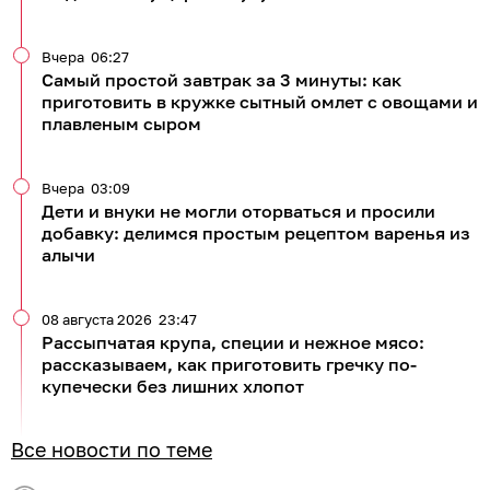
Вчера
06:27
Самый простой завтрак за 3 минуты: как
приготовить в кружке сытный омлет с овощами и
плавленым сыром
Вчера
03:09
Дети и внуки не могли оторваться и просили
добавку: делимся простым рецептом варенья из
алычи
08 августа 2026
23:47
Рассыпчатая крупа, специи и нежное мясо:
рассказываем, как приготовить гречку по-
купечески без лишних хлопот
Все новости по теме