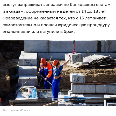
смогут запрашивать справки по банковским счетам
и вкладам, оформленным на детей от 14 до 18 лет.
Нововведение не касается тех, кто с 16 лет живёт
самостоятельно и прошли юридическую процедуру
эмансипации или вступили в брак.
Фото: архив «Клопс»