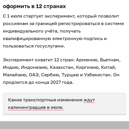
оформить в 12 странах
С 1 июля стартует эксперимент, который позволит
россиянам за границей регистрироваться в системе
индивидуального учёта, получать
квалифицированную электронную подпись и
пользоваться госуслугами.
Эксперимент охватит 12 стран: Армению, Вьетнам,
Индию, Индонезию, Казахстан, Киргизию, Китай,
Малайзию, ОАЭ, Сербию, Турцию и Узбекистан. Он
продлится до конца 2027 года.
Какие транспортные изменения
ждут
калининградцев в июле.