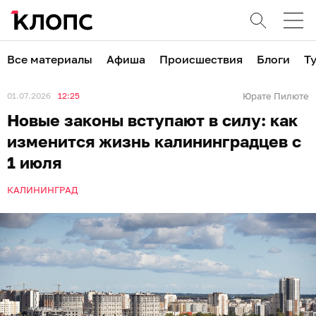
Все материалы
Афиша
Происшествия
Блоги
Т
01.07.2026
12:25
Юрате Пилюте
Новые законы вступают в силу: как
изменится жизнь калининградцев с
1 июля
КАЛИНИНГРАД