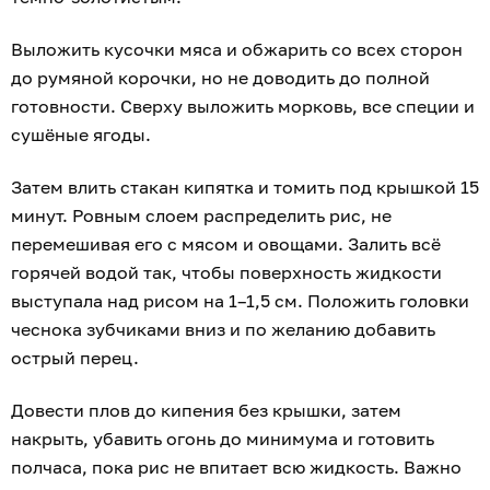
Выложить кусочки мяса и обжарить со всех сторон
до румяной корочки, но не доводить до полной
готовности. Сверху выложить морковь, все специи и
сушёные ягоды.
Затем влить стакан кипятка и томить под крышкой 15
минут. Ровным слоем распределить рис, не
перемешивая его с мясом и овощами. Залить всё
горячей водой так, чтобы поверхность жидкости
выступала над рисом на 1–1,5 см. Положить головки
чеснока зубчиками вниз и по желанию добавить
острый перец.
Довести плов до кипения без крышки, затем
накрыть, убавить огонь до минимума и готовить
полчаса, пока рис не впитает всю жидкость. Важно