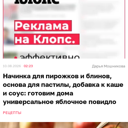
10.08.2026
02:23
Дарья Мошникова
Начинка для пирожков и блинов,
основа для пастилы, добавка к каше
и соус: готовим дома
универсальное яблочное повидло
РЕЦЕПТЫ