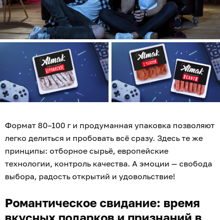
Формат 80–100 г и продуманная упаковка позволяют
легко делиться и пробовать всё сразу. Здесь те же
принципы: отборное сырьё, европейские
технологии, контроль качества. А эмоции — свобода
выбора, радость открытий и удовольствие!
Романтическое свидание: время
вкусных подарков и признаний в