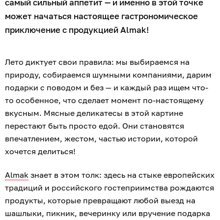
самый сильный аппетит — и именно в этой точке
может начаться настоящее гастрономическое
приключение с продукцией Almak!
Лето диктует свои правила: мы выбираемся на
природу, собираемся шумными компаниями, дарим
подарки с поводом и без — и каждый раз ищем что-
то особенное, что сделает момент по-настоящему
вкусным. Мясные деликатесы в этой картине
перестают быть просто едой. Они становятся
впечатлением, жестом, частью истории, которой
хочется делиться!
Almak
знает в этом толк: здесь на стыке европейских
традиций и российского гостеприимства рождаются
продукты, которые превращают любой выезд на
шашлыки, пикник, вечеринку или вручение подарка