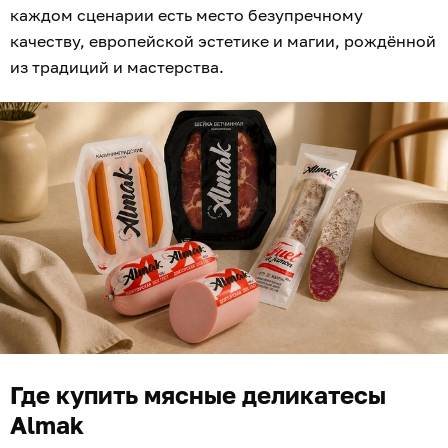
каждом сценарии есть место безупречному
качеству, европейской эстетике и магии, рождённой
из традиций и мастерства.
Где купить мясные деликатесы
Almak