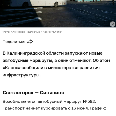
Фото: Александр Подгорчук / Архив «Клопс»
Поделиться
В Калининградской области запускают новые
автобусные маршруты, а один отменяют. Об этом
«Клопс» сообщили в министерстве развития
инфраструктуры.
Светлогорск — Синявино
Возобновляется автобусный маршрут №582.
Транспорт начнёт курсировать с 16 июня. График: