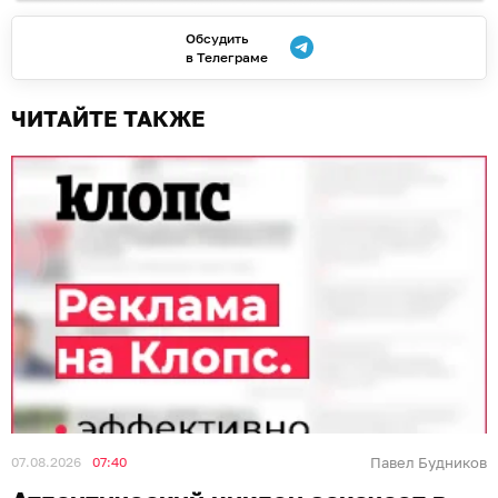
Обсудить
в Телеграме
ЧИТАЙТЕ ТАКЖЕ
07.08.2026
07:40
Павел Будников