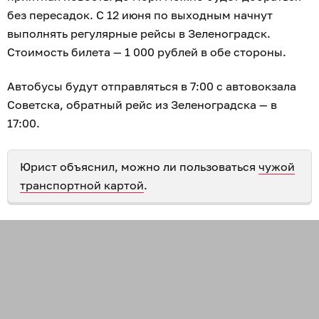
без пересадок. С 12 июня по выходным начнут
выполнять регулярные рейсы в Зеленоградск.
Стоимость билета — 1 000 рублей в обе стороны.
Автобусы будут отправляться в 7:00 с автовокзала
Советска, обратный рейс из Зеленоградска — в
17:00.
Юрист объяснил, можно ли пользоваться
чужой
транспортной картой
.