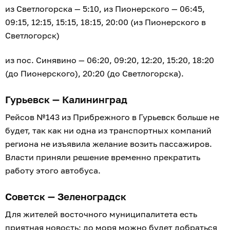
из Светлогорска — 5:10, из Пионерского — 06:45,
09:15, 12:15, 15:15, 18:15, 20:00 (из Пионерского в
Светлогорск)
из пос. Синявино — 06:20, 09:20, 12:20, 15:20, 18:20
(до Пионерского), 20:20 (до Светлогорска).
Гурьевск — Калининград
Рейсов №143 из Прибрежного в Гурьевск больше не
будет, так как ни одна из транспортных компаний
региона не изъявила желание возить пассажиров.
Власти приняли решение временно прекратить
работу этого автобуса.
Советск — Зеленоградск
Для жителей восточного муниципалитета есть
приятная новость: до моря можно будет добраться