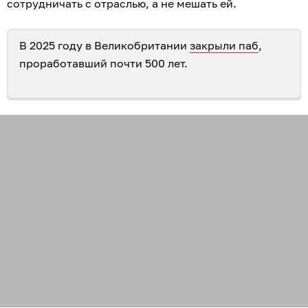
сотрудничать с отраслью, а не мешать ей.
В 2025 году в Великобритании
закрыли паб
,
проработавший почти 500 лет.