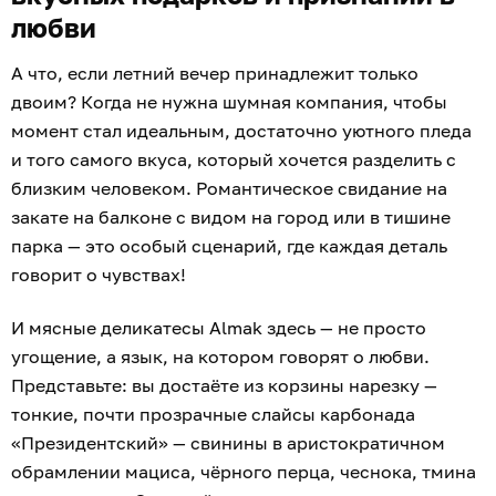
любви
А что, если летний вечер принадлежит только
двоим? Когда не нужна шумная компания, чтобы
момент стал идеальным, достаточно уютного пледа
и того самого вкуса, который хочется разделить с
близким человеком. Романтическое свидание на
закате на балконе с видом на город или в тишине
парка — это особый сценарий, где каждая деталь
говорит о чувствах!
И мясные деликатесы Almak здесь — не просто
угощение, а язык, на котором говорят о любви.
Представьте: вы достаёте из корзины нарезку —
тонкие, почти прозрачные слайсы карбонада
«Президентский» — свинины в аристократичном
обрамлении мациса, чёрного перца, чеснока, тмина