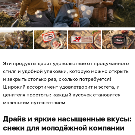
Эти продукты дарят удовольствие от продуманного
стиля и удобной упаковки, которую можно открыть
и закрыть столько раз, сколько потребуется!
Широкий ассортимент удовлетворит и эстета, и
ценителя простоты: каждый кусочек становится
маленьким путешествием.
Драйв и яркие насыщенные вкусы:
снеки для молодёжной компании