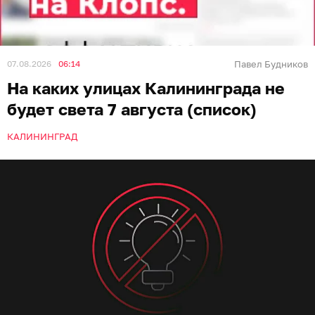
07.08.2026
06:14
Павел Будников
На каких улицах Калининграда не
будет света 7 августа (список)
КАЛИНИНГРАД