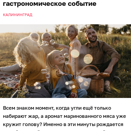
гастрономическое событие
КАЛИНИНГРАД
Всем знаком момент, когда угли ещё только
набирают жар, а аромат маринованного мяса уже
кружит голову? Именно в эти минуты рождается