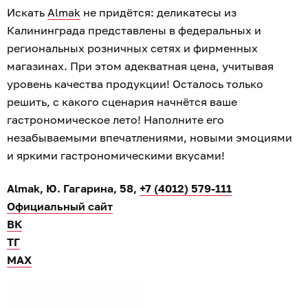
Искать
Almak
не придётся: деликатесы из
Калининграда представлены в федеральных и
региональных розничных сетях и фирменных
магазинах. При этом адекватная цена, учитывая
уровень качества продукции! Осталось только
решить, с какого сценария начнётся ваше
гастрономическое лето! Наполните его
незабываемыми впечатлениями, новыми эмоциями
и яркими гастрономическими вкусами!
Almak, Ю. Гагарина, 58,
+7 (4012) 579-111
Официальный сайт
ВК
ТГ
МАХ