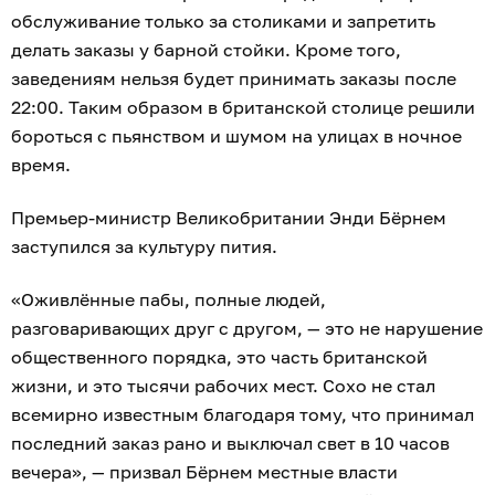
обслуживание только за столиками и запретить
делать заказы у барной стойки. Кроме того,
заведениям нельзя будет принимать заказы после
22:00. Таким образом в британской столице решили
бороться с пьянством и шумом на улицах в ночное
время.
Премьер-министр Великобритании Энди Бёрнем
заступился за культуру пития.
«Оживлённые пабы, полные людей,
разговаривающих друг с другом, — это не нарушение
общественного порядка, это часть британской
жизни, и это тысячи рабочих мест. Сохо не стал
всемирно известным благодаря тому, что принимал
последний заказ рано и выключал свет в 10 часов
вечера», — призвал Бёрнем местные власти